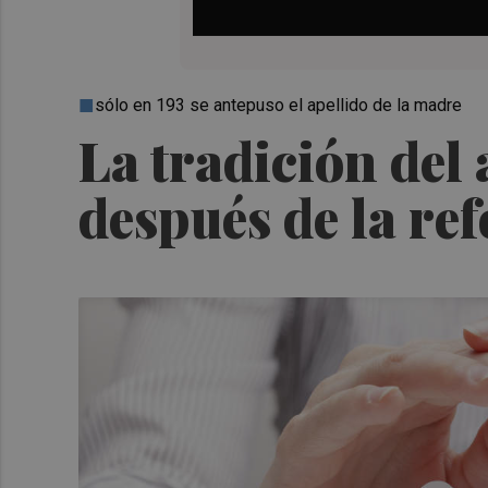
sólo en 193 se antepuso el apellido de la madre
La tradición del
después de la re