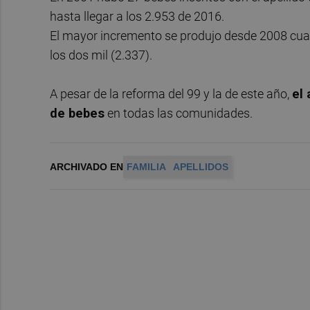
hasta llegar a los 2.953 de 2016.
El mayor incremento se produjo desde 2008 cua
los dos mil (2.337).
A pesar de la reforma del 99 y la de este año,
el
de bebes
en todas las comunidades.
ARCHIVADO EN
FAMILIA
APELLIDOS