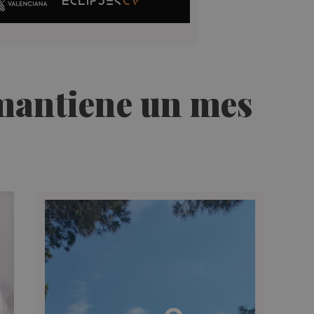
 mantiene un mes