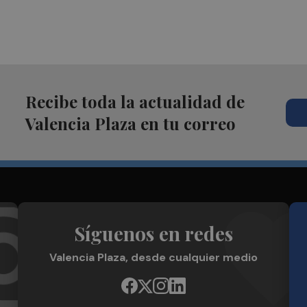
Recibe toda la actualidad de
Valencia Plaza en tu correo
Síguenos en redes
Valencia Plaza, desde cualquier medio