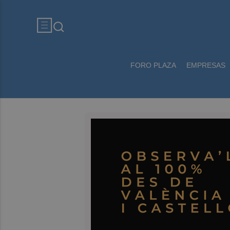
FORO PLAZA
EMPRESAS