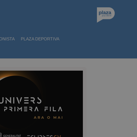
ONISTA
PLAZA DEPORTIVA