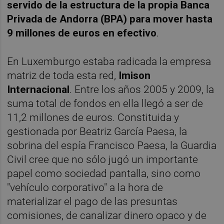
servido de la estructura de la propia Banca
Privada de Andorra (BPA) para mover hasta
9 millones de euros en efectivo
.
En Luxemburgo estaba radicada la empresa
matriz de toda esta red,
Imison
Internacional
. Entre los años 2005 y 2009, la
suma total de fondos en ella llegó a ser de
11,2 millones de euros. Constituida y
gestionada por Beatriz García Paesa, la
sobrina del espía Francisco Paesa, la Guardia
Civil cree que no sólo jugó un importante
papel como sociedad pantalla, sino como
"vehículo corporativo" a la hora de
materializar el pago de las presuntas
comisiones, de canalizar dinero opaco y de