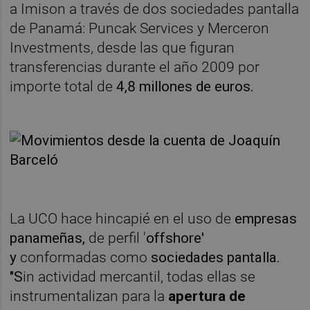
a Imison a través de dos sociedades pantalla
de Panamá: Puncak Services y Merceron
Investments, desde las que figuran
transferencias durante el año 2009 por
importe total de
4,8 millones de euros.
La UCO hace hincapié en el uso de
empresas
panameñas,
de perfil '
offshore'
y
conformadas como
sociedades pantalla.
"S
in actividad mercantil, todas ellas se
instrumentalizan para la
apertura de