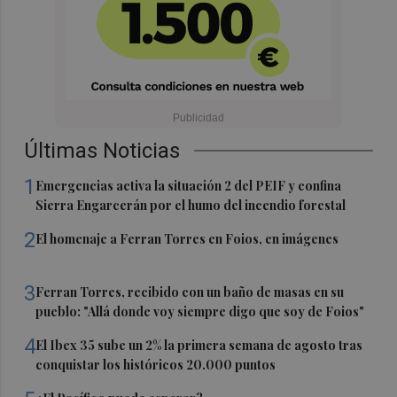
Últimas Noticias
1
Emergencias activa la situación 2 del PEIF y confina
Sierra Engarcerán por el humo del incendio forestal
2
El homenaje a Ferran Torres en Foios, en imágenes
3
Ferran Torres, recibido con un baño de masas en su
pueblo: "Allá donde voy siempre digo que soy de Foios"
4
El Ibex 35 sube un 2% la primera semana de agosto tras
conquistar los históricos 20.000 puntos