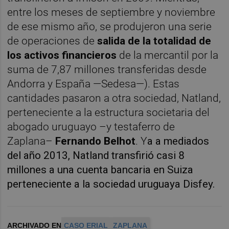
entre los meses de septiembre y noviembre
de ese mismo año, se produjeron una serie
de operaciones de
salida de la totalidad de
los activos financieros
de la mercantil por la
suma de 7,87 millones transferidas desde
Andorra y España —Sedesa—). Estas
cantidades pasaron a otra sociedad, Natland,
perteneciente a la estructura societaria del
abogado uruguayo –y testaferro de
Zaplana–
Fernando Belhot
. Y
a a mediados
del año 2013, Natland transfirió casi 8
millones a una cuenta bancaria en Suiza
perteneciente a la sociedad uruguaya Disfey.
ARCHIVADO EN
CASO ERIAL
ZAPLANA