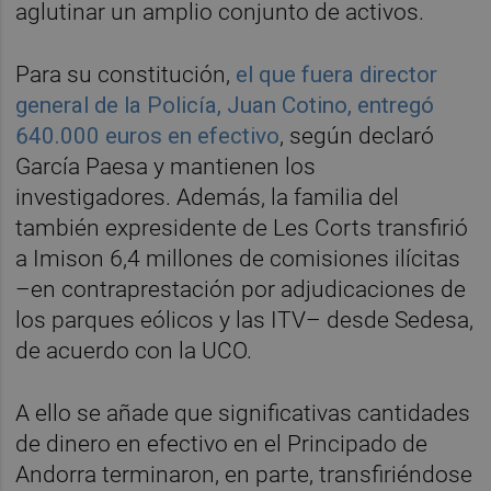
aglutinar un amplio conjunto de activos.
Para su constitución,
el que fuera director
general de la Policía, Juan Cotino, entregó
640.000 euros en efectivo
, según declaró
García Paesa y mantienen los
investigadores. Además, la familia del
también expresidente de Les Corts transfirió
a Imison 6,4 millones de comisiones ilícitas
–en contraprestación por adjudicaciones de
los parques eólicos y las ITV– desde Sedesa,
de acuerdo con la UCO.
A ello se añade que significativas cantidades
de dinero en efectivo en el Principado de
Andorra terminaron, en parte, transfiriéndose