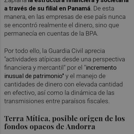
Zaplana
la estructura financiera y societaria
a través de su filial en Panamá
. De esta
manera, en las empresas de ese país nunca
se encontró realmente el dinero, sino que
permanecía en cuentas de la BPA.
Por todo ello, la Guardia Civil aprecia
"actividades atípicas desde una perspectiva
financiera y mercantil" por el "
incremento
inusual de patrimonio"
y el manejo de
cantidades de dinero con elevada cantidad
en efectivo, así como la dinámica de las
transmisiones entre paraísos fiscales.
Terra Mítica, posible origen de los
fondos opacos de Andorra