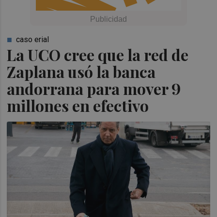
caso erial
La UCO cree que la red de
Zaplana usó la banca
andorrana para mover 9
millones en efectivo