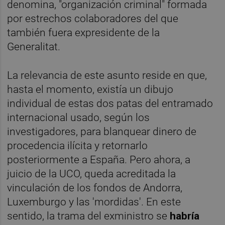
denomina, "organización criminal" formada
por estrechos colaboradores del que
también fuera expresidente de la
Generalitat.
La relevancia de este asunto reside en que,
hasta el momento, existía un dibujo
individual de estas dos patas del entramado
internacional usado, según los
investigadores, para blanquear dinero de
procedencia ilícita y retornarlo
posteriormente a España. Pero ahora, a
juicio de la UCO, queda acreditada la
vinculación de los fondos de Andorra,
Luxemburgo y las 'mordidas'. En este
sentido, la trama del exministro se
habría