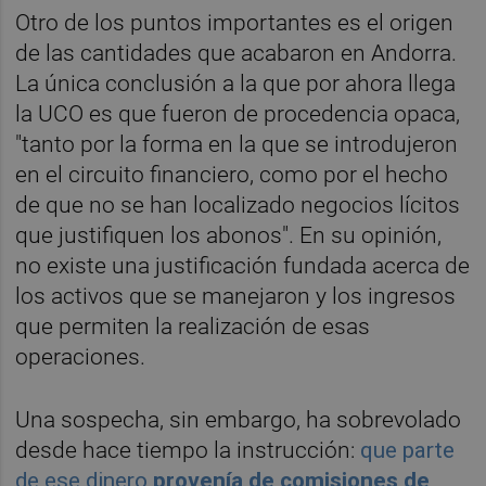
Otro de los puntos importantes es el origen
de las cantidades que acabaron en Andorra.
La única conclusión a la que por ahora llega
la UCO es que fueron de procedencia opaca,
"tanto por la forma en la que se introdujeron
en el circuito financiero, como por el hecho
de que no se han localizado negocios lícitos
que justifiquen los abonos". En su opinión,
no existe una justificación fundada acerca de
los activos que se manejaron y los ingresos
que permiten la realización de esas
operaciones.
Una sospecha, sin embargo, ha sobrevolado
desde hace tiempo la instrucción:
que parte
de ese dinero
provenía de comisiones de