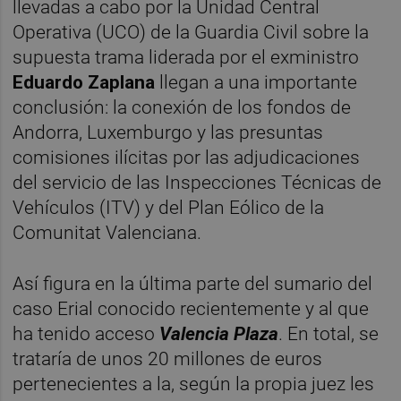
llevadas a cabo por la Unidad Central
Operativa (UCO) de la Guardia Civil sobre la
supuesta trama liderada por el exministro
Eduardo Zaplana
llegan a una importante
conclusión: la conexión de los fondos de
Andorra, Luxemburgo y las presuntas
comisiones ilícitas por las adjudicaciones
del servicio de las Inspecciones Técnicas de
Vehículos (ITV) y del Plan Eólico de la
Comunitat Valenciana.
Así figura en la última parte del sumario del
caso Erial conocido recientemente y al que
ha tenido acceso
Valencia Plaza
. En total, se
trataría de unos 20 millones de euros
pertenecientes a la, según la propia juez les