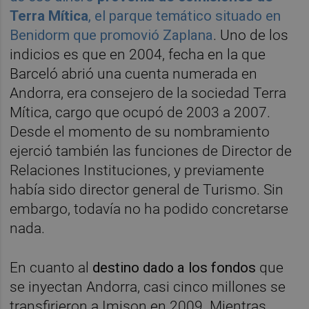
Terra Mítica
, el parque temático situado en
Benidorm que promovió Zaplana
. Uno de los
indicios es que en 2004, fecha en la que
Barceló abrió una cuenta numerada en
Andorra, era consejero de la sociedad Terra
Mítica, cargo que ocupó de 2003 a 2007.
Desde el momento de su nombramiento
ejerció también las funciones de Director de
Relaciones Instituciones, y previamente
había sido director general de Turismo. Sin
embargo, todavía no ha podido concretarse
nada.
En cuanto al
destino dado a los fondos
que
se inyectan Andorra, casi cinco millones se
transfirieron a Imison en 2009. Mientras,