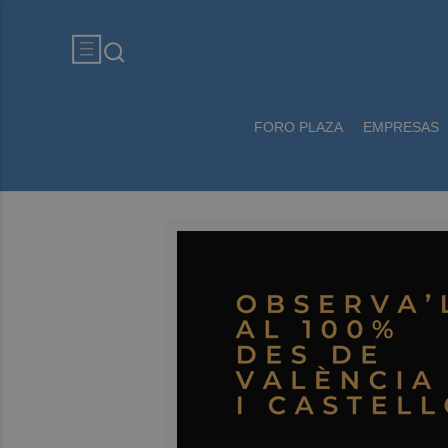
FORO PLAZA
EMPRESAS