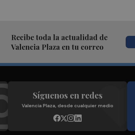
Recibe toda la actualidad de
Valencia Plaza en tu correo
Síguenos en redes
Valencia Plaza, desde cualquier medio