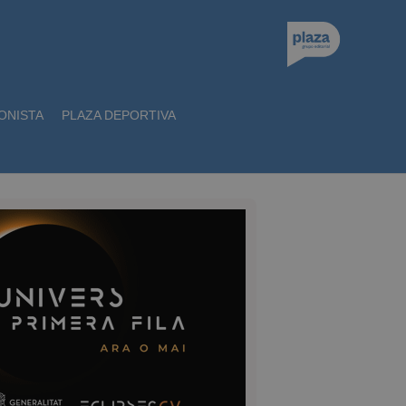
ONISTA
PLAZA DEPORTIVA