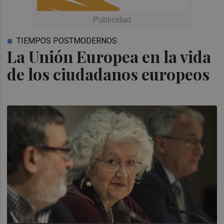
TIEMPOS POSTMODERNOS
La Unión Europea en la vida
de los ciudadanos europeos