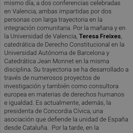
mismo día, a dos conferencias celebradas
en Valencia, ambas impartidas por dos
personas con larga trayectoria en la
integración comunitaria. Por la mañana y en
la Universidad de Valencia,
Teresa Freixes
,
catedrática de Derecho Constitucional en la
Universidad Autónoma de Barcelona y
Catedrática Jean Monnet en la misma
disciplina. Su trayectoria se ha desarrollado a
través de numerosos proyectos de
investigación y también como consultora
europea en materias de derechos humanos
e igualdad. Es actualmente, además, la
presidenta de Concordia Cívica, una
asociación que defiende la unidad de España
desde Cataluña. Por la tarde, en la