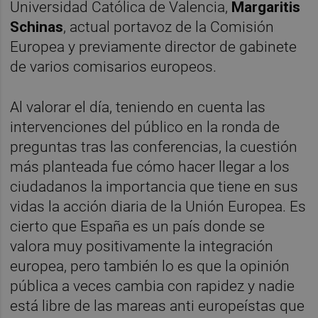
Universidad Católica de Valencia,
Margaritis
Schinas
, actual portavoz de la Comisión
Europea y previamente director de gabinete
de varios comisarios europeos.
Al valorar el día, teniendo en cuenta las
intervenciones del público en la ronda de
preguntas tras las conferencias, la cuestión
más planteada fue cómo hacer llegar a los
ciudadanos la importancia que tiene en sus
vidas la acción diaria de la Unión Europea. Es
cierto que España es un país donde se
valora muy positivamente la integración
europea, pero también lo es que la opinión
pública a veces cambia con rapidez y nadie
está libre de las mareas anti europeístas que