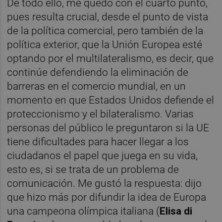
De todo ello, me quedo con el cuarto punto,
pues resulta crucial, desde el punto de vista
de la política comercial, pero también de la
política exterior, que la Unión Europea esté
optando por el multilateralismo, es decir, que
continúe defendiendo la eliminación de
barreras en el comercio mundial, en un
momento en que Estados Unidos defiende el
proteccionismo y el bilateralismo. Varias
personas del público le preguntaron si la UE
tiene dificultades para hacer llegar a los
ciudadanos el papel que juega en su vida,
esto es, si se trata de un problema de
comunicación. Me gustó la respuesta: dijo
que hizo más por difundir la idea de Europa
una campeona olímpica italiana (
Elisa di