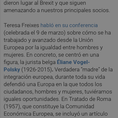
dieron lugar al Brexit y que siguen
amenazando a nuestros principales socios.
Teresa Freixes
habló en su conferencia
(celebrada el 9 de marzo) sobre cómo se ha
trabajado y avanzado desde la Unión
Europea por la igualdad entre hombres y
mujeres. En concreto, se centró en una
figura, la jurista belga
Éliane Vogel-
Polsky
(1926-2015)
.
Verdadera “madre” de la
integración europea, durante toda su vida
defendió una Europa en la que todos los
ciudadanos, hombres y mujeres, tuviéramos
iguales oportunidades. En Tratado de Roma
(1957), que constituye la Comunidad
Económica Europea, se incluyó un artículo