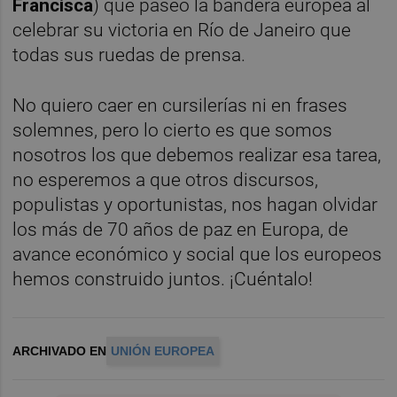
Francisca
) que paseó la bandera europea al
celebrar su victoria en Río de Janeiro que
todas sus ruedas de prensa.
No quiero caer en cursilerías ni en frases
solemnes, pero lo cierto es que somos
nosotros los que debemos realizar esa tarea,
no esperemos a que otros discursos,
populistas y oportunistas, nos hagan olvidar
los más de 70 años de paz en Europa, de
avance económico y social que los europeos
hemos construido juntos. ¡Cuéntalo!
ARCHIVADO EN
UNIÓN EUROPEA