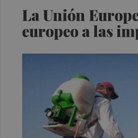
La Unión Europea
europeo a las im