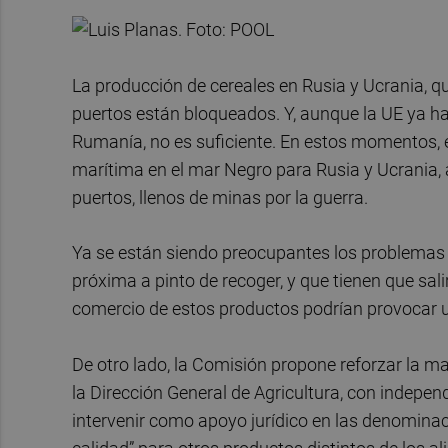
La producción de cereales en Rusia y Ucrania, 
puertos están bloqueados. Y, aunque la UE ya ha
Rumanía, no es suficiente. En estos momentos, es
marítima en el mar Negro para Rusia y Ucrania,
puertos, llenos de minas por la guerra.
Ya se están siendo preocupantes los problemas 
próxima a pinto de recoger, y que tienen que sal
comercio de estos productos podrían provocar 
De otro lado, la Comisión propone reforzar la ma
la Dirección General de Agricultura, con indepe
intervenir como apoyo jurídico en las denomina