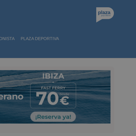
ONISTA
PLAZA DEPORTIVA