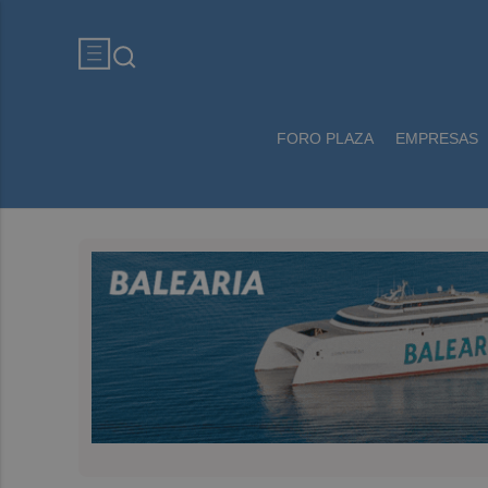
FORO PLAZA
EMPRESAS