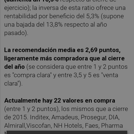
ejercicio); la inversa de esta ratio ofrece una
rentabilidad por beneficio del 5,3% (supone
una bajada del 13,8% respecto al año
pasado).
La recomendación media es 2,69 puntos,
ligeramente más compradora que al cierre
del año
(se considera que entre 1 y 2 puntos
es "compra clara" y entre 3,5 y 5 es "venta
clara").
Actualmente hay 22 valores en compra
(entre 1 y 2 puntos), los mismos que a cierre
de 2015. Inditex, Amadeus, Prosegur, DIA,
Almirall,Viscofan, NH Hotels, Faes, Pharma