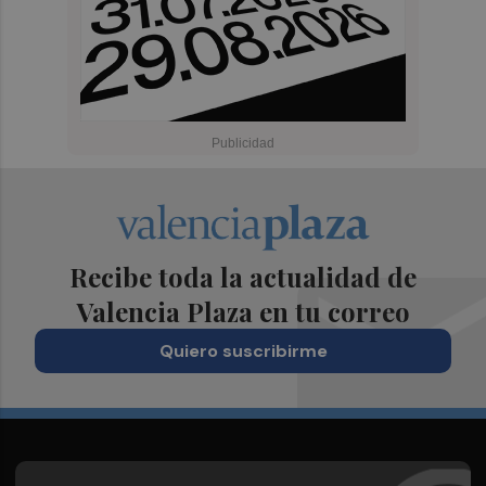
Recibe toda la actualidad de
Valencia Plaza en tu correo
Quiero suscribirme