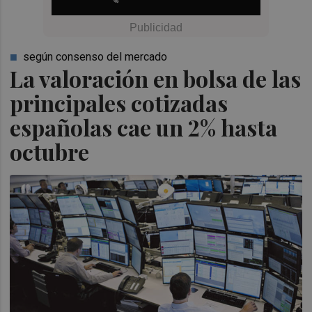
según consenso del mercado
La valoración en bolsa de las
principales cotizadas
españolas cae un 2% hasta
octubre