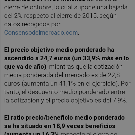
cierre de octubre, lo cual supone una bajada
del 2% respecto al cierre de 2015, según
datos recogidos por
Consensodelmercado.com
.
El precio objetivo medio ponderado ha
ascendido a 24,7 euros (un 33,9% más en lo
que va de año)
, mientras que la cotización
media ponderada del mercado es de 22,8
euros (aumenta un 41,1% en el ejercicio). Por
tanto, el descuento medio ponderado entre
la cotización y el precio objetivo es del 7,9%.
El ratio precio/beneficio medio ponderado
se ha situado en 18,9 veces beneficios
(aumenta un 16,3%
respecto al cierre de