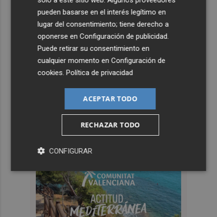
pueden basarse en el interés legítimo en
lugar del consentimiento; tiene derecho a
oponerse en
Configuración de publicidad
.
Puede retirar su consentimiento en
cualquier momento en
Configuración de
cookies
.
Política de privacidad
ACEPTAR TODO
RECHAZAR TODO
CONFIGURAR