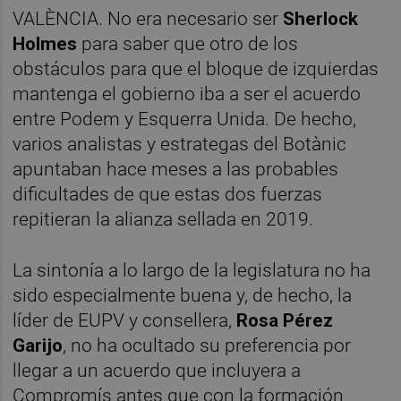
VALÈNCIA. No era necesario ser
Sherlock
Holmes
para saber que otro de los
obstáculos para que el bloque de izquierdas
mantenga el gobierno iba a ser el acuerdo
entre Podem y Esquerra Unida. De hecho,
varios analistas y estrategas del Botànic
apuntaban hace meses a las probables
dificultades de que estas dos fuerzas
repitieran la alianza sellada en 2019.
La sintonía a lo largo de la legislatura no ha
sido especialmente buena y, de hecho, la
líder de EUPV y consellera,
Rosa Pérez
Garijo
, no ha ocultado su preferencia por
llegar a un acuerdo que incluyera a
Compromís antes que con la formación