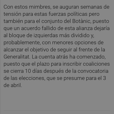
Con estos mimbres, se auguran semanas de
tensión para estas fuerzas políticas pero
también para el conjunto del Botànic, puesto
que un acuerdo fallido de esta alianza dejaría
al bloque de izquierdas más dividido y,
probablemente, con menores opciones de
alcanzar el objetivo de seguir al frente de la
Generalitat. La cuenta atrás ha comenzado,
puesto que el plazo para inscribir coaliciones
se cierra 10 días después de la convocatoria
de las elecciones, que se presume para el 3
de abril.