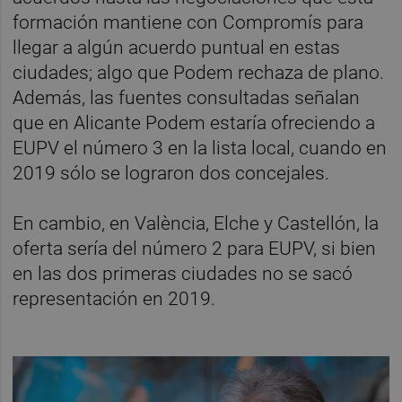
formación mantiene con Compromís para
llegar a algún acuerdo puntual en estas
ciudades; algo que Podem rechaza de plano.
Además, las fuentes consultadas señalan
que en Alicante Podem estaría ofreciendo a
EUPV el número 3 en la lista local, cuando en
2019 sólo se lograron dos concejales.
En cambio, en València, Elche y Castellón, la
oferta sería del número 2 para EUPV, si bien
en las dos primeras ciudades no se sacó
representación en 2019.