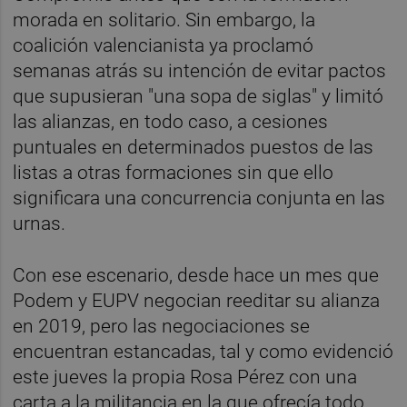
morada en solitario. Sin embargo, la
coalición valencianista ya proclamó
semanas atrás su intención de evitar pactos
que supusieran "una sopa de siglas" y limitó
las alianzas, en todo caso, a cesiones
puntuales en determinados puestos de las
listas a otras formaciones sin que ello
significara una concurrencia conjunta en las
urnas.
Con ese escenario, desde hace un mes que
Podem y EUPV negocian reeditar su alianza
en 2019, pero las negociaciones se
encuentran estancadas, tal y como evidenció
este jueves la propia Rosa Pérez con una
carta a la militancia en la que ofrecía todo