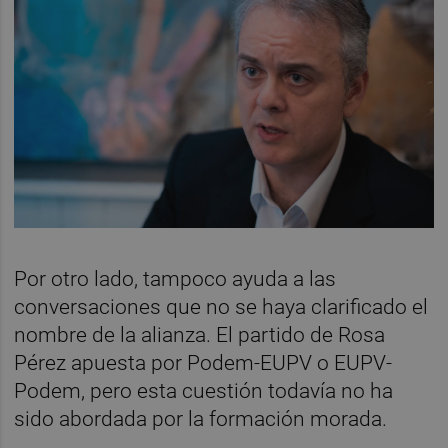
Por otro lado, tampoco ayuda a las
conversaciones que no se haya clarificado el
nombre de la alianza. El partido de Rosa
Pérez apuesta por Podem-EUPV o EUPV-
Podem, pero esta cuestión todavía no ha
sido abordada por la formación morada.