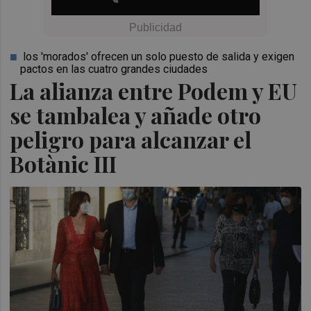
los 'morados' ofrecen un solo puesto de salida y exigen
pactos en las cuatro grandes ciudades
La alianza entre Podem y EU
se tambalea y añade otro
peligro para alcanzar el
Botànic III