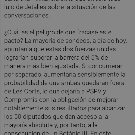
lujo de detalles sobre la situación de las
conversaciones.
¿Cuál es el peligro de que fracase este
pacto? La mayoría de sondeos, a día de hoy,
apuntan a que estas dos fuerzas unidas
lograrían superar la barrera del 5% de
manera más bien ajustada. Si concurrieran
por separado, aumentaría sensiblemente la
probabilidad de que ambas quedaran fuera
de Les Corts, lo que dejaría a PSPV y
Compromís con la obligación de mejorar
notablemente sus resultados para alcanzar
los 50 diputados que dan acceso a la
mayoría absoluta y, por tanto, a la
consecución de un Botànic III. En este