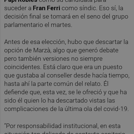
suceder a
Fran Ferri
como síndic. Eso sí, la
decisión final se tomará en el seno del grupo
parlamentario el martes.
Antes de esa elección, hubo que descartar la
opción de Marzà, algo que generó debate
pero también versiones no siempre
coincidentes. Está claro que era un puesto
que gustaba al conseller desde hacía tiempo,
hasta ahí la parte común del relato. Él
defiende que, esta vez, se le ofreció y que ha
sido él quien lo ha descartado vistas las
complicaciones de la última ola del covid-19.
“Por responsabilidad institucional, en esta