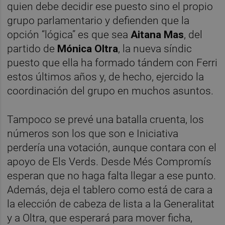
quien debe decidir ese puesto sino el propio
grupo parlamentario y defienden que la
opción “lógica” es que sea
Aitana Mas
, del
partido de
Mónica Oltra
, la nueva síndic
puesto que ella ha formado tándem con Ferri
estos últimos años y, de hecho, ejercido la
coordinación del grupo en muchos asuntos.
Tampoco se prevé una batalla cruenta, los
números son los que son e Iniciativa
perdería una votación, aunque contara con el
apoyo de Els Verds. Desde Més Compromís
esperan que no haga falta llegar a ese punto.
Además, deja el tablero como está de cara a
la elección de cabeza de lista a la Generalitat
y a Oltra, que esperará para mover ficha,