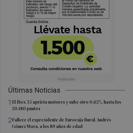
Últimas Noticias
1
El Ibex 35 aprieta motores y sube otro 0,62%, hasta los
20.180 puntos
2
Fallece el expresidente de Eurocaja Rural, Andrés
Gómez Mora, a los 89 años de edad