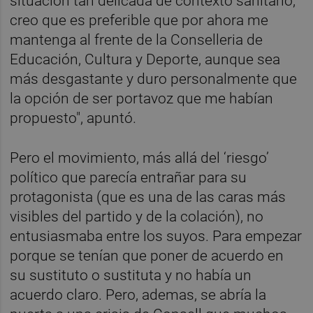
situación tan delicada de contexto sanitario,
creo que es preferible que por ahora me
mantenga al frente de la Conselleria de
Educación, Cultura y Deporte, aunque sea
más desgastante y duro personalmente que
la opción de ser portavoz que me habían
propuesto", apuntó.
Pero el movimiento, más allá del ‘riesgo’
político que parecía entrañar para su
protagonista (que es una de las caras más
visibles del partido y de la colación), no
entusiasmaba entre los suyos. Para empezar
porque se tenían que poner de acuerdo en
su sustituto o sustituta y no había un
acuerdo claro. Pero, ademas, se abría la