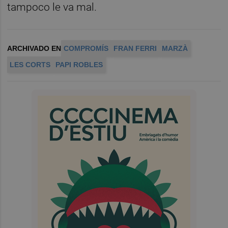
tampoco le va mal.
ARCHIVADO EN
COMPROMÍS
FRAN FERRI
MARZÀ
LES CORTS
PAPI ROBLES