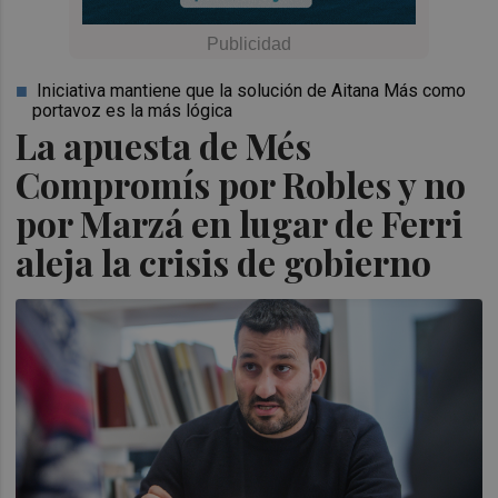
Iniciativa mantiene que la solución de Aitana Más como
portavoz es la más lógica
La apuesta de Més
Compromís por Robles y no
por Marzá en lugar de Ferri
aleja la crisis de gobierno