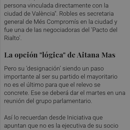
persona vinculada directamente con la
ciudad de València". Robles es secretaria
general de Més Compromís en la ciudad y
fue una de las negociadoras del ‘Pacto del
Rialto’.
La opción "lógica" de Aitana Mas
Pero su ‘designación’ siendo un paso
importante al ser su partido el mayoritario
no es el último para que el relevo se
concrete. Ese se deberá dar el martes en una
reunión del grupo parlamentario.
Así lo recuerdan desde Iniciativa que
apuntan que no es la ejecutiva de su socio