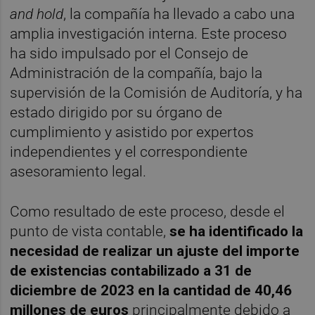
and hold
, la compañía ha llevado a cabo una
amplia investigación interna. Este proceso
ha sido impulsado por el Consejo de
Administración de la compañía, bajo la
supervisión de la Comisión de Auditoría, y ha
estado dirigido por su órgano de
cumplimiento y asistido por expertos
independientes y el correspondiente
asesoramiento legal.
Como resultado de este proceso, desde el
punto de vista contable,
se ha identificado la
necesidad de realizar un ajuste del importe
de existencias contabilizado a 31 de
diciembre de 2023 en la cantidad de 40,46
millones de euros
principalmente debido a