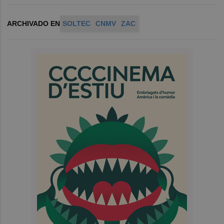
ARCHIVADO EN
SOLTEC
CNMV
ZAC