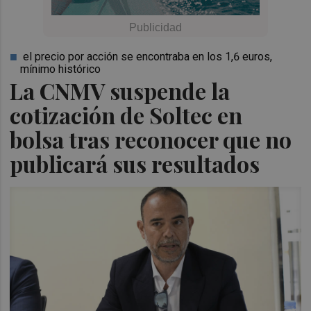
el precio por acción se encontraba en los 1,6 euros,
mínimo histórico
La CNMV suspende la
cotización de Soltec en
bolsa tras reconocer que no
publicará sus resultados