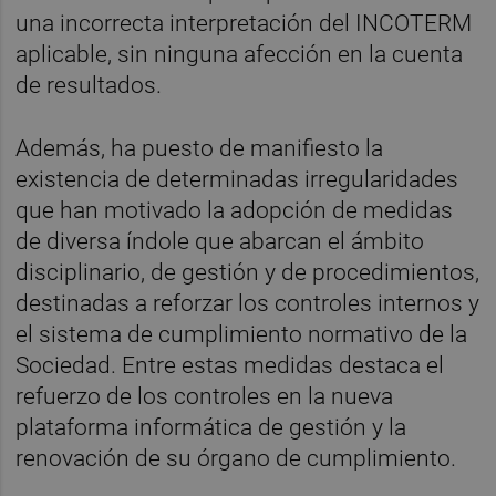
una incorrecta interpretación del INCOTERM
aplicable, sin ninguna afección en la cuenta
de resultados.
Además, ha puesto de manifiesto la
existencia de determinadas irregularidades
que han motivado la adopción de medidas
de diversa índole que abarcan el ámbito
disciplinario, de gestión y de procedimientos,
destinadas a reforzar los controles internos y
el sistema de cumplimiento normativo de la
Sociedad. Entre estas medidas destaca el
refuerzo de los controles en la nueva
plataforma informática de gestión y la
renovación de su órgano de cumplimiento.