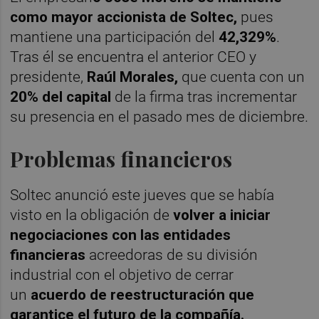
como mayor accionista de Soltec,
pues
mantiene una participación del
42,329%
.
Tras él se encuentra el anterior CEO y
presidente,
Raúl Morales,
que cuenta con un
20% del capital
de la firma tras incrementar
su presencia en el pasado mes de diciembre.
Problemas financieros
Soltec anunció este jueves que se había
visto en la obligación de
volver a iniciar
negociaciones con las entidades
financieras
acreedoras de su división
industrial con el objetivo de cerrar
un
acuerdo de reestructuración que
garantice el futuro de la compañía.