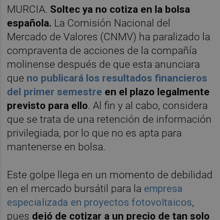
MURCIA.
Soltec ya no cotiza en la bolsa
española.
La Comisión Nacional del
Mercado de Valores (CNMV) ha paralizado la
compraventa de acciones de la compañía
molinense después de que esta anunciara
que
no publicará los resultados financieros
del primer semestre
en el plazo legalmente
previsto para ello
. Al fin y al cabo, considera
que se trata de una retención de información
privilegiada, por lo que no es apta para
mantenerse en bolsa.
Este golpe llega en un momento de debilidad
en el mercado bursátil para la
empresa
especializada en proyectos fotovoltaicos
,
pues
dejó de cotizar a un precio de tan solo