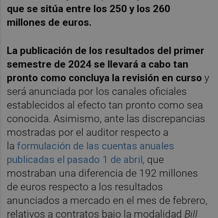
que se sitúa entre los 250 y los 260
millones de euros.
La publicación de los resultados del primer
semestre de 2024 se llevará a cabo tan
pronto como concluya la revisión en curso
y
será anunciada por los canales oficiales
establecidos al efecto tan pronto como sea
conocida. Asimismo, ante las discrepancias
mostradas por el auditor respecto a
la
formulación de las cuentas anuales
publicadas el pasado 1 de abril,
que
mostraban una diferencia de 192 millones
de euros respecto a los resultados
anunciados a mercado en el mes de febrero,
relativos a contratos bajo la modalidad
Bill