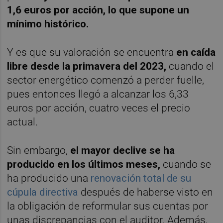
1,6 euros por acción, lo que supone un
mínimo histórico.
Y es que su valoración se encuentra
en caída
libre desde la primavera del 2023,
cuando el
sector energético comenzó a perder fuelle,
pues entonces llegó a alcanzar los 6,33
euros por acción, cuatro veces el precio
actual.
Sin embargo,
el mayor declive se ha
producido en los últimos meses,
cuando se
ha producido una
renovación total de su
cúpula directiva
después de haberse visto en
la obligación de reformular sus cuentas por
unas discrepancias con el auditor. Además,