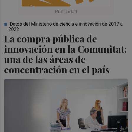
Datos del Ministerio de ciencia e innovación de 2017 a
2022
La compra pública de
innovación en la Comunitat:
una de las áreas de
concentración en el país