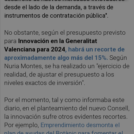
desde el lado de la demanda, a través de
instrumentos de contratación pública".
No obstante, según el presupuesto previsto
para
Innovación en la Generalitat
Valenciana para 2024
, habrá un recorte de
aproximadamente algo más del 15%.
Según
Nuria Montes, se ha realizado un "ejercicio de
realidad, de ajustar el presupuesto a los
niveles exactos de inversión".
Por el momento, tal y como informaba este
diario, en el planteamiento del nuevo Consell,
la innovación sufre otros evidentes recortes.
Por ejemplo,
Emprendimiento desmonta el
plan de ayudas del Botànic para fomentar el