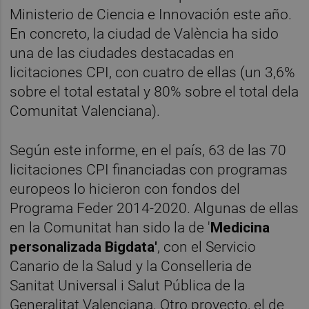
Ministerio de Ciencia e Innovación este año.
En concreto, la ciudad de València ha sido
una de las ciudades destacadas en
licitaciones CPI, con cuatro de ellas (un 3,6%
sobre el total estatal y 80% sobre el total dela
Comunitat Valenciana).
Según este informe, en el país, 63 de las 70
licitaciones CPI financiadas con programas
europeos lo hicieron con fondos del
Programa Feder 2014-2020. Algunas de ellas
en la Comunitat han sido la de '
Medicina
personalizada Bigdata'
, con el Servicio
Canario de la Salud y la Conselleria de
Sanitat Universal i Salut Pública de la
Generalitat Valenciana. Otro proyecto, el de