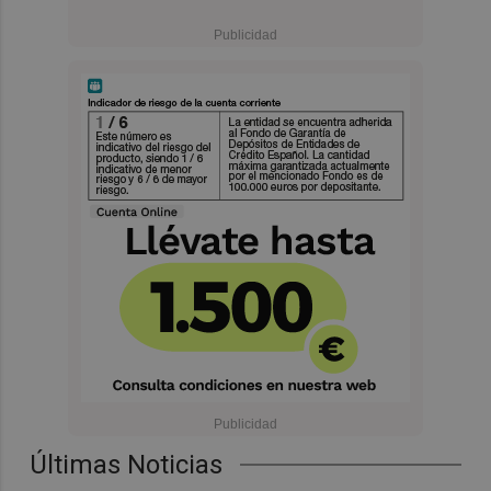
Últimas Noticias