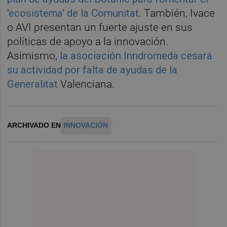
'ecosistema' de la Comunitat
. También, Ivace
o AVI
presentan un fuerte ajuste en sus
políticas de apoyo a la innovación.
Asimismo,
l
a asociación Inndromeda cesará
su actividad por falta de ayudas de la
Generalitat
Valenciana.
ARCHIVADO EN
INNOVACIÓN