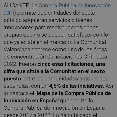
ALICANTE. La
Compra Pública de Innovación
(CPI)
permite que entidades del sector
público adquieran servicios o bienes
innovadores para resolver necesidades
propias que no se pueden satisfacer con lo
que ya existe en el mercado. La Comunitat
Valenciana aparece como una de las áreas
de concentración de licitaciones CPI hasta
2022. Fueron
cinco esas licitaciones, una
cifra que sitúa a la Comunitat en el sexto
puesto
entre las comunidades autónomas
españolas, con un
4,5% de las iniciativas
. Así
lo destaca el
'Mapa de la Compra Pública de
Innovación en España'
que analiza la
Compra Pública de Innovación en España
desde 2017 a 2022. Lo ha publicado el