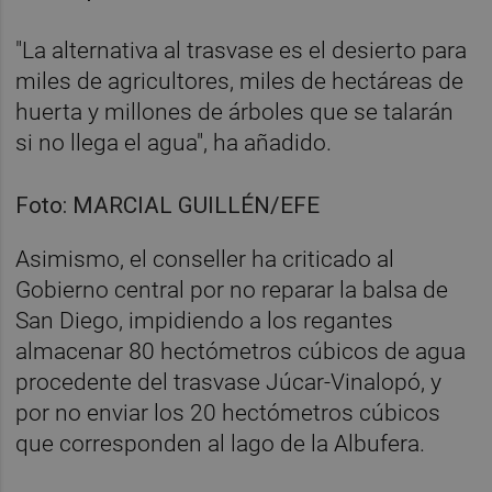
"La alternativa al trasvase es el desierto para
miles de agricultores, miles de hectáreas de
huerta y millones de árboles que se talarán
si no llega el agua", ha añadido.
Foto: MARCIAL GUILLÉN/EFE
Asimismo, el conseller ha criticado al
Gobierno central por no reparar la balsa de
San Diego, impidiendo a los regantes
almacenar 80 hectómetros cúbicos de agua
procedente del trasvase Júcar-Vinalopó, y
por no enviar los 20 hectómetros cúbicos
que corresponden al lago de la Albufera.