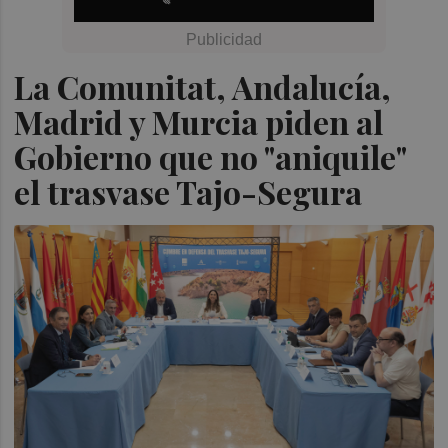
La Comunitat, Andalucía,
Madrid y Murcia piden al
Gobierno que no "aniquile"
el trasvase Tajo-Segura