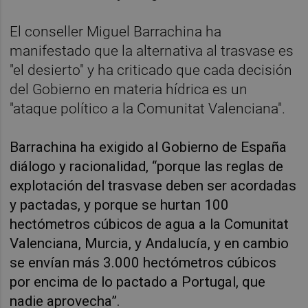
El conseller Miguel Barrachina ha
manifestado que la alternativa al trasvase es
"el desierto" y ha criticado que cada decisión
del Gobierno en materia hídrica es un
"ataque político a la Comunitat Valenciana".
Barrachina ha exigido al Gobierno de España
diálogo y racionalidad, “porque las reglas de
explotación del trasvase deben ser acordadas
y pactadas, y porque se hurtan 100
hectómetros cúbicos de agua a la Comunitat
Valenciana, Murcia, y Andalucía, y en cambio
se envían más 3.000 hectómetros cúbicos
por encima de lo pactado a Portugal, que
nadie aprovecha”.