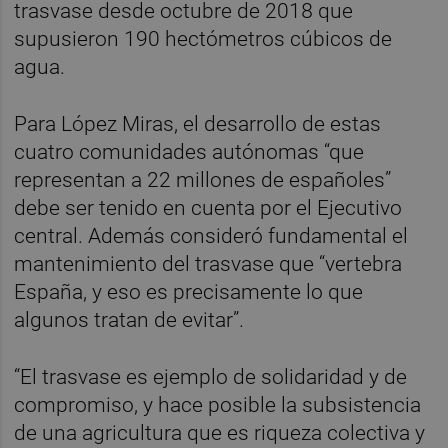
trasvase desde octubre de 2018 que
supusieron 190 hectómetros cúbicos de
agua.
Para López Miras, el desarrollo de estas
cuatro comunidades autónomas “que
representan a 22 millones de españoles”
debe ser tenido en cuenta por el Ejecutivo
central. Además consideró fundamental el
mantenimiento del trasvase que “vertebra
España, y eso es precisamente lo que
algunos tratan de evitar”.
“El trasvase es ejemplo de solidaridad y de
compromiso, y hace posible la subsistencia
de una agricultura que es riqueza colectiva y