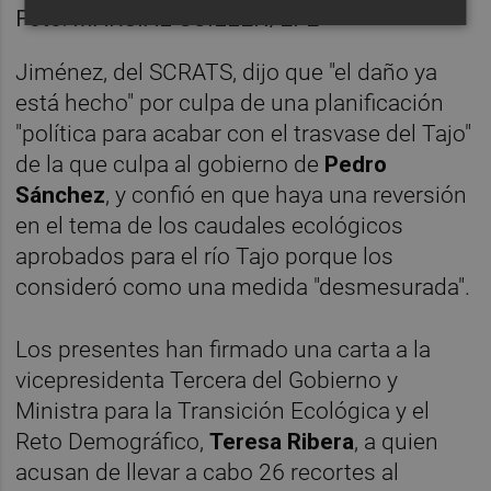
Foto: MARCIAL GUILLÉN/EFE
Jiménez, del SCRATS, dijo que "el daño ya
está hecho" por culpa de una planificación
"política para acabar con el trasvase del Tajo"
de la que culpa al gobierno de
Pedro
Sánchez
, y confió en que haya una reversión
en el tema de los caudales ecológicos
aprobados para el río Tajo porque los
consideró como una medida "desmesurada".
Los presentes han firmado una carta a la
vicepresidenta Tercera del Gobierno y
Ministra para la Transición Ecológica y el
Reto Demográfico,
Teresa Ribera
, a quien
acusan de llevar a cabo 26 recortes al