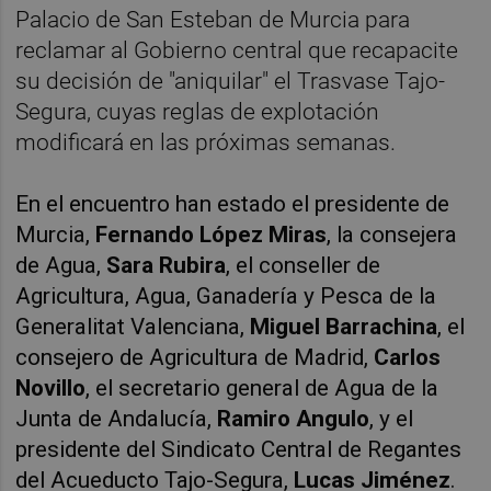
Palacio de San Esteban de Murcia para
reclamar al Gobierno central que recapacite
su decisión de "aniquilar" el Trasvase Tajo-
Segura, cuyas reglas de explotación
modificará en las próximas semanas.
En el encuentro han estado el presidente de
Murcia,
Fernando López Miras
, la consejera
de Agua,
Sara Rubira
, el conseller de
Agricultura, Agua, Ganadería y Pesca de la
Generalitat Valenciana,
Miguel Barrachina
, el
consejero de Agricultura de Madrid,
Carlos
Novillo
, el secretario general de Agua de la
Junta de Andalucía,
Ramiro Angulo
, y el
presidente del Sindicato Central de Regantes
del Acueducto Tajo-Segura,
Lucas Jiménez
.