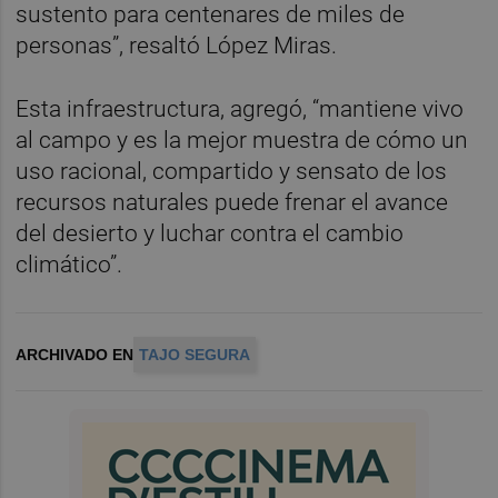
sustento para centenares de miles de
personas”, resaltó López Miras.
Esta infraestructura, agregó, “mantiene vivo
al campo y es la mejor muestra de cómo un
uso racional, compartido y sensato de los
recursos naturales puede frenar el avance
del desierto y luchar contra el cambio
climático”.
ARCHIVADO EN
TAJO SEGURA