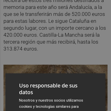
recibirá de estos tres millones destinados a
memoria para este año será Andalucía, a la
que se le transferirán más de 520.000 euros
para estas labores. Le sigue Cataluña en
segundo lugar, con un importe cercano a los
420.000 euros. Castilla-La Mancha será la
tercera región que más recibirá, hasta los
313.874 euros.
Uso responsable de sus
datos
Nosotros y nuestros socios utilizamos
cookies y tecnologías similares para