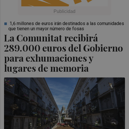
1,6 millones de euros irán destinados a las comunidades
que tienen un mayor número de fosas
La Comunitat recibirá
289.000 euros del Gobierno
para exhumaciones y
lugares de memoria