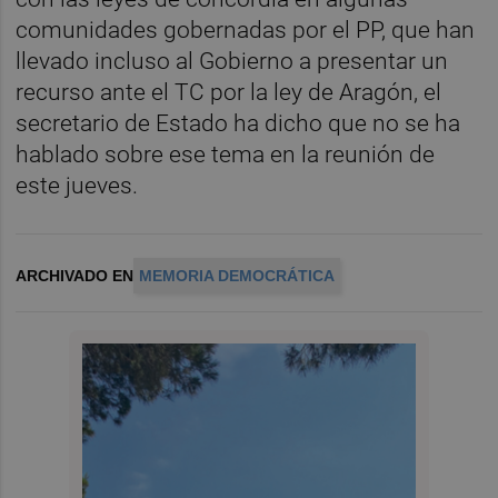
comunidades gobernadas por el PP, que han
llevado incluso al Gobierno a presentar un
recurso ante el TC por la ley de Aragón, el
secretario de Estado ha dicho que no se ha
hablado sobre ese tema en la reunión de
este jueves.
ARCHIVADO EN
MEMORIA DEMOCRÁTICA