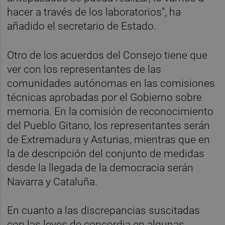
hacer a través de los laboratorios", ha
añadido el secretario de Estado.
Otro de los acuerdos del Consejo tiene que
ver con los representantes de las
comunidades autónomas en las comisiones
técnicas aprobadas por el Gobierno sobre
memoria. En la comisión de reconocimiento
del Pueblo Gitano, los representantes serán
de Extremadura y Asturias, mientras que en
la de descripción del conjunto de medidas
desde la llegada de la democracia serán
Navarra y Cataluña.
En cuanto a las discrepancias suscitadas
con las leyes de concordia en algunas