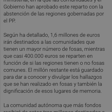
Gobierno han aprobado este reparto con la
abstención de las regiones gobernadas por
el PP.
Según ha detallado, 1,6 millones de euros
irán destinados a las comunidades que
tienen un mayor número de fosas, mientras
que casi 400.000 euros se reparten en
función de si las regiones tienen o no fosas
comunes. El millón restante está guardado
para dar a conocer y divulgar los hallazgos
que se han realizado en fosas y también la
dignificación de esos lugares de memoria.
La comunidad autónoma que más fondos