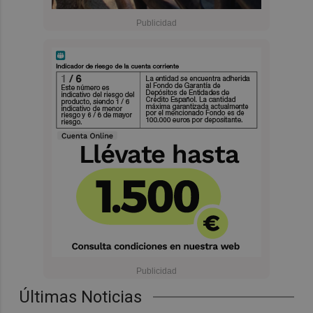
Últimas Noticias