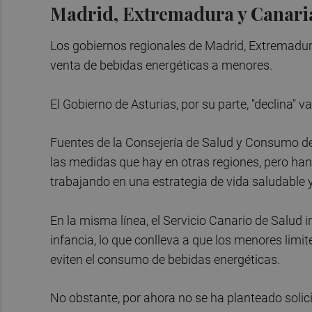
Madrid, Extremadura y Canaria
Los gobiernos regionales de Madrid, Extremadura
venta de bebidas energéticas a menores.
El Gobierno de Asturias, por su parte, "declina" 
Fuentes de la Consejería de Salud y Consumo de
las medidas que hay en otras regiones, pero han
trabajando en una estrategia de vida saludable 
En la misma línea, el Servicio Canario de Salud 
infancia, lo que conlleva a que los menores lim
eviten el consumo de bebidas energéticas.
No obstante, por ahora no se ha planteado solici