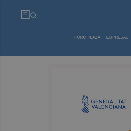
FORO PLAZA
EMPRESAS