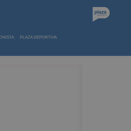
ONISTA
PLAZA DEPORTIVA