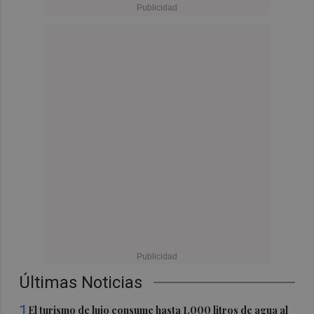
Últimas Noticias
1
El turismo de lujo consume hasta 1.000 litros de agua al