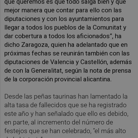
que queremos es que todo salga bien y qué
mejor manera que contar para ello con las
diputaciones y con los ayuntamientos para
llegar a todos los pueblos de la Comunitat y
dar cobertura a todos los aficionados”, ha
dicho Zaragoza, quien ha adelantado que en
próximas fechas se reunirán también con las
diputaciones de Valencia y Castellón, además
de con la Generalitat, según la nota de prensa
de la corporación provincial alicantina.
Desde las peñas taurinas han lamentado la
alta tasa de fallecidos que se ha registrado
este año y han señalado que ello es debido,
en parte, al incremento del número de
festejos que se han celebrado, “el más alto