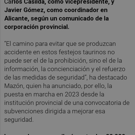
Ca
rlos Casilda, como vicepresidente, y
Javier Gómez, como coordinador en
Alicante, según un comunicado de la
corporación provincial.
“El camino para evitar que se produzcan
accidente en estos festejos taurinos no
puede ser el de la prohibición, sino el de la
información, la concienciación y el refuerzo
de las medidas de seguridad”, ha destacado
Mazón, quien ha anunciado, por ello, la
puesta en marcha en 2023 desde la
institución provincial de una convocatoria de
subvenciones dirigida a mejorar esa
seguridad.