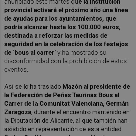
anunciado este martes qu
e la institución
provincial activará el próximo año una línea
de ayudas para los ayuntamientos, que
podría alcanzar hasta los 100.000 euros,
destinada a reforzar las medidas de
seguridad en la celebración de los festejos
de ‘bous al carrer’
y ha mostrado su
disconformidad con la prohibición de estos
eventos.
Así se lo ha traslado
Mazón al presidente de
la Federación de Peñas Taurinas Bous al
Carrer de la Comunitat Valenciana, Germán
Zaragoza
, durante el encuentro mantenido en
la Diputación de Alicante, al que también han
asistido en representación de esta entidad