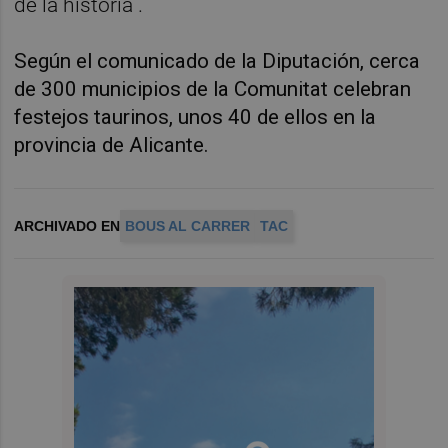
de la historia”.
Según el comunicado de la Diputación, cerca
de 300 municipios de la Comunitat celebran
festejos taurinos, unos 40 de ellos en la
provincia de Alicante.
ARCHIVADO EN
BOUS AL CARRER
TAC