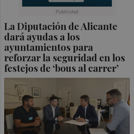
La Diputación de Alicante
dará ayudas a los
ayuntamientos para
reforzar la seguridad en los
festejos de ‘bous al carrer’