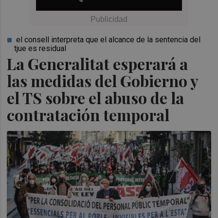
el consell interpreta que el alcance de la sentencia del
tjue es residual
La Generalitat esperará a
las medidas del Gobierno y
el TS sobre el abuso de la
contratación temporal