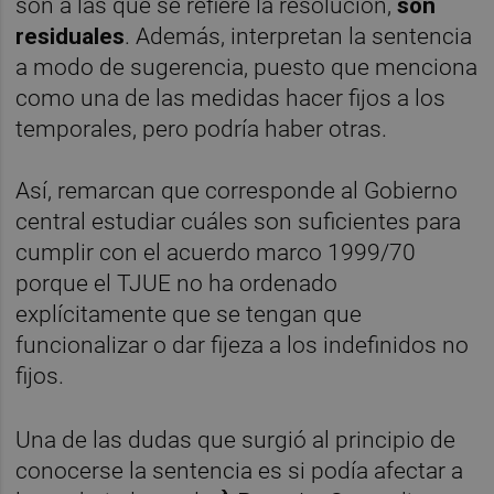
son a las que se refiere la resolución,
son
residuales
. Además, interpretan la sentencia
a modo de sugerencia, puesto que menciona
como una de las medidas hacer fijos a los
temporales, pero podría haber otras.
Así, remarcan que corresponde al Gobierno
central estudiar cuáles son suficientes para
cumplir con el acuerdo marco 1999/70
porque el TJUE no ha ordenado
explícitamente que se tengan que
funcionalizar o dar fijeza a los indefinidos no
fijos.
Una de las dudas que surgió al principio de
conocerse la sentencia es si podía afectar a