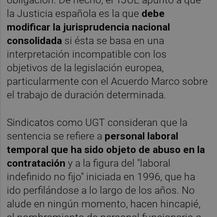
la Justicia española es la que
debe
modificar la jurisprudencia nacional
consolidada
si ésta se basa en una
interpretación incompatible con los
objetivos de la legislación europea,
particularmente con el Acuerdo Marco sobre
el trabajo de duración determinada.
Sindicatos como UGT consideran que la
sentencia se refiere a
personal laboral
temporal que ha sido objeto de abuso en la
contratación
y a la figura del "laboral
indefinido no fijo" iniciada en 1996, que ha
ido perfilándose a lo largo de los años.
No
alude en ningún momento, hacen hincapié,