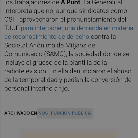
los trabajadores de
À Punt
. La Generalitat
interpreta que no, aunque sindicatos como
CSIF aprovecharon el pronunciamiento del
TJUE
para interponer una demanda en materia
de reconocimiento de derecho
contra la
Societat Anònima de Mitjans de
Comunicació (SAMC), la sociedad donde se
incluye el grueso de la plantilla de la
radiotelevisión. En ella denunciaron el abuso
de la temporalidad y pedían la conversión de
personal interino a fijo.
ARCHIVADO EN
NOS
FUNCIÓN PÚBLICA