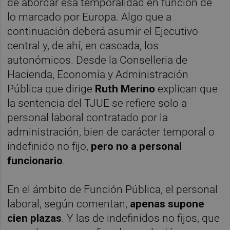
de abordar esa temporalidad en función de
lo marcado por Europa. Algo que a
continuación deberá asumir el Ejecutivo
central y, de ahí, en cascada, los
autonómicos. Desde la Conselleria de
Hacienda, Economía y Administración
Pública que dirige
Ruth Merino
explican que
la sentencia del TJUE se refiere solo a
personal laboral contratado por la
administración, bien de carácter temporal o
indefinido no fijo,
pero no a personal
funcionario
.
En el ámbito de Función Pública, el personal
laboral, según comentan,
apenas supone
cien plazas
. Y las de indefinidos no fijos, que