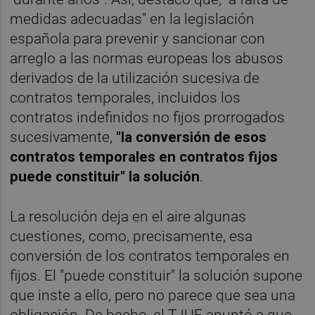
medidas adecuadas" en la legislación
española para prevenir y sancionar con
arreglo a las normas europeas los abusos
derivados de la utilización sucesiva de
contratos temporales, incluidos los
contratos indefinidos no fijos prorrogados
sucesivamente,
"la conversión de esos
contratos temporales en contratos fijos
puede constituir" la solución
.
La resolución deja en el aire algunas
cuestiones, como, precisamente, esa
conversión de los contratos temporales en
fijos. El "puede constituir" la solución supone
que inste a ello, pero no parece que sea una
obligación. De hecho, el TJUE apuntó a que