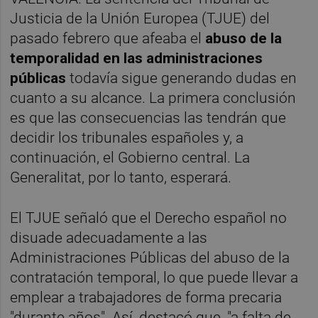
Justicia de la Unión Europea (TJUE) del
pasado febrero que afeaba el
abuso de la
temporalidad en las administraciones
públicas
todavía sigue generando dudas en
cuanto a su alcance. La primera conclusión
es que las consecuencias las tendrán que
decidir los tribunales españoles y, a
continuación, el Gobierno central. La
Generalitat, por lo tanto, esperará.
El TJUE señaló que el Derecho español no
disuade adecuadamente a las
Administraciones Públicas del abuso de la
contratación temporal, lo que puede llevar a
emplear a trabajadores de forma precaria
"durante años". Así, destacó que, "a falta de