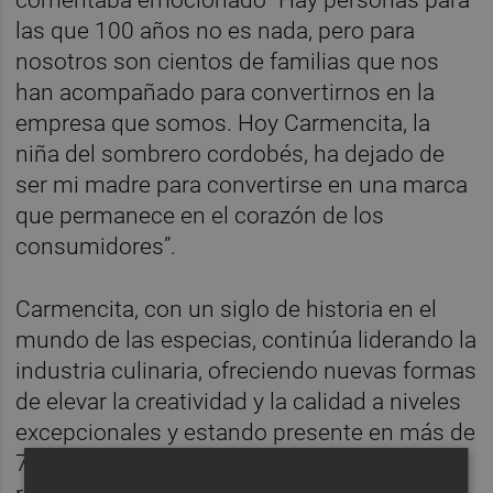
las que 100 años no es nada, pero para
nosotros son cientos de familias que nos
han acompañado para convertirnos en la
empresa que somos. Hoy Carmencita, la
niña del sombrero cordobés, ha dejado de
ser mi madre para convertirse en una marca
que permanece en el corazón de los
consumidores”.
Carmencita, con un siglo de historia en el
mundo de las especias, continúa liderando la
industria culinaria, ofreciendo nuevas formas
de elevar la creatividad y la calidad a niveles
excepcionales y estando presente en más de
70 países de los 5 continentes. Además, ha