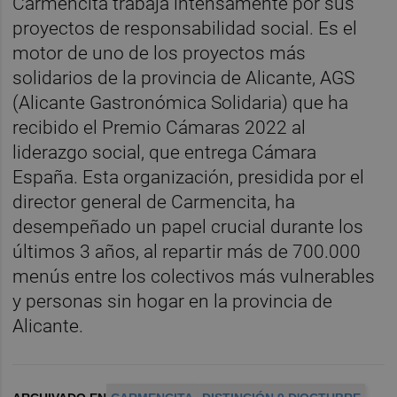
Carmencita trabaja intensamente por sus
proyectos de responsabilidad social. Es el
motor de uno de los proyectos más
solidarios de la provincia de Alicante, AGS
(Alicante Gastronómica Solidaria) que ha
recibido el Premio Cámaras 2022 al
liderazgo social, que entrega Cámara
España. Esta organización, presidida por el
director general de Carmencita, ha
desempeñado un papel crucial durante los
últimos 3 años, al repartir más de 700.000
menús entre los colectivos más vulnerables
y personas sin hogar en la provincia de
Alicante.