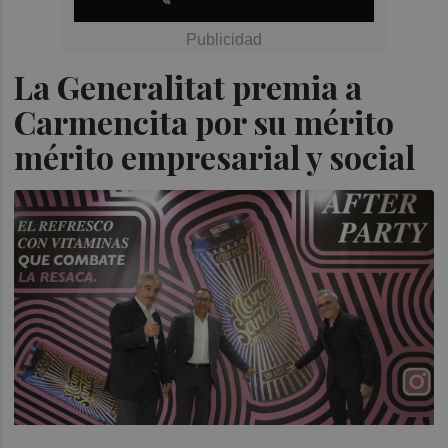
La Generalitat premia a
Carmencita por su mérito
mérito empresarial y social