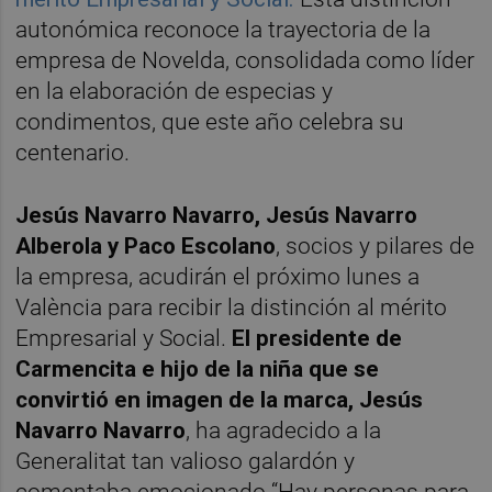
autonómica reconoce la trayectoria de la
empresa de Novelda, consolidada como líder
en la elaboración de especias y
condimentos, que este año celebra su
centenario.
Jesús Navarro Navarro, Jesús Navarro
Alberola y Paco Escolano
, socios y pilares de
la empresa, acudirán el próximo lunes a
València para recibir la distinción al mérito
Empresarial y Social.
El presidente de
Carmencita e hijo de la niña que se
convirtió en imagen de la marca, Jesús
Navarro Navarro
, ha agradecido a la
Generalitat tan valioso galardón y
comentaba emocionado “Hay personas para