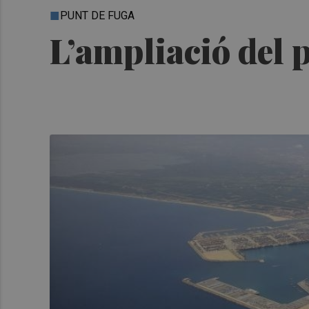
PUNT DE FUGA
L’ampliació del p