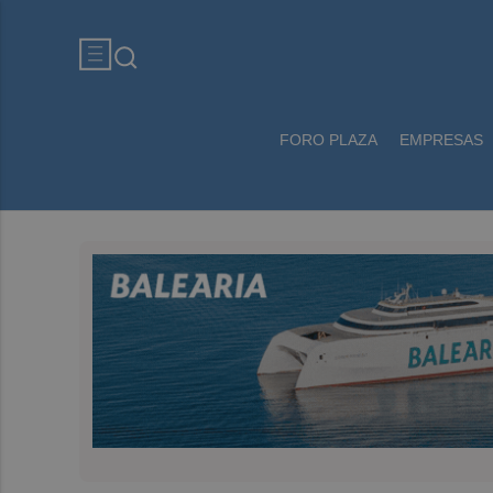
FORO PLAZA
EMPRESAS