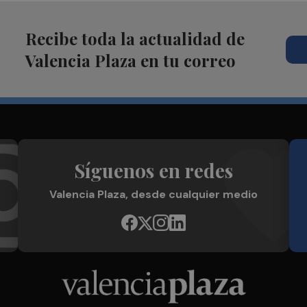
Recibe toda la actualidad de
Valencia Plaza en tu correo
Síguenos en redes
Valencia Plaza, desde cualquier medio