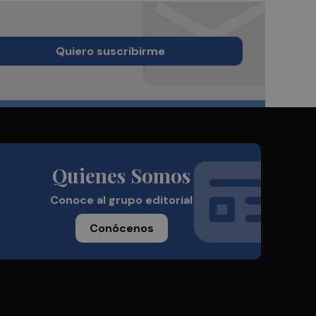
Quiero suscribirme
Quienes Somos
Conoce al grupo editorial
Conócenos