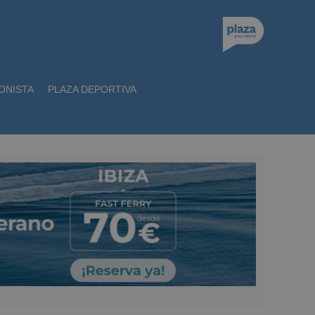
ONISTA
PLAZA DEPORTIVA