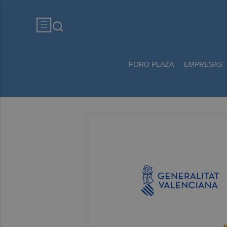
FORO PLAZA
EMPRESAS