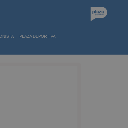
ONISTA
PLAZA DEPORTIVA