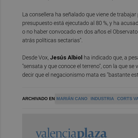
La consellera ha señalado que viene de trabajar 
presupuesto está ejecutado al 80 %, y ha acusad
o no haber convocado en dos años el Observatori
atrás políticas sectarias".
Desde Vox,
Jesús Albiol
ha indicado que, a pesa
"sensata y que conoce el terreno", con la que se
decir que el negacionismo mata es "bastante est
ARCHIVADO EN
MARIÁN CANO
INDUSTRIA
CORTS V