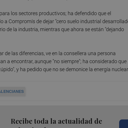
para los sectores productivos; ha defendido que el
o a Compromís de dejar "cero suelo industrial desarrollad
o de la industria, mientras que ahora se están "dejando
r de las diferencias, ve en la consellera una persona
 van a encontrar, aunque "no siempre"; ha considerado que
úpido", y ha pedido que no se demonice la energía nuclear
ALENCIANES
Recibe toda la actualidad de