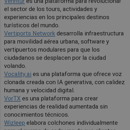
Venntur
es una plataforma para revolucionar
el sector de los tours, actividades y
experiencias en los principales destinos
turísticos del mundo.
Vertiports Network
desarrolla infraestructura
para movilidad aérea urbana, software y
vertipuertos modulares para que los
ciudadanos se desplacen por la ciudad
volando.
Vocality.ai
es una plataforma que ofrece voz
clonada creada con IA generativa, con calidez
humana y velocidad digital.
VorTX
es una plataforma para crear
experiencias de realidad aumentada sin
conocimientos técnicos.
Wizleep
elabora colchones individualmente