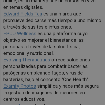
online, es un marketplace de cursos en vivo
en temas digitales.
Edward Fields Tea
es una marca que
promueve dedicarse más tiempo a uno mismo
a través de sus tés e infusiones.
EPCO Wellness
es una plataforma cuyo
objetivo es mejorar el bienestar de las
personas a través de la salud física,
emocional y nutricional.
Evolving Therapeutics
ofrece soluciones
personalizadas para combatir bacterias
patógenas empleando fagos, virus de
bacterias, bajo el concepto "One Health".
Examfy Photos
simplifica y hace más segura
la gestión de imágenes de menores en
centros educativos.