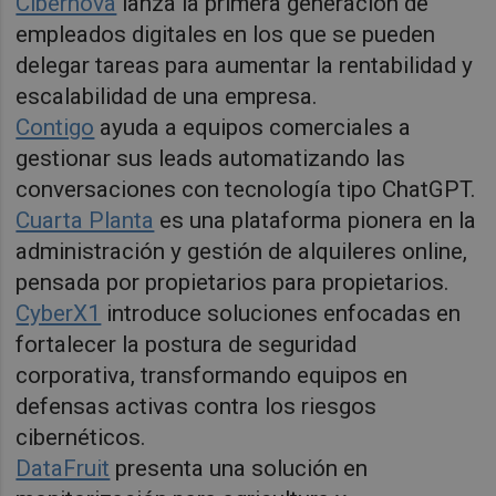
Cibernova
lanza la primera generación de
empleados digitales en los que se pueden
delegar tareas para aumentar la rentabilidad y
escalabilidad de una empresa.
Contigo
ayuda a equipos comerciales a
gestionar sus leads automatizando las
conversaciones con tecnología tipo ChatGPT.
Cuarta Planta
es una plataforma pionera en la
administración y gestión de alquileres online,
pensada por propietarios para propietarios.
CyberX1
introduce soluciones enfocadas en
fortalecer la postura de seguridad
corporativa, transformando equipos en
defensas activas contra los riesgos
cibernéticos.
DataFruit
presenta una solución en