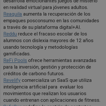
desarrolla emocionantes juegos de misterio
en realidad virtual para jóvenes adultos.
Reaquila
aumenta la recuperación de los
empaques posconsumo en las comunidades
a través de su plataforma digital+AI.
Reddu
reduce el fracaso escolar de los
alumnos con dislexia mayores de 12 años
usando tecnología y metodologías
gamificadas.
ReFi Pools
ofrece herramientas avanzadas
para la inversión, gestión y protección de
créditos de carbono futuros.
Revelify
comercializa un SaaS que utiliza
inteligencia artificial para evaluar los
movimientos que realizan los usuarios
cuando entrenan con aplicaciones de fitness.