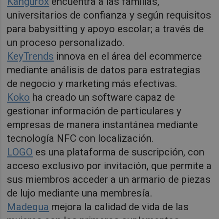
Kangurox
encuentra a las familias,
universitarios de confianza y según requisitos
para babysitting y apoyo escolar; a través de
un proceso personalizado.
KeyTrends
innova en el área del ecommerce
mediante análisis de datos para estrategias
de negocio y marketing más efectivas.
Koko
ha creado un software capaz de
gestionar información de particulares y
empresas de manera instantánea mediante
tecnología NFC con localización.
LOGO
es una plataforma de suscripción, con
acceso exclusivo por invitación, que permite a
sus miembros acceder a un armario de piezas
de lujo mediante una membresía.
Madequa
mejora la calidad de vida de las