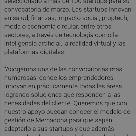
seleccionado a más de 100 startups para su
convocatoria de marzo. Las startups innovan
en salud, finanzas, impacto social, proptech,
moda o economía circular, entre otros
sectores, a través de tecnología como la
inteligencia artificial, la realidad virtual y las
plataformas digitales.
“Acogemos una de las convocatorias más
numerosas, donde los emprendedores
innovan en prácticamente todas las áreas
logrando soluciones que responden a las
necesidades del cliente. Queremos que con
nuestro apoyo puedan conocer el modelo de
gestión de Mercadona para que sepan
adaptarlo a sus startups y que además