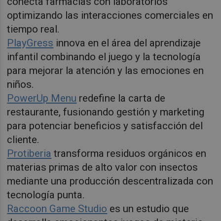
conecta farmacias con laboratorios
optimizando las interacciones comerciales en
tiempo real.
PlayGress
innova en el área del aprendizaje
infantil combinando el juego y la tecnología
para mejorar la atención y las emociones en
niños.
PowerUp Menu
redefine la carta de
restaurante, fusionando gestión y marketing
para potenciar beneficios y satisfacción del
cliente.
Protiberia
transforma residuos orgánicos en
materias primas de alto valor con insectos
mediante una producción descentralizada con
tecnología punta.
Raccoon Game Studio
es un estudio que