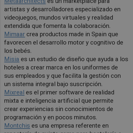
Metaarchitects
es un marketplace para
artistas y desarrolladores especializado en
videojuegos, mundos virtuales y realidad
extendida que fomenta la colaboración.
Mimaar
crea productos made in Spain que
favorecen el desarrollo motor y cognitivo de
los bebés.
Misia
es un estudio de diseño que ayuda a los
hoteles a crear marca en los uniformes de
sus empleados y que facilita la gestión con
un sistema integral bajo suscripción.
Mixreal
es el primer software de realidad
mixta e inteligencia artificial que permite
crear experiencias sin conocimientos de
programación y en pocos minutos.
Montchis
es una empresa referente en