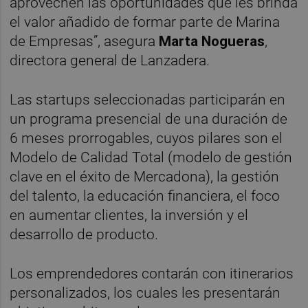
aprovechen las oportunidades que les brinda
el valor añadido de formar parte de Marina
de Empresas”, asegura
Marta Nogueras
,
directora general de Lanzadera.
Las startups seleccionadas participarán en
un programa presencial de una duración de
6 meses prorrogables, cuyos pilares son el
Modelo de Calidad Total (modelo de gestión
clave en el éxito de Mercadona), la gestión
del talento, la educación financiera, el foco
en aumentar clientes, la inversión y el
desarrollo de producto.
Los emprendedores contarán con itinerarios
personalizados, los cuales les presentarán