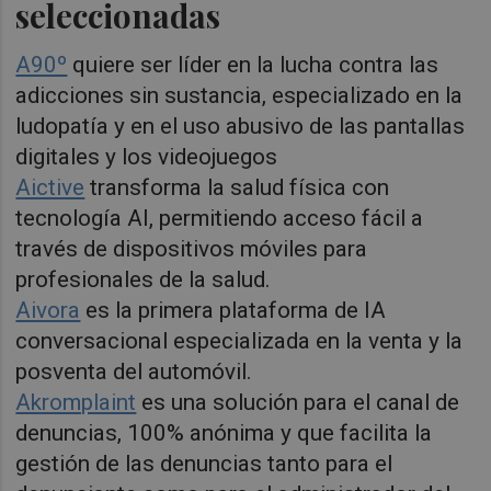
seleccionadas
A90º
quiere ser líder en la lucha contra las
adicciones sin sustancia, especializado en la
ludopatía y en el uso abusivo de las pantallas
digitales y los videojuegos
Aictive
transforma la salud física con
tecnología AI, permitiendo acceso fácil a
través de dispositivos móviles para
profesionales de la salud.
Aivora
es la primera plataforma de IA
conversacional especializada en la venta y la
posventa del automóvil.
Akromplaint
es una solución para el canal de
denuncias, 100% anónima y que facilita la
gestión de las denuncias tanto para el