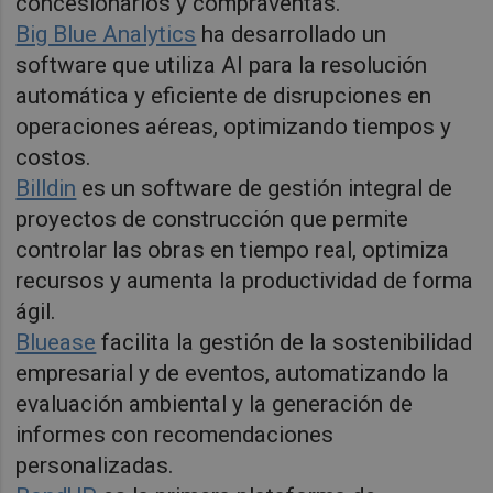
concesionarios y compraventas.
Big Blue Analytics
ha desarrollado un
software que utiliza AI para la resolución
automática y eficiente de disrupciones en
operaciones aéreas, optimizando tiempos y
costos.
Billdin
es un software de gestión integral de
proyectos de construcción que permite
controlar las obras en tiempo real, optimiza
recursos y aumenta la productividad de forma
ágil.
Bluease
facilita la gestión de la sostenibilidad
empresarial y de eventos, automatizando la
evaluación ambiental y la generación de
informes con recomendaciones
personalizadas.