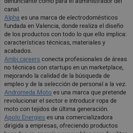
denunciante como para el administrador del
canal.
Alpha
es una marca de electrodomésticos
fundada en Valencia, donde realiza el diseño
de los productos con todo lo que ello implica:
características técnicas, materiales y
acabados.
Ambi.careers
conecta profesionales de áreas
no técnicas con startups en un marketplace,
mejorando la calidad de la búsqueda de
empleo y de la selección de personal a la vez.
Andromeda Moto
es una marca que pretende
revolucionar el sector e introducir ropa de
moto con tejidos de última generación.
Apolo Energies
es una comercializadora
dirigida a empresas, ofreciendo productos