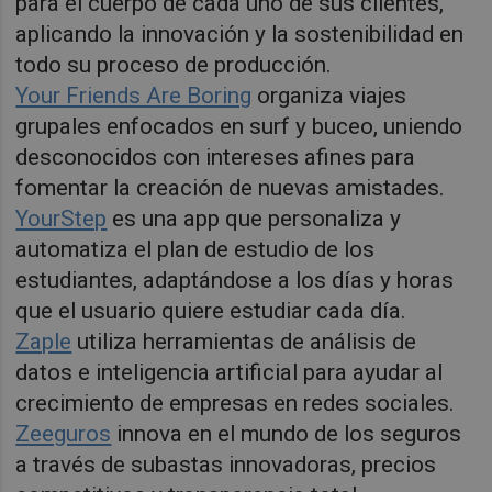
para el cuerpo de cada uno de sus clientes,
aplicando la innovación y la sostenibilidad en
todo su proceso de producción.
Your Friends Are Boring
organiza viajes
grupales enfocados en surf y buceo, uniendo
desconocidos con intereses afines para
fomentar la creación de nuevas amistades.
YourStep
es una app que personaliza y
automatiza el plan de estudio de los
estudiantes, adaptándose a los días y horas
que el usuario quiere estudiar cada día.
Zaple
utiliza herramientas de análisis de
datos e inteligencia artificial para ayudar al
crecimiento de empresas en redes sociales.
Zeeguros
innova en el mundo de los seguros
a través de subastas innovadoras, precios