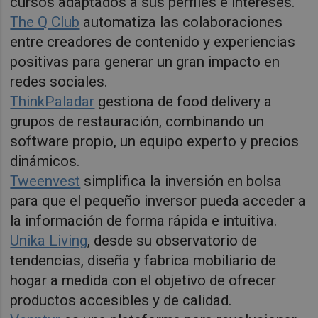
cursos adaptados a sus perfiles e intereses.
The Q Club
automatiza las colaboraciones
entre creadores de contenido y experiencias
positivas para generar un gran impacto en
redes sociales.
ThinkPaladar
gestiona de food delivery a
grupos de restauración, combinando un
software propio, un equipo experto y precios
dinámicos.
Tweenvest
simplifica la inversión en bolsa
para que el pequeño inversor pueda acceder a
la información de forma rápida e intuitiva.
Unika Living
, desde su observatorio de
tendencias, diseña y fabrica mobiliario de
hogar a medida con el objetivo de ofrecer
productos accesibles y de calidad.