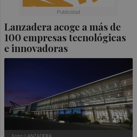
Lanzadera acoge a más de
100 empresas tecnológicas
e innovadoras
Foto: LANZADERA