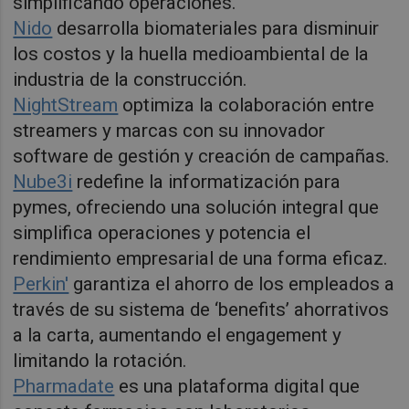
simplificando operaciones.
Nido
desarrolla biomateriales para disminuir
los costos y la huella medioambiental de la
industria de la construcción.
NightStream
optimiza la colaboración entre
streamers y marcas con su innovador
software de gestión y creación de campañas.
Nube3i
redefine la informatización para
pymes, ofreciendo una solución integral que
simplifica operaciones y potencia el
rendimiento empresarial de una forma eficaz.
Perkin'
garantiza el ahorro de los empleados a
través de su sistema de ‘benefits’ ahorrativos
a la carta, aumentando el engagement y
limitando la rotación.
Pharmadate
es una plataforma digital que