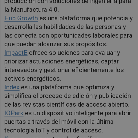
producción con soluciones de ingeniería para
la Manufactura 4.0.
Hub Growth
es una plataforma que potencia y
desarrolla las habilidades de las personas y
las conecta con oportunidades laborales para
que puedan alcanzar sus propósitos.
ImpactE
ofrece soluciones para evaluar y
priorizar actuaciones energéticas, captar
interesados y gestionar eficientemente los
activos energéticos.
Index
es una plataforma que optimiza y
simplifica el proceso de edición y publicación
de las revistas científicas de acceso abierto.
IOPark
es un dispositivo inteligente para abrir
puertas a través del móvil con la última
tecnología IoT y control de acceso.