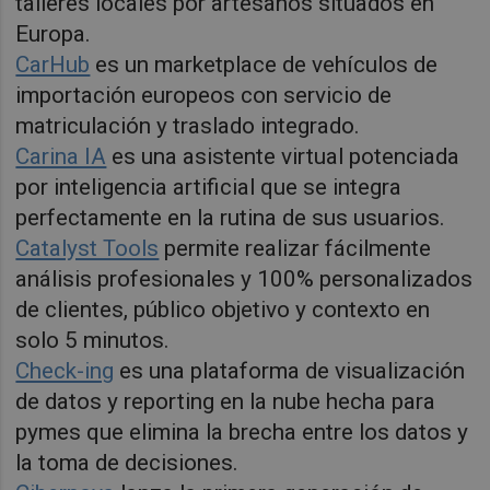
talleres locales por artesanos situados en
Europa.
CarHub
es un marketplace de vehículos de
importación europeos con servicio de
matriculación y traslado integrado.
Carina IA
es una asistente virtual potenciada
por inteligencia artificial que se integra
perfectamente en la rutina de sus usuarios.
Catalyst Tools
permite realizar fácilmente
análisis profesionales y 100% personalizados
de clientes, público objetivo y contexto en
solo 5 minutos.
Check-ing
es una plataforma de visualización
de datos y reporting en la nube hecha para
pymes que elimina la brecha entre los datos y
la toma de decisiones.