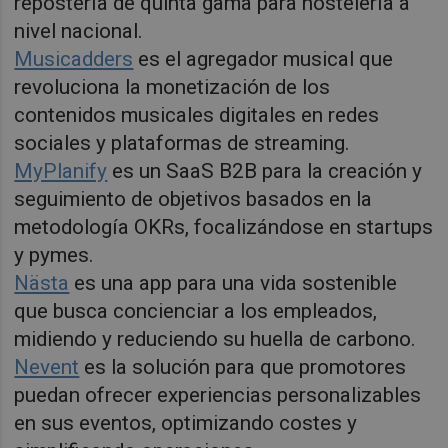
repostería de quinta gama para hostelería a
nivel nacional.
Musicadders
es el agregador musical que
revoluciona la monetización de los
contenidos musicales digitales en redes
sociales y plataformas de streaming.
MyPlanify
es un SaaS B2B para la creación y
seguimiento de objetivos basados en la
metodología OKRs, focalizándose en startups
y pymes.
Nästa
es una app para una vida sostenible
que busca concienciar a los empleados,
midiendo y reduciendo su huella de carbono.
Nevent
es la solución para que promotores
puedan ofrecer experiencias personalizables
en sus eventos, optimizando costes y