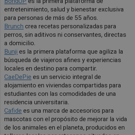
BondUP
es la primera plataforma de
entretenimiento, salud y bienestar exclusiva
para personas de más de 55 años.
Brunch
crea recetas personalizadas para
perros, sin aditivos ni conservantes, directas
a domicilio.
Bunji
es la primera plataforma que agiliza la
búsqueda de viajeros afines y experiencias
locales en destino para compartir.
CaeDePie
es un servicio integral de
alojamiento en viviendas compartidas para
estudiantes con las comodidades de una
residencia universitaria.
Cafide
es una marca de accesorios para
mascotas con el propósito de mejorar la vida
de los animales en el planeta, producidos en