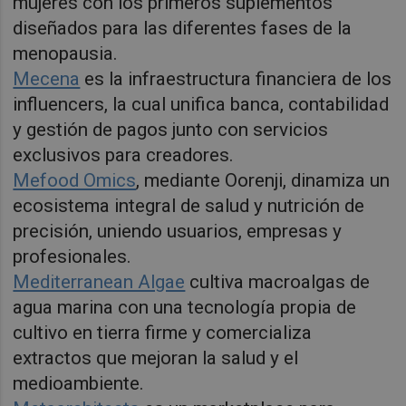
mujeres con los primeros suplementos
diseñados para las diferentes fases de la
menopausia.
Mecena
es la infraestructura financiera de los
influencers, la cual unifica banca, contabilidad
y gestión de pagos junto con servicios
exclusivos para creadores.
Mefood Omics
, mediante Oorenji, dinamiza un
ecosistema integral de salud y nutrición de
precisión, uniendo usuarios, empresas y
profesionales.
Mediterranean Algae
cultiva macroalgas de
agua marina con una tecnología propia de
cultivo en tierra firme y comercializa
extractos que mejoran la salud y el
medioambiente.