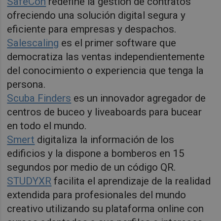
SafeCon
redefine la gestión de contratos
ofreciendo una solución digital segura y
eficiente para empresas y despachos.
Salescaling
es el primer software que
democratiza las ventas independientemente
del conocimiento o experiencia que tenga la
persona.
Scuba Finders
es un innovador agregador de
centros de buceo y liveaboards para bucear
en todo el mundo.
Smert
digitaliza la información de los
edificios y la dispone a bomberos en 15
segundos por medio de un código QR.
STUDYXR
facilita el aprendizaje de la realidad
extendida para profesionales del mundo
creativo utilizando su plataforma online con