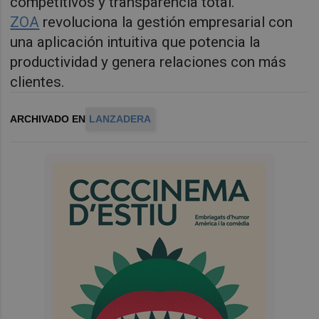
competitivos y transparencia total.
ZOA
revoluciona la gestión empresarial con
una aplicación intuitiva que potencia la
productividad y genera relaciones con más
clientes.
ARCHIVADO EN
LANZADERA