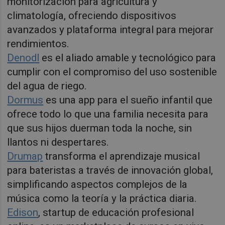
monitorización para agricultura y
climatología, ofreciendo dispositivos
avanzados y plataforma integral para mejorar
rendimientos.
Denodl
es el aliado amable y tecnológico para
cumplir con el compromiso del uso sostenible
del agua de riego.
Dormus
es una app para el sueño infantil que
ofrece todo lo que una familia necesita para
que sus hijos duerman toda la noche, sin
llantos ni despertares.
Drumap
transforma el aprendizaje musical
para bateristas a través de innovación global,
simplificando aspectos complejos de la
música como la teoría y la práctica diaria.
Edison
, startup de educación profesional