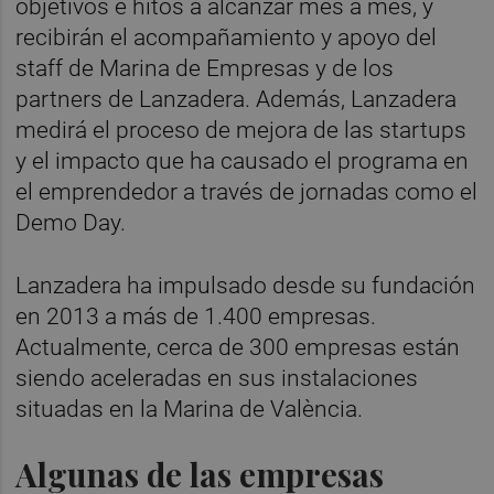
objetivos e hitos a alcanzar mes a mes, y
recibirán el acompañamiento y apoyo del
staff de Marina de Empresas y de los
partners de Lanzadera. Además, Lanzadera
medirá el proceso de mejora de las startups
y el impacto que ha causado el programa en
el emprendedor a través de jornadas como el
Demo Day.
Lanzadera ha impulsado desde su fundación
en 2013 a más de 1.400 empresas.
Actualmente, cerca de 300 empresas están
siendo aceleradas en sus instalaciones
situadas en la Marina de València.
Algunas de las empresas