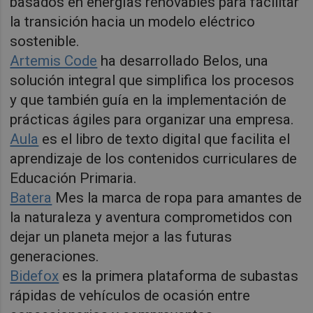
basados en energías renovables para facilitar
la transición hacia un modelo eléctrico
sostenible.
Artemis Code
ha desarrollado Belos, una
solución integral que simplifica los procesos
y que también guía en la implementación de
prácticas ágiles para organizar una empresa.
Aula
es el libro de texto digital que facilita el
aprendizaje de los contenidos curriculares de
Educación Primaria.
Batera
Mes la marca de ropa para amantes de
la naturaleza y aventura comprometidos con
dejar un planeta mejor a las futuras
generaciones.
Bidefox
es la primera plataforma de subastas
rápidas de vehículos de ocasión entre