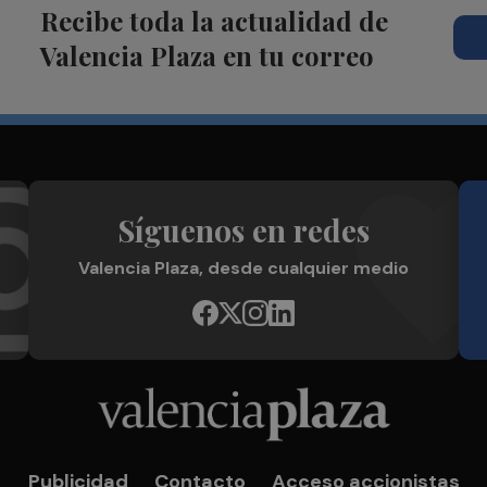
Recibe toda la actualidad de
Valencia Plaza en tu correo
Síguenos en redes
Valencia Plaza, desde cualquier medio
Publicidad
Contacto
Acceso accionistas