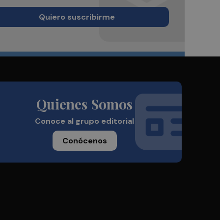
Quiero suscribirme
Quienes Somos
Conoce al grupo editorial
Conócenos