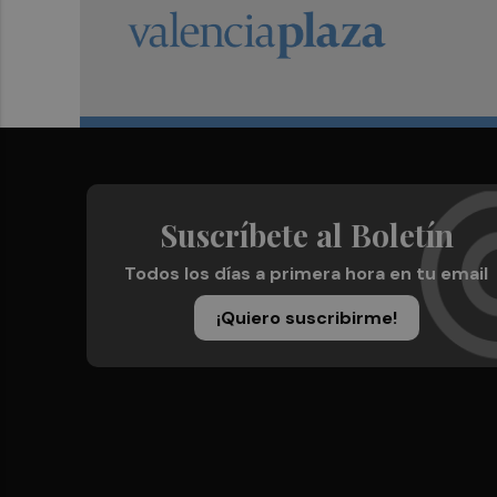
Suscríbete al Boletín
Todos los días a primera hora en tu email
¡Quiero suscribirme!