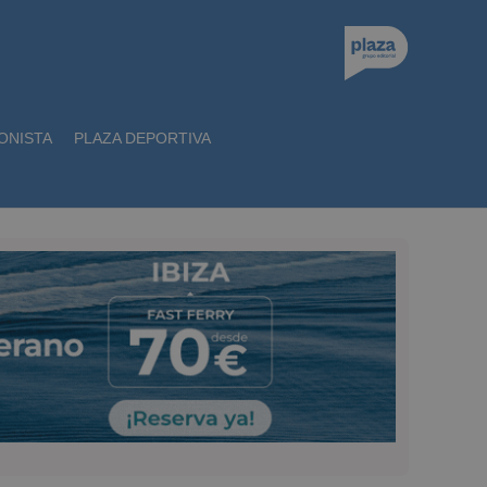
ONISTA
PLAZA DEPORTIVA