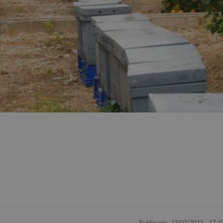
Publicado: 13/02/2022 ·
17:0