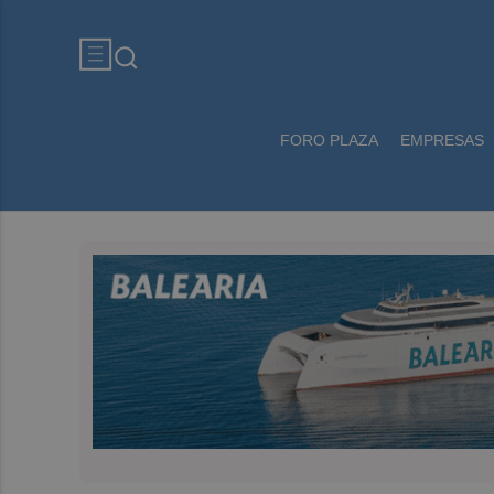
FORO PLAZA
EMPRESAS