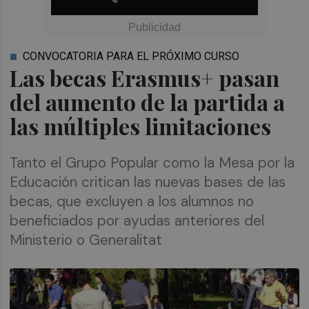
CONVOCATORIA PARA EL PRÓXIMO CURSO
Las becas Erasmus+ pasan
del aumento de la partida a
las múltiples limitaciones
Tanto el Grupo Popular como la Mesa por la
Educación critican las nuevas bases de las
becas, que excluyen a los alumnos no
beneficiados por ayudas anteriores del
Ministerio o Generalitat