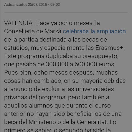
Actualizado: 25/07/2016 · 09:02
VALENCIA. Hace ya ocho meses, la
Conselleria de Marzà
celebraba la ampliación
de la partida destinada a las becas de
estudios, muy especialmente las Erasmus+.
Este programa duplicaba su presupuesto,
que pasaba de 300.000 a 600.000 euros.
Pues bien, ocho meses después, muchas
cosas han cambiado, en su mayoría debidas
al anuncio de excluir a las universidades
privadas del programa, pero también a
aquellos alumnos que durante el curso
anterior no hayan sido beneficiarios de una
beca del Ministerio o de la Generalitat. Lo
primero se sabía; lo segundo ha sido la