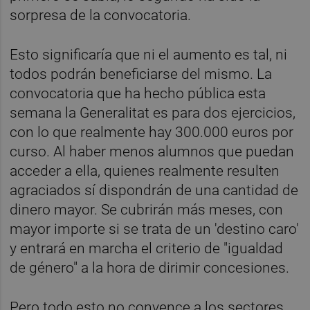
sorpresa de la convocatoria.
Esto significaría que ni el aumento es tal, ni
todos podrán beneficiarse del mismo. La
convocatoria que ha hecho pública esta
semana la Generalitat es para dos ejercicios,
con lo que realmente hay 300.000 euros por
curso. Al haber menos alumnos que puedan
acceder a ella, quienes realmente resulten
agraciados sí dispondrán de una cantidad de
dinero mayor. Se cubrirán más meses, con
mayor importe si se trata de un 'destino caro'
y entrará en marcha el criterio de "igualdad
de género" a la hora de dirimir concesiones.
Pero todo esto no convence a los sectores