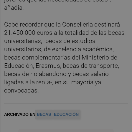
añadía.
Cabe recordar que la Conselleria destinará
21.450.000 euros a la totalidad de las becas
universitarias, -becas de estudios
universitarios, de excelencia académica,
becas complementarias del Ministerio de
Educación, Erasmus, becas de transporte,
becas de no abandono y becas salario
ligadas a la renta-, en su mayoría ya
convocadas.
ARCHIVADO EN
BECAS
EDUCACIÓN