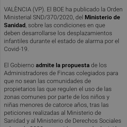
VALÈNCIA (VP). El BOE ha publicado la Orden
Ministerial SND/370/2020, del
Ministerio de
Sanidad
, sobre las condiciones en que
deben desarrollarse los desplazamientos
infantiles durante el estado de alarma por el
Covid-19.
El Gobierno
admite la propuesta
de los
Administradores de Fincas colegiados para
que no sean las comunidades de
propietarios las que regulen el uso de las
zonas comunes por parte de los niños y
niñas menores de catorce años, tras las
peticiones realizadas al Ministerio de
Sanidad y al Ministerio de Derechos Sociales