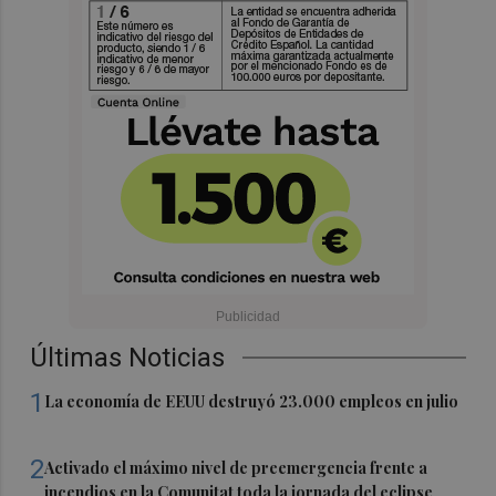
Últimas Noticias
1
La economía de EEUU destruyó 23.000 empleos en julio
2
Activado el máximo nivel de preemergencia frente a
incendios en la Comunitat toda la jornada del eclipse