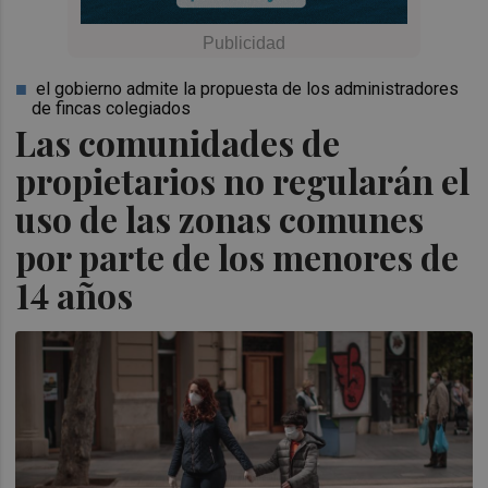
el gobierno admite la propuesta de los administradores
de fincas colegiados
Las comunidades de
propietarios no regularán el
uso de las zonas comunes
por parte de los menores de
14 años