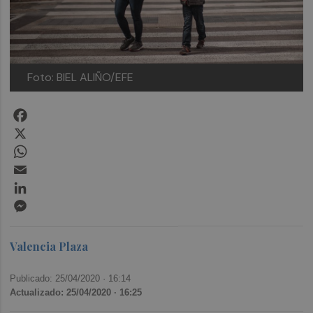
Foto: BIEL ALIÑO/EFE
Facebook
X
WhatsApp
Email
LinkedIn
Messenger
Valencia Plaza
Publicado: 25/04/2020 ·
16:14
Actualizado: 25/04/2020 · 16:25