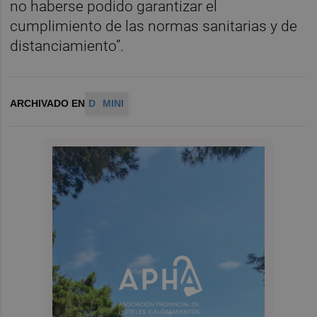
no haberse podido garantizar el
cumplimiento de las normas sanitarias y de
distanciamiento”.
ARCHIVADO EN
D
MINI