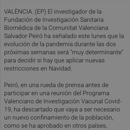
VALÈNCIA. (EP) El investigador de la
Fundación de Investigación Sanitaria
Biomédica de la Comunitat Valenciana
Salvador Peiró ha señalado este lunes que la
evolución de la pandemia durante las dos
próximas semanas será "muy determinante"
para decidir si hay que aplicar nuevas
restricciones en Navidad.
Peiró, en una rueda de prensa antes de
participar en una reunión del Programa
Valenciano de Investigación Vacunal Covid-
19, ha descartado que vaya a ser necesario
un nuevo confinamiento de la población,
como se ha aprobado en otros países,