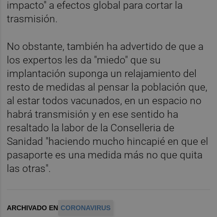
impacto" a efectos global para cortar la
trasmisión.
No obstante, también ha advertido de que a
los expertos les da "miedo" que su
implantación suponga un relajamiento del
resto de medidas al pensar la población que,
al estar todos vacunados, en un espacio no
habrá transmisión y en ese sentido ha
resaltado la labor de la Conselleria de
Sanidad "haciendo mucho hincapié en que el
pasaporte es una medida más no que quita
las otras".
ARCHIVADO EN
CORONAVIRUS