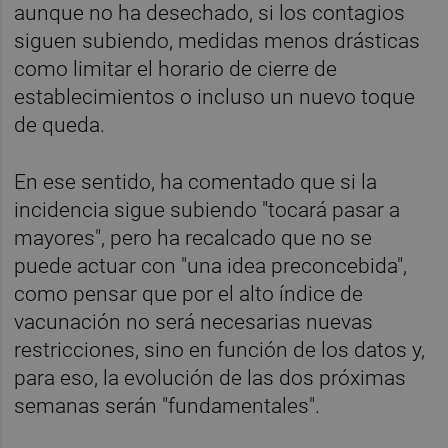
aunque no ha desechado, si los contagios
siguen subiendo, medidas menos drásticas
como limitar el horario de cierre de
establecimientos o incluso un nuevo toque
de queda.
En ese sentido, ha comentado que si la
incidencia sigue subiendo "tocará pasar a
mayores", pero ha recalcado que no se
puede actuar con "una idea preconcebida",
como pensar que por el alto índice de
vacunación no será necesarias nuevas
restricciones, sino en función de los datos y,
para eso, la evolución de las dos próximas
semanas serán "fundamentales".