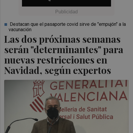
Destacan que el pasaporte covid sirve de "empujón" a la
vacunación
Las dos próximas semanas
serán "determinantes" para
nuevas restricciones en
Navidad, según expertos