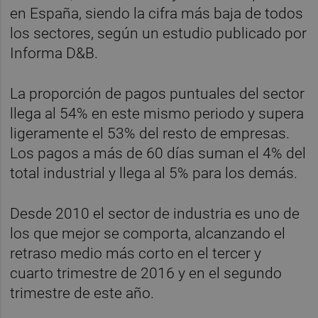
en España, siendo la cifra más baja de todos
los sectores, según un estudio publicado por
Informa D&B.
La proporción de pagos puntuales del sector
llega al 54% en este mismo periodo y supera
ligeramente el 53% del resto de empresas.
Los pagos a más de 60 días suman el 4% del
total industrial y llega al 5% para los demás.
Desde 2010 el sector de industria es uno de
los que mejor se comporta, alcanzando el
retraso medio más corto en el tercer y
cuarto trimestre de 2016 y en el segundo
trimestre de este año.