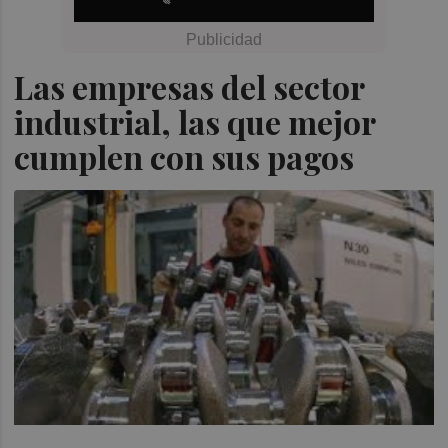
Las empresas del sector
industrial, las que mejor
cumplen con sus pagos