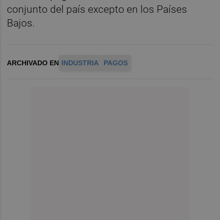
conjunto del país excepto en los Países
Bajos.
ARCHIVADO EN
INDUSTRIA
PAGOS