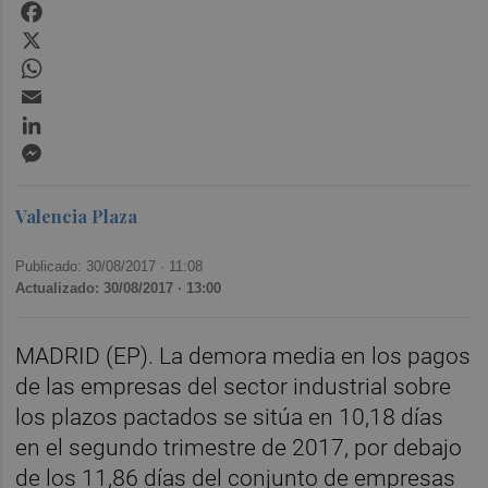
Facebook
X
WhatsApp
Email
LinkedIn
Messenger
Valencia Plaza
Publicado: 30/08/2017 ·
11:08
Actualizado: 30/08/2017 · 13:00
MADRID (EP). La demora media en los pagos
de las empresas del sector industrial sobre
los plazos pactados se sitúa en 10,18 días
en el segundo trimestre de 2017, por debajo
de los 11,86 días del conjunto de empresas