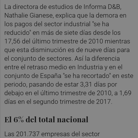
La directora de estudios de Informa D&B,
Nathalie Gianese, explica que la demora en
los pagos del sector industrial "se ha
reducido" en más de siete días desde los
17,56 del último trimestre de 2010 mientras
que esta disminución es de nueve días para
el conjunto de sectores. Así la diferencia
entre el retraso medio en Industria y en el
conjunto de España "se ha recortado" en este
periodo, pasando de estar 3,31 días por
debajo en el último trimestre de 2010, a 1,69
días en el segundo trimestre de 2017.
El 6% del total nacional
Las 201.737 empresas del sector