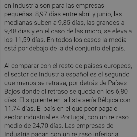
en Industria son para las empresas
pequeñas, 8,97 días entre abril y junio, las
medianas suben a 9,35 días, las grandes a
9,48 días y en el caso de las micro, se eleva a
los 11,59 días. En todos los casos la media
está por debajo de la del conjunto del país.
Al comparar con el resto de países europeos,
el sector de Industria español es el segundo
que menos se retrasa, por detrás de Países
Bajos donde el retraso se queda en los 6,80
días. El siguiente en la lista sería Bélgica con
11,74 días. El país en el que peor paga el
sector industrial es Portugal, con un retraso
medio de 24,70 días. Las empresas de
Industria pagan con un retraso inferior al