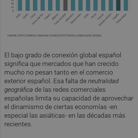
El bajo grado de conexión global español
significa que mercados que han crecido
mucho no pesan tanto en el comercio
exterior español. Esa falta de
neutralidad
geográfica
de las redes comerciales
españolas limita su capacidad de aprovechar
el dinamismo de ciertas economías -en
especial las asiáticas- en las décadas más
recientes.