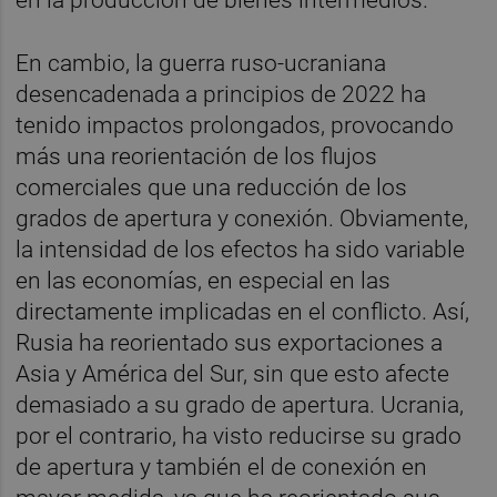
en la producción de bienes intermedios.
En cambio, la guerra ruso-ucraniana
desencadenada a principios de 2022 ha
tenido impactos prolongados, provocando
más una reorientación de los flujos
comerciales que una reducción de los
grados de apertura y conexión. Obviamente,
la intensidad de los efectos ha sido variable
en las economías, en especial en las
directamente implicadas en el conflicto. Así,
Rusia ha reorientado sus exportaciones a
Asia y América del Sur, sin que esto afecte
demasiado a su grado de apertura. Ucrania,
por el contrario, ha visto reducirse su grado
de apertura y también el de conexión en