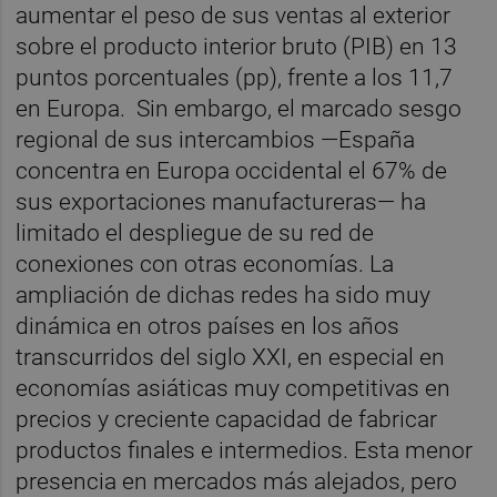
aumentar el peso de sus ventas al exterior
sobre el producto interior bruto (PIB) en 13
puntos porcentuales (pp), frente a los 11,7
en Europa. Sin embargo, el marcado sesgo
regional de sus intercambios —España
concentra en Europa occidental el 67% de
sus exportaciones manufactureras— ha
limitado el despliegue de su red de
conexiones con otras economías. La
ampliación de dichas redes ha sido muy
dinámica en otros países en los años
transcurridos del siglo XXI, en especial en
economías asiáticas muy competitivas en
precios y creciente capacidad de fabricar
productos finales e intermedios. Esta menor
presencia en mercados más alejados, pero