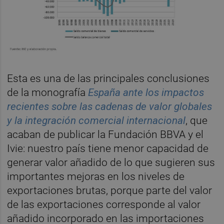
Esta es una de las principales conclusiones
de la monografía
España ante los impactos
recientes sobre las cadenas de valor globales
y la integración comercial internacional
, que
acaban de publicar la Fundación BBVA y el
Ivie: nuestro país tiene menor capacidad de
generar valor añadido de lo que sugieren sus
importantes mejoras en los niveles de
exportaciones brutas, porque parte del valor
de las exportaciones corresponde al valor
añadido incorporado en las importaciones