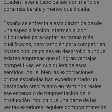
pueden llevar a cabo países con mano de
obra más barata y menos cualificada.
España se enfrenta a esta dinámica desde
una especialización intermedia, con
dificultades para captar las tareas más
cualificadas, pero también para competir en
costes con los países en desarrollo, aunque
existen empresas que sí logran ventajas
competitivas, en cualquiera de esos
sentidos. Así, si bien las exportaciones
brutas españolas han experimentado un
destacado crecimiento en términos reales,
ese escenario de fragmentación de la
producción implica que una parte de las
ventas exteriores requiere comprar materias