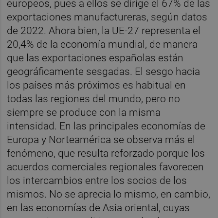
europeos, pues a ellos se dirige el 67% de las
exportaciones manufactureras, según datos
de 2022. Ahora bien, la UE-27 representa el
20,4% de la economía mundial, de manera
que las exportaciones españolas están
geográficamente sesgadas. El sesgo hacia
los países más próximos es habitual en
todas las regiones del mundo, pero no
siempre se produce con la misma
intensidad. En las principales economías de
Europa y Norteamérica se observa más el
fenómeno, que resulta reforzado porque los
acuerdos comerciales regionales favorecen
los intercambios entre los socios de los
mismos. No se aprecia lo mismo, en cambio,
en las economías de Asia oriental, cuyas