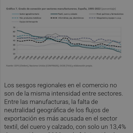
Los sesgos regionales en el comercio no
son de la misma intensidad entre sectores.
Entre las manufacturas, la falta de
neutralidad geográfica de los flujos de
exportación es más acusada en el sector
textil, del cuero y calzado, con solo un 13,4%