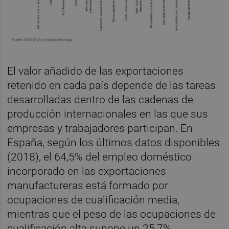
El valor añadido de las exportaciones
retenido en cada país depende de las tareas
desarrolladas dentro de las cadenas de
producción internacionales en las que sus
empresas y trabajadores participan. En
España, según los últimos datos disponibles
(2018), el 64,5% del empleo doméstico
incorporado en las exportaciones
manufactureras está formado por
ocupaciones de cualificación media,
mientras que el peso de las ocupaciones de
cualificación alta supone un 25,7%,