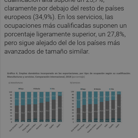
claramente por debajo del resto de países
europeos (34,9%). En los servicios, las
ocupaciones más cualificadas suponen un
porcentaje ligeramente superior, un 27,8%,
pero sigue alejado del de los países más
avanzados de tamaño similar.