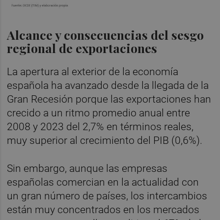
Alcance y consecuencias del sesgo
regional de exportaciones
La apertura al exterior de la economía
española ha avanzado desde la llegada de la
Gran Recesión porque las exportaciones han
crecido a un ritmo promedio anual entre
2008 y 2023 del 2,7% en términos reales,
muy superior al crecimiento del PIB (0,6%).
Sin embargo, aunque las empresas
españolas comercian en la actualidad con
un gran número de países, los intercambios
están muy concentrados en los mercados