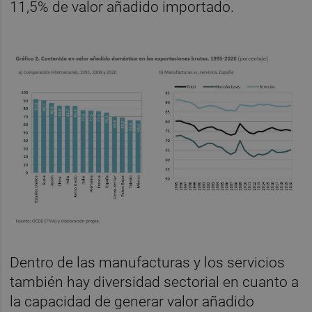
11,5% de valor añadido importado.
Dentro de las manufacturas y los servicios
también hay diversidad sectorial en cuanto a
la capacidad de generar valor añadido