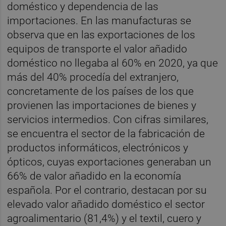
doméstico y dependencia de las
importaciones. En las manufacturas se
observa que en las exportaciones de los
equipos de transporte el valor añadido
doméstico no llegaba al 60% en 2020, ya que
más del 40% procedía del extranjero,
concretamente de los países de los que
provienen las importaciones de bienes y
servicios intermedios. Con cifras similares,
se encuentra el sector de la fabricación de
productos informáticos, electrónicos y
ópticos, cuyas exportaciones generaban un
66% de valor añadido en la economía
española. Por el contrario, destacan por su
elevado valor añadido doméstico el sector
agroalimentario (81,4%) y el textil, cuero y