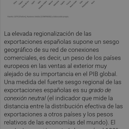
La elevada regionalización de las
exportaciones españolas supone un sesgo
geográfico de su red de conexiones
comerciales, es decir, un peso de los países
europeos en las ventas al exterior muy
alejado de su importancia en el PIB global.
Una medida del fuerte sesgo regional de las
exportaciones españolas es su
grado de
conexión neutral
(el indicador que mide la
distancia entre la distribución efectiva de las
exportaciones a otros países y los pesos
relativos de las economías del mundo). El