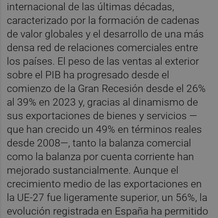
internacional de las últimas décadas,
caracterizado por la formación de cadenas
de valor globales y el desarrollo de una más
densa red de relaciones comerciales entre
los países. El peso de las ventas al exterior
sobre el PIB ha progresado desde el
comienzo de la Gran Recesión desde el 26%
al 39% en 2023 y, gracias al dinamismo de
sus exportaciones de bienes y servicios —
que han crecido un 49% en términos reales
desde 2008—, tanto la balanza comercial
como la balanza por cuenta corriente han
mejorado sustancialmente. Aunque el
crecimiento medio de las exportaciones en
la UE-27 fue ligeramente superior, un 56%, la
evolución registrada en España ha permitido