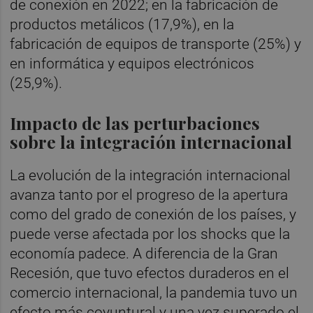
de conexión en 2022; en la fabricación de
productos metálicos (17,9%), en la
fabricación de equipos de transporte (25%) y
en informática y equipos electrónicos
(25,9%).
Impacto de las perturbaciones
sobre la integración internacional
La evolución de la integración internacional
avanza tanto por el progreso de la apertura
como del grado de conexión de los países, y
puede verse afectada por los shocks que la
economía padece. A diferencia de la Gran
Recesión, que tuvo efectos duraderos en el
comercio internacional, la pandemia tuvo un
efecto más coyuntural y una vez superado el