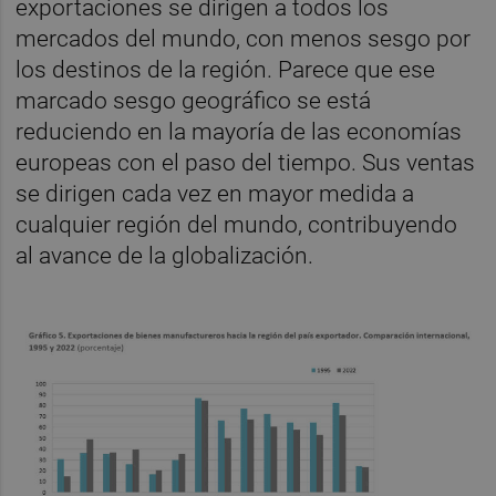
exportaciones se dirigen a todos los
mercados del mundo, con menos sesgo por
los destinos de la región. Parece que ese
marcado sesgo geográfico se está
reduciendo en la mayoría de las economías
europeas con el paso del tiempo. Sus ventas
se dirigen cada vez en mayor medida a
cualquier región del mundo, contribuyendo
al avance de la globalización.