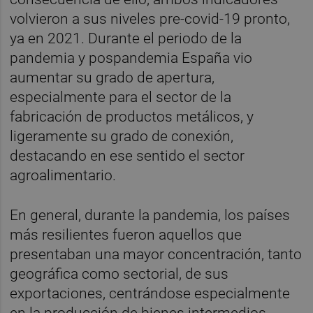
volvieron a sus niveles pre-covid-19 pronto,
ya en 2021. Durante el periodo de la
pandemia y pospandemia España vio
aumentar su grado de apertura,
especialmente para el sector de la
fabricación de productos metálicos, y
ligeramente su grado de conexión,
destacando en ese sentido el sector
agroalimentario.
En general, durante la pandemia, los países
más resilientes fueron aquellos que
presentaban una mayor concentración, tanto
geográfica como sectorial, de sus
exportaciones, centrándose especialmente