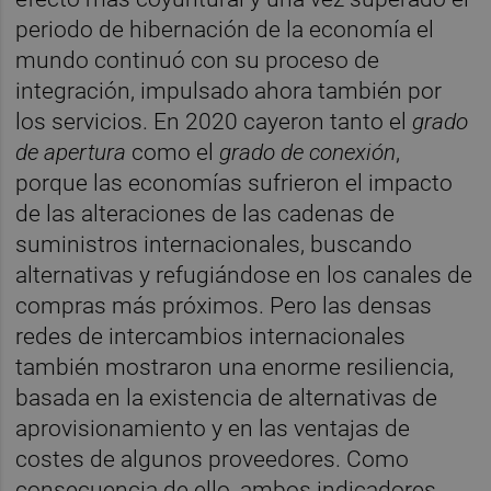
periodo de hibernación de la economía el
mundo continuó con su proceso de
integración, impulsado ahora también por
los servicios. En 2020 cayeron tanto el
grado
de apertura
como el
grado de conexión
,
porque las economías sufrieron el impacto
de las alteraciones de las cadenas de
suministros internacionales, buscando
alternativas y refugiándose en los canales de
compras más próximos. Pero las densas
redes de intercambios internacionales
también mostraron una enorme resiliencia,
basada en la existencia de alternativas de
aprovisionamiento y en las ventajas de
costes de algunos proveedores. Como
consecuencia de ello, ambos indicadores