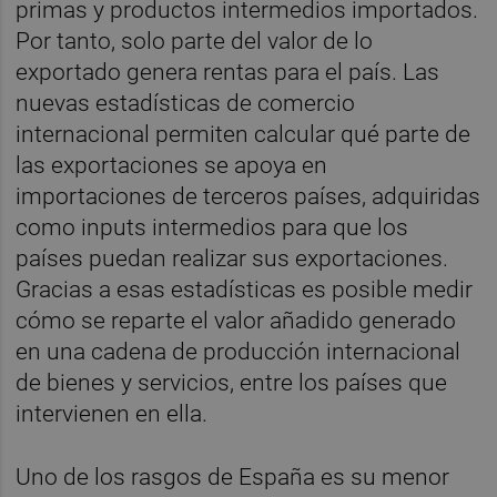
primas y productos intermedios importados.
Por tanto, solo parte del valor de lo
exportado genera rentas para el país. Las
nuevas estadísticas de comercio
internacional permiten calcular qué parte de
las exportaciones se apoya en
importaciones de terceros países, adquiridas
como inputs intermedios para que los
países puedan realizar sus exportaciones.
Gracias a esas estadísticas es posible medir
cómo se reparte el valor añadido generado
en una cadena de producción internacional
de bienes y servicios, entre los países que
intervienen en ella.
Uno de los rasgos de España es su menor