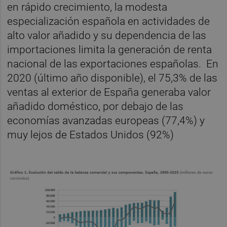
en rápido crecimiento, la modesta
especialización española en actividades de
alto valor añadido y su dependencia de las
importaciones limita la generación de renta
nacional de las exportaciones españolas. En
2020 (último año disponible), el 75,3% de las
ventas al exterior de España generaba valor
añadido doméstico, por debajo de las
economías avanzadas europeas (77,4%) y
muy lejos de Estados Unidos (92%)