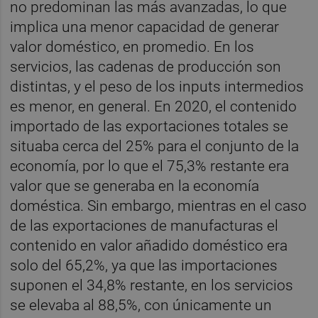
no predominan las más avanzadas, lo que
implica una menor capacidad de generar
valor doméstico, en promedio. En los
servicios, las cadenas de producción son
distintas, y el peso de los inputs intermedios
es menor, en general. En 2020, el contenido
importado de las exportaciones totales se
situaba cerca del 25% para el conjunto de la
economía, por lo que el 75,3% restante era
valor que se generaba en la economía
doméstica. Sin embargo, mientras en el caso
de las exportaciones de manufacturas el
contenido en valor añadido doméstico era
solo del 65,2%, ya que las importaciones
suponen el 34,8% restante, en los servicios
se elevaba al 88,5%, con únicamente un