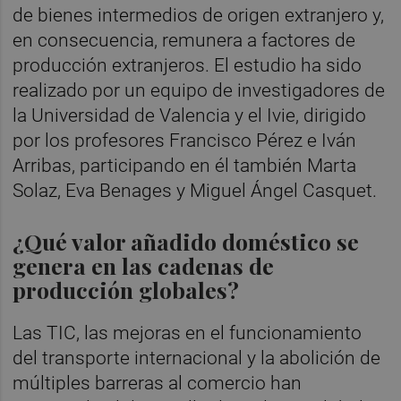
de bienes intermedios de origen extranjero y,
en consecuencia, remunera a factores de
producción extranjeros. El estudio ha sido
realizado por un equipo de investigadores de
la Universidad de Valencia y el Ivie, dirigido
por los profesores Francisco Pérez e Iván
Arribas, participando en él también Marta
Solaz, Eva Benages y Miguel Ángel Casquet.
¿Qué valor añadido doméstico se
genera en las cadenas de
producción globales?
Las TIC, las mejoras en el funcionamiento
del transporte internacional y la abolición de
múltiples barreras al comercio han