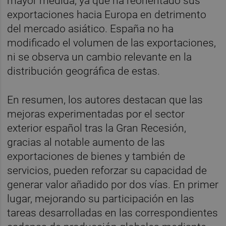
mayor medida, ya que ha reorientado sus
exportaciones hacia Europa en detrimento
del mercado asiático. España no ha
modificado el volumen de las exportaciones,
ni se observa un cambio relevante en la
distribución geográfica de estas.
En resumen, los autores destacan que las
mejoras experimentadas por el sector
exterior español tras la Gran Recesión,
gracias al notable aumento de las
exportaciones de bienes y también de
servicios, pueden reforzar su capacidad de
generar valor añadido por dos vías. En primer
lugar, mejorando su participación en las
tareas desarrolladas en las correspondientes