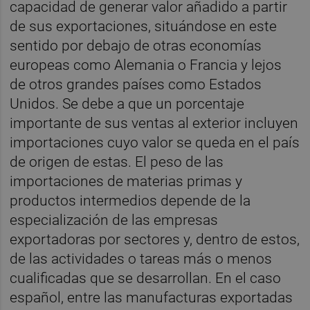
capacidad de generar valor añadido a partir
de sus exportaciones, situándose en este
sentido por debajo de otras economías
europeas como Alemania o Francia y lejos
de otros grandes países como Estados
Unidos. Se debe a que un porcentaje
importante de sus ventas al exterior incluyen
importaciones cuyo valor se queda en el país
de origen de estas. El peso de las
importaciones de materias primas y
productos intermedios depende de la
especialización de las empresas
exportadoras por sectores y, dentro de estos,
de las actividades o tareas más o menos
cualificadas que se desarrollan. En el caso
español, entre las manufacturas exportadas