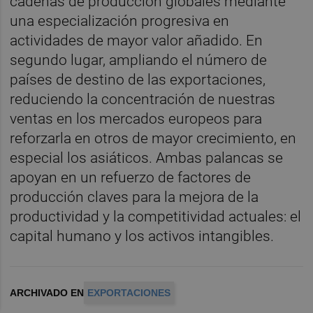
cadenas de producción globales mediante
una especialización progresiva en
actividades de mayor valor añadido. En
segundo lugar, ampliando el número de
países de destino de las exportaciones,
reduciendo la concentración de nuestras
ventas en los mercados europeos para
reforzarla en otros de mayor crecimiento, en
especial los asiáticos. Ambas palancas se
apoyan en un refuerzo de factores de
producción claves para la mejora de la
productividad y la competitividad actuales: el
capital humano y los activos intangibles.
ARCHIVADO EN
EXPORTACIONES