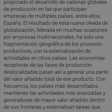
propiciado el desarrollo de cadenas globales
de producción en las que participan
empresas de múltiples países, entre ellos,
España. El resultado de esta nueva oleada de
globalización, liderada en muchas ocasiones
por empresas multinacionales, ha sido una
fragmentación geográfica de los procesos
productivos, con la externalización de
actividades en otros países. Las economías
receptoras de las fases de producción
deslocalizadas pasan así a generar una parte
del valor añadido total de ese producto. Con
frecuencia, los países más desarrollados
mantienen las actividades más avanzadas y
generadoras de mayor valor añadido dentro
de sus fronteras y externalizan tareas que