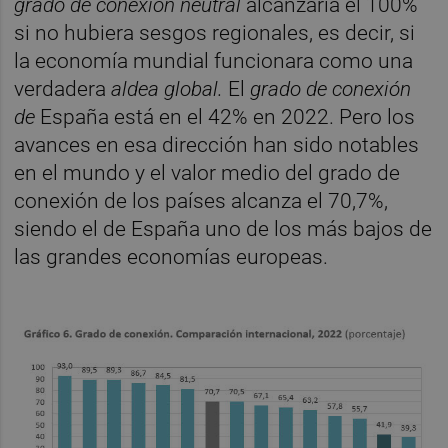
grado de conexión neutral
alcanzaría el 100%
si no hubiera sesgos regionales, es decir, si
la economía mundial funcionara como una
verdadera
aldea global.
El
grado de conexión
de
España está en el 42% en 2022. Pero los
avances en esa dirección han sido notables
en el mundo y el valor medio del grado de
conexión de los países alcanza el 70,7%,
siendo el de España uno de los más bajos de
las grandes economías europeas.