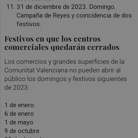
31 de diciembre de 2023. Domingo.
Campaña de Reyes y coincidencia de dos
festivos.
Festivos en que los centros
comerciales quedarán cerrados
Los comercios y grandes superficies de la
Comunitat Valenciana no pueden abrir al
público los domingos y festivos siguientes
de 2023:
1 de enero
6 de enero
1 de mayo
9 de octubre