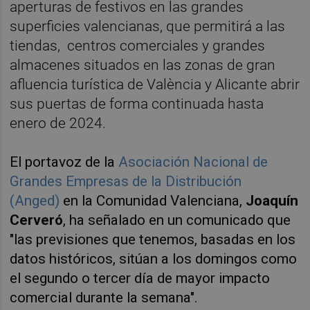
aperturas de festivos en las grandes
superficies valencianas, que permitirá a las
tiendas, centros comerciales y grandes
almacenes situados en las zonas de gran
afluencia turística de València y Alicante abrir
sus puertas de forma continuada hasta
enero de 2024.
El portavoz de la
Asociación Nacional de
Grandes Empresas de la Distribución
(Anged)
en la Comunidad Valenciana,
Joaquín
Cerveró
, ha señalado en un comunicado que
"las previsiones que tenemos, basadas en los
datos históricos, sitúan a los domingos como
el segundo o tercer día de mayor impacto
comercial durante la semana".