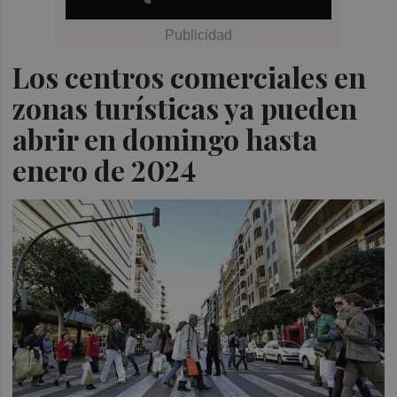
Los centros comerciales en
zonas turísticas ya pueden
abrir en domingo hasta
enero de 2024