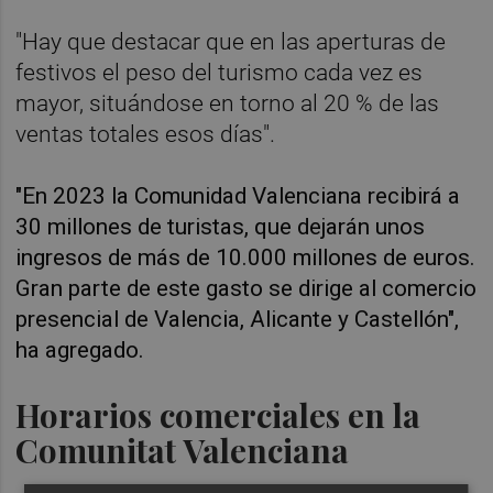
"Hay que destacar que en las aperturas de
festivos el peso del turismo cada vez es
mayor, situándose en torno al 20 % de las
ventas totales esos días".
"En 2023 la Comunidad Valenciana recibirá a
30 millones de turistas, que dejarán unos
ingresos de más de 10.000 millones de euros.
Gran parte de este gasto se dirige al comercio
presencial de Valencia, Alicante y Castellón",
ha agregado.
Horarios comerciales en la
Comunitat Valenciana