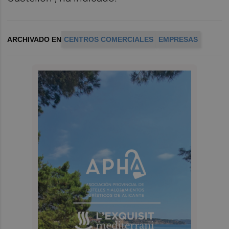
ARCHIVADO EN
CENTROS COMERCIALES
EMPRESAS