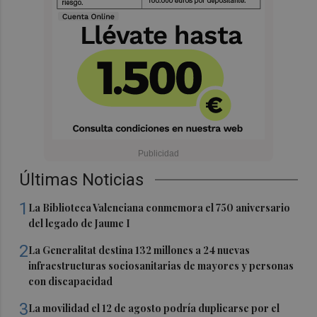
Últimas Noticias
1
La Biblioteca Valenciana conmemora el 750 aniversario
del legado de Jaume I
2
La Generalitat destina 132 millones a 24 nuevas
infraestructuras sociosanitarias de mayores y personas
con discapacidad
3
La movilidad el 12 de agosto podría duplicarse por el