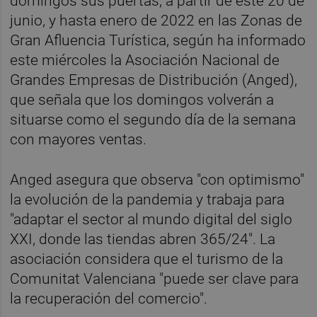
domingos sus puertas, a partir de este 20 de
junio, y hasta enero de 2022 en las Zonas de
Gran Afluencia Turística, según ha informado
este miércoles la Asociación Nacional de
Grandes Empresas de Distribución (Anged),
que señala que los domingos volverán a
situarse como el segundo día de la semana
con mayores ventas.
Anged asegura que observa "con optimismo"
la evolución de la pandemia y trabaja para
"adaptar el sector al mundo digital del siglo
XXI, donde las tiendas abren 365/24". La
asociación considera que el turismo de la
Comunitat Valenciana "puede ser clave para
la recuperación del comercio".