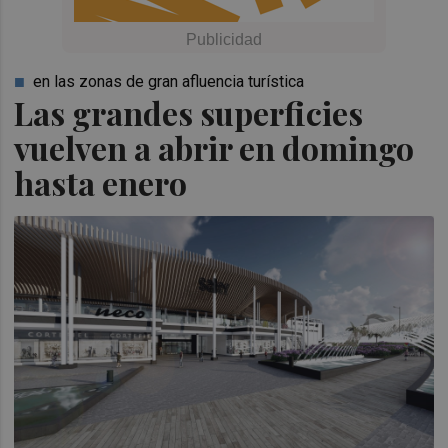
en las zonas de gran afluencia turística
Las grandes superficies
vuelven a abrir en domingo
hasta enero