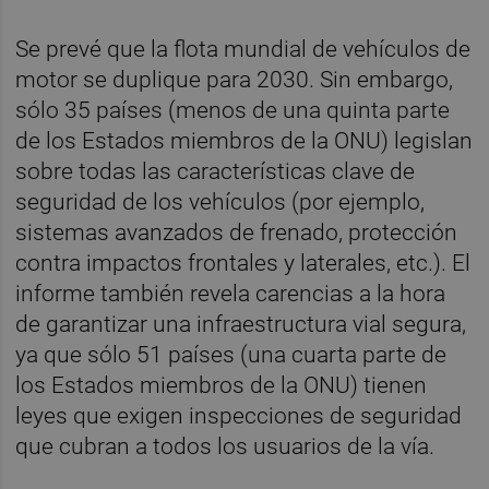
Se prevé que la flota mundial de vehículos de
motor se duplique para 2030. Sin embargo,
sólo 35 países (menos de una quinta parte
de los Estados miembros de la ONU) legislan
sobre todas las características clave de
seguridad de los vehículos (por ejemplo,
sistemas avanzados de frenado, protección
contra impactos frontales y laterales, etc.). El
informe también revela carencias a la hora
de garantizar una infraestructura vial segura,
ya que sólo 51 países (una cuarta parte de
los Estados miembros de la ONU) tienen
leyes que exigen inspecciones de seguridad
que cubran a todos los usuarios de la vía.