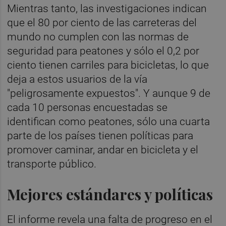
Mientras tanto, las investigaciones indican
que el 80 por ciento de las carreteras del
mundo no cumplen con las normas de
seguridad para peatones y sólo el 0,2 por
ciento tienen carriles para bicicletas, lo que
deja a estos usuarios de la vía
"peligrosamente expuestos". Y aunque 9 de
cada 10 personas encuestadas se
identifican como peatones, sólo una cuarta
parte de los países tienen políticas para
promover caminar, andar en bicicleta y el
transporte público.
Mejores estándares y políticas
El informe revela una falta de progreso en el