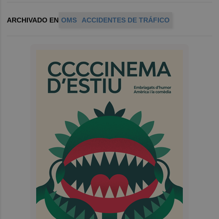
ARCHIVADO EN
OMS
ACCIDENTES DE TRÁFICO