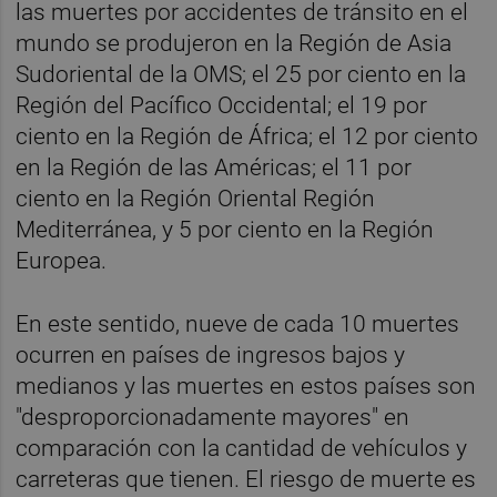
las muertes por accidentes de tránsito en el
mundo se produjeron en la Región de Asia
Sudoriental de la OMS; el 25 por ciento en la
Región del Pacífico Occidental; el 19 por
ciento en la Región de África; el 12 por ciento
en la Región de las Américas; el 11 por
ciento en la Región Oriental Región
Mediterránea, y 5 por ciento en la Región
Europea.
En este sentido, nueve de cada 10 muertes
ocurren en países de ingresos bajos y
medianos y las muertes en estos países son
"desproporcionadamente mayores" en
comparación con la cantidad de vehículos y
carreteras que tienen. El riesgo de muerte es