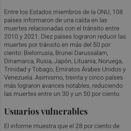
Entre los Estados miembros de la ONU, 108
países informaron de una caída en las
muertes relacionadas con el tránsito entre
2010 y 2021. Diez países lograron reducir las
muertes por tránsito en más del 50 por
ciento: Bielorrusia, Brunei Darussalam,
Dinamarca, Rusia, Japón, Lituania, Noruega,
Trinidad y Tobago, Emiratos Árabes Unidos y
Venezuela. Asimismo, treinta y cinco países
más lograron avances notables, reduciendo
las muertes entre un 30 y un 50 por ciento.
Usuarios vulnerables
El informe muestra que el 28 por ciento de