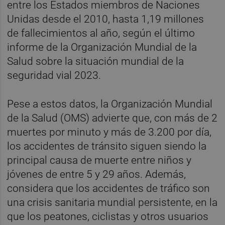
entre los Estados miembros de Naciones
Unidas desde el 2010, hasta 1,19 millones
de fallecimientos al año, según el último
informe de la Organización Mundial de la
Salud sobre la situación mundial de la
seguridad vial 2023.
Pese a estos datos, la Organización Mundial
de la Salud (OMS) advierte que, con más de 2
muertes por minuto y más de 3.200 por día,
los accidentes de tránsito siguen siendo la
principal causa de muerte entre niños y
jóvenes de entre 5 y 29 años. Además,
considera que los accidentes de tráfico son
una crisis sanitaria mundial persistente, en la
que los peatones, ciclistas y otros usuarios