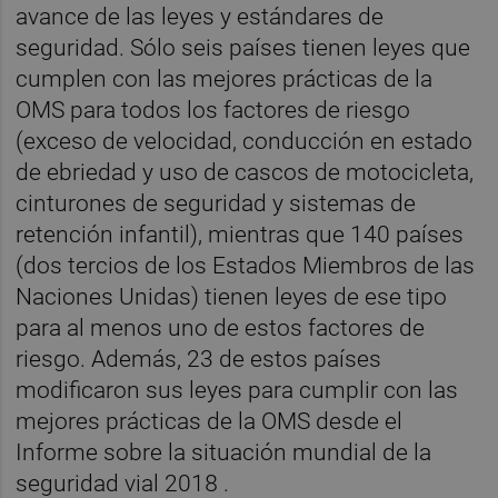
avance de las leyes y estándares de
seguridad. Sólo seis países tienen leyes que
cumplen con las mejores prácticas de la
OMS para todos los factores de riesgo
(exceso de velocidad, conducción en estado
de ebriedad y uso de cascos de motocicleta,
cinturones de seguridad y sistemas de
retención infantil), mientras que 140 países
(dos tercios de los Estados Miembros de las
Naciones Unidas) tienen leyes de ese tipo
para al menos uno de estos factores de
riesgo. Además, 23 de estos países
modificaron sus leyes para cumplir con las
mejores prácticas de la OMS desde el
Informe sobre la situación mundial de la
seguridad vial 2018 .