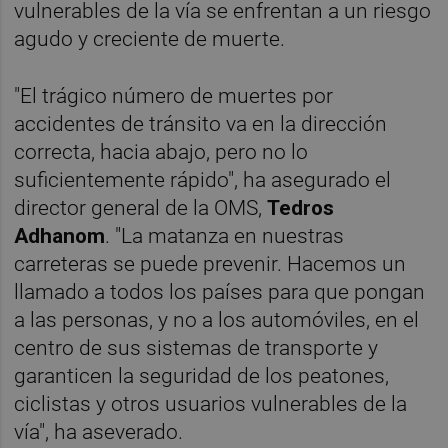
vulnerables de la vía se enfrentan a un riesgo
agudo y creciente de muerte.
"El trágico número de muertes por
accidentes de tránsito va en la dirección
correcta, hacia abajo, pero no lo
suficientemente rápido", ha asegurado el
director general de la OMS,
Tedros
Adhanom
. "La matanza en nuestras
carreteras se puede prevenir. Hacemos un
llamado a todos los países para que pongan
a las personas, y no a los automóviles, en el
centro de sus sistemas de transporte y
garanticen la seguridad de los peatones,
ciclistas y otros usuarios vulnerables de la
vía", ha aseverado.