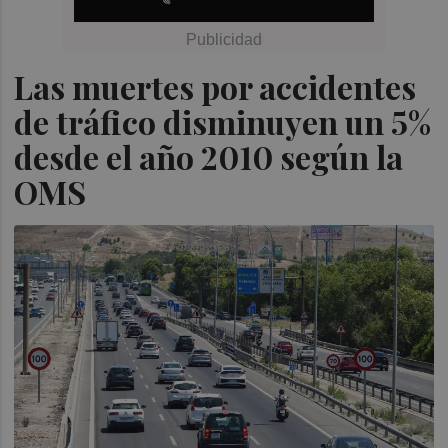
Las muertes por accidentes
de tráfico disminuyen un 5%
desde el año 2010 según la
OMS