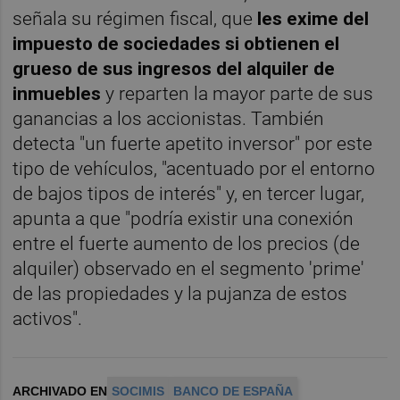
señala su régimen fiscal, que
les exime del
impuesto de sociedades si obtienen el
grueso de sus ingresos del alquiler de
inmuebles
y reparten la mayor parte de sus
ganancias a los accionistas. También
detecta "un fuerte apetito inversor" por este
tipo de vehículos, "acentuado por el entorno
de bajos tipos de interés" y, en tercer lugar,
apunta a que "podría existir una conexión
entre el fuerte aumento de los precios (de
alquiler) observado en el segmento 'prime'
de las propiedades y la pujanza de estos
activos".
ARCHIVADO EN
SOCIMIS
BANCO DE ESPAÑA