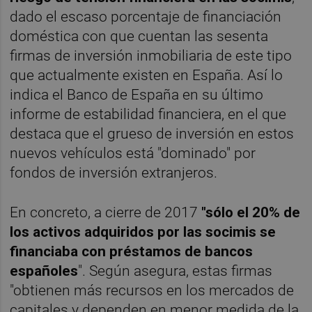
dado el escaso porcentaje de financiación
doméstica con que cuentan las sesenta
firmas de inversión inmobiliaria de este tipo
que actualmente existen en España. Así lo
indica el Banco de España en su último
informe de estabilidad financiera, en el que
destaca que el grueso de inversión en estos
nuevos vehículos está "dominado" por
fondos de inversión extranjeros.
En concreto, a cierre de 2017
"sólo el 20% de
los activos adquiridos por las socimis se
financiaba con préstamos de bancos
españoles
". Según asegura, estas firmas
"obtienen más recursos en los mercados de
capitales y dependen en menor medida de la