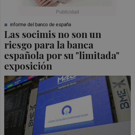
informe del banco de españa
Las socimis no son un
riesgo para la banca
española por su "limitada"
exposición