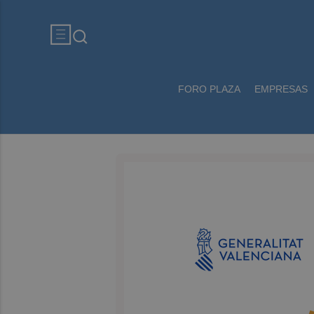
FORO PLAZA
EMPRESAS