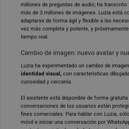
millones de preguntas de audio; ha transcrito
más de 3 millones de imágenes. Luzia está c
adaptarse de forma ágil y flexible a las nece
vez más completa y potente, y próximamente 
tiempo real.
Cambio de imagen: nuevo avatar y nue
Luzia ha experimentado un cambio de imagen
identidad visual,
con características dibujad
curiosidad y cercanía.
El asistente está disponible de forma gratuita
conversaciones de los usuarios están protegi
fines comerciales. Para hablar con Luzia, sól
móvil e iniciar una conversación por WhatsAp