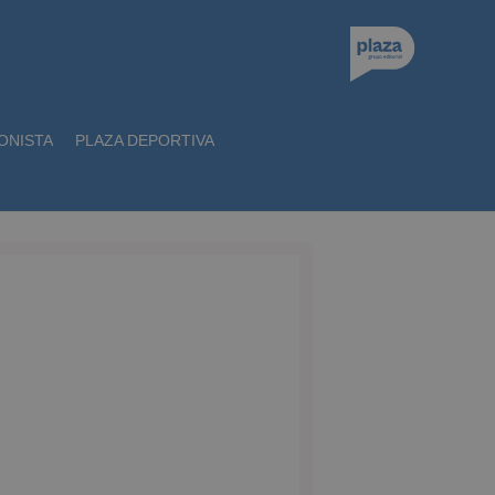
ONISTA
PLAZA DEPORTIVA