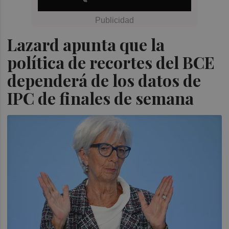
Lazard apunta que la
política de recortes del BCE
dependerá de los datos de
IPC de finales de semana