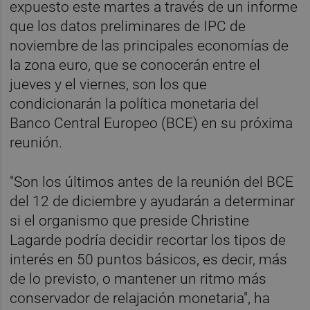
expuesto este martes a través de un informe
que los datos preliminares de IPC de
noviembre de las principales economías de
la zona euro, que se conocerán entre el
jueves y el viernes, son los que
condicionarán la política monetaria del
Banco Central Europeo (BCE) en su próxima
reunión.
"Son los últimos antes de la reunión del BCE
del 12 de diciembre y ayudarán a determinar
si el organismo que preside Christine
Lagarde podría decidir recortar los tipos de
interés en 50 puntos básicos, es decir, más
de lo previsto, o mantener un ritmo más
conservador de relajación monetaria", ha