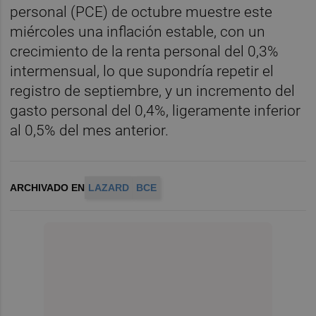
personal (PCE) de octubre muestre este
miércoles una inflación estable, con un
crecimiento de la renta personal del 0,3%
intermensual, lo que supondría repetir el
registro de septiembre, y un incremento del
gasto personal del 0,4%, ligeramente inferior
al 0,5% del mes anterior.
ARCHIVADO EN
LAZARD
BCE