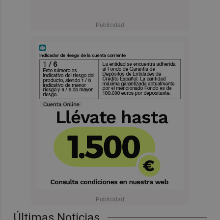
Últimas Noticias