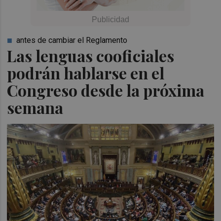
antes de cambiar el Reglamento
Las lenguas cooficiales
podrán hablarse en el
Congreso desde la próxima
semana