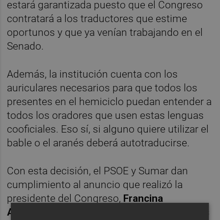
estará garantizada puesto que el Congreso
contratará a los traductores que estime
oportunos y que ya venían trabajando en el
Senado.
Además, la institución cuenta con los
auriculares necesarios para que todos los
presentes en el hemiciclo puedan entender a
todos los oradores que usen estas lenguas
cooficiales. Eso sí, si alguno quiere utilizar el
bable o el aranés deberá autotraducirse.
Con esta decisión, el PSOE y Sumar dan
cumplimiento al anuncio que realizó la
presidente del Congreso,
Francina
Armengol
, en el discurso que pronunció tras