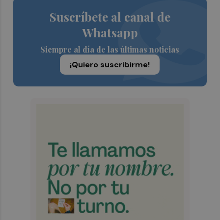
Suscríbete al canal de
Whatsapp
Siempre al día de las últimas noticias
¡Quiero suscribirme!