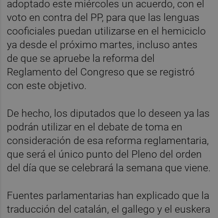
adoptado este miércoles un acuerdo, con el
voto en contra del PP, para que las lenguas
cooficiales puedan utilizarse en el hemiciclo
ya desde el próximo martes, incluso antes
de que se apruebe la reforma del
Reglamento del Congreso que se registró
con este objetivo.
De hecho, los diputados que lo deseen ya las
podrán utilizar en el debate de toma en
consideración de esa reforma reglamentaria,
que será el único punto del Pleno del orden
del día que se celebrará la semana que viene.
Fuentes parlamentarias han explicado que la
traducción del catalán, el gallego y el euskera