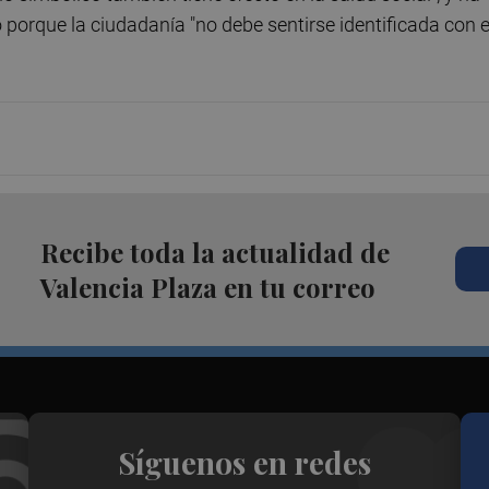
porque la ciudadanía "no debe sentirse identificada con 
Recibe toda la actualidad de
Valencia Plaza en tu correo
Síguenos en redes