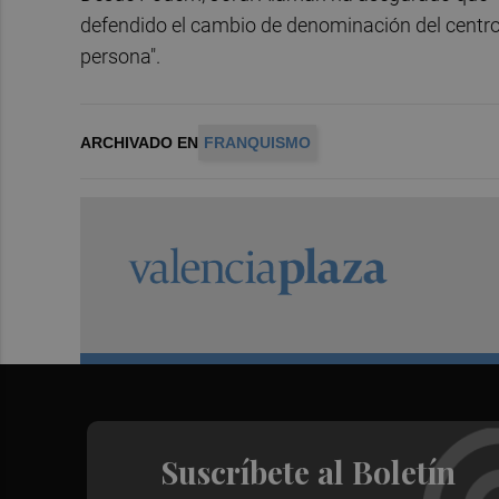
defendido el cambio de denominación del centro 
persona".
ARCHIVADO EN
FRANQUISMO
Suscríbete al Boletín