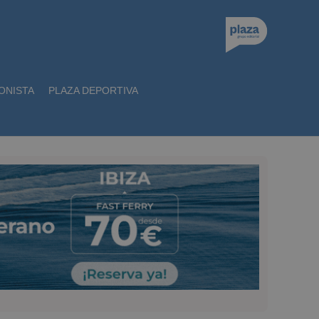
ONISTA
PLAZA DEPORTIVA