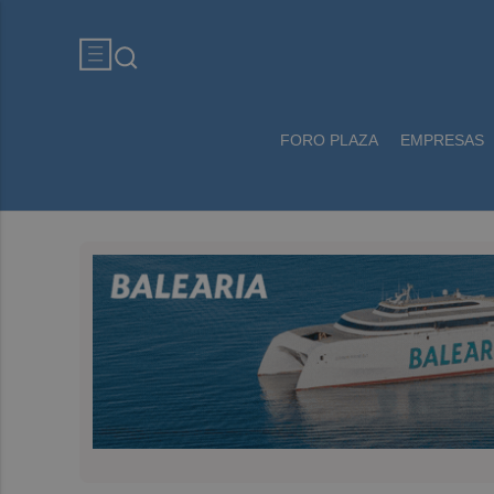
FORO PLAZA
EMPRESAS