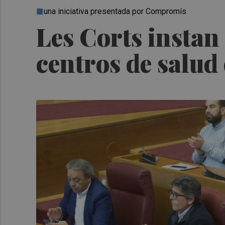
una iniciativa presentada por Compromís
Les Corts instan
centros de salud