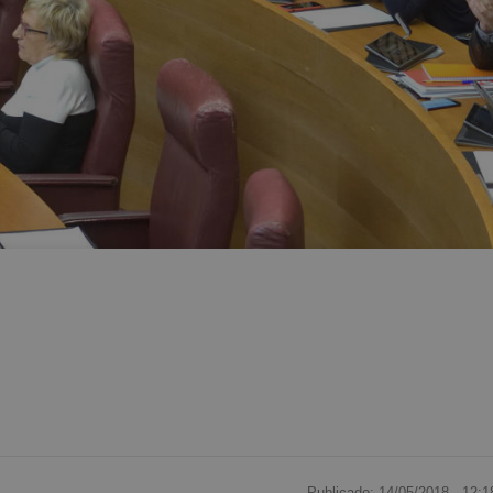
Publicado: 14/05/2018 ·
12:1