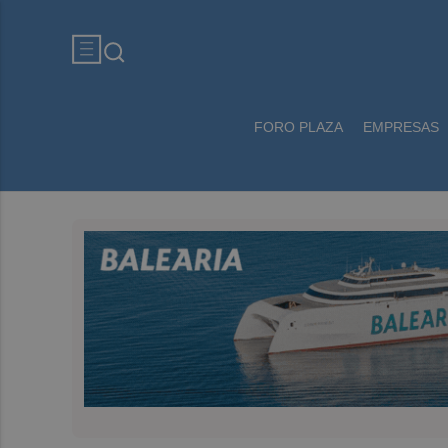
FORO PLAZA
EMPRESAS