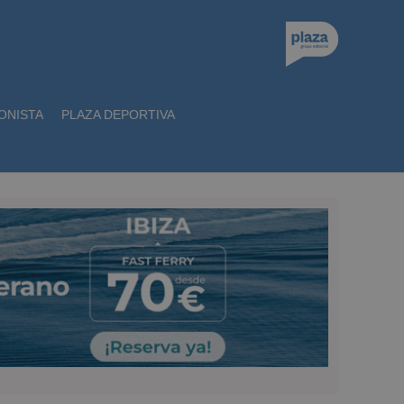
ONISTA
PLAZA DEPORTIVA