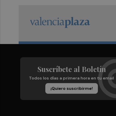
Suscríbete al Boletín
Todos los días a primera hora en tu email
¡Quiero suscribirme!