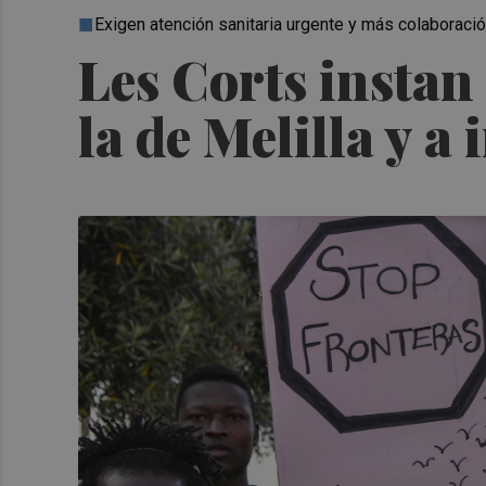
Exigen atención sanitaria urgente y más colaboraci
Les Corts instan
la de Melilla y 