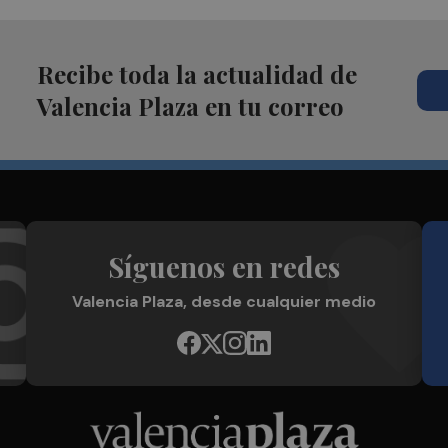
Recibe toda la actualidad de
Valencia Plaza en tu correo
Síguenos en redes
Valencia Plaza, desde cualquier medio