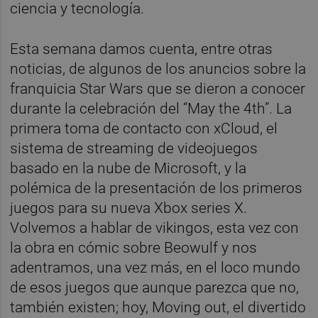
ciencia y tecnología.
Esta semana damos cuenta, entre otras
noticias, de algunos de los anuncios sobre la
franquicia Star Wars que se dieron a conocer
durante la celebración del “May the 4th”. La
primera toma de contacto con xCloud, el
sistema de streaming de videojuegos
basado en la nube de Microsoft, y la
polémica de la presentación de los primeros
juegos para su nueva Xbox series X.
Volvemos a hablar de vikingos, esta vez con
la obra en cómic sobre Beowulf y nos
adentramos, una vez más, en el loco mundo
de esos juegos que aunque parezca que no,
también existen; hoy, Moving out, el divertido