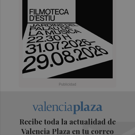
Recibe toda la actualidad de
Valencia Plaza en tu correo