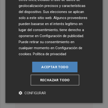
geolocalización precisos y características
del dispositivo. Sus elecciones se aplican
solo a este sitio web. Algunos proveedores
pueden basarse en el interés legítimo en
lugar del consentimiento; tiene derecho a
oponerse en
Configuración de publicidad
.
Puede retirar su consentimiento en
cualquier momento en
Configuración de
cookies
.
Política de privacidad
ACEPTAR TODO
RECHAZAR TODO
CONFIGURAR