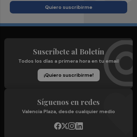
Quiero suscribirme
Suscríbete al Boletín
Todos los días a primera hora en tu email
¡Quiero suscribirme!
Síguenos en redes
Valencia Plaza, desde cualquier medio