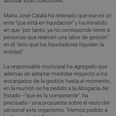
abordar esas cuestiones.
María José Catalá ha reiterado que ese es un
ente "que está en liquidación" y ha insistido
en que "por tanto, ya no corresponde tener a
personas que realicen una labor de gestión"
en él "sino que los liquidadores liquiden la
entidad".
La responsable municipal ha agregado que
además de adoptar medidas respecto a los
encargados de la gestión hasta el momento,
en la reunión se ha pedido a la Abogacía del
Estado --"que es la competente", ha
precisado-- una propuesta sobre el resto del
personal este organismo. "Hemos pedido a