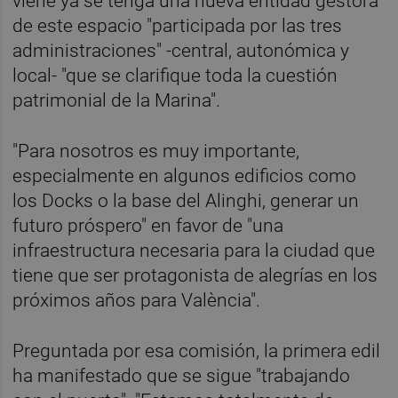
viene ya se tenga una nueva entidad gestora
de este espacio "participada por las tres
administraciones" -central, autonómica y
local- "que se clarifique toda la cuestión
patrimonial de la Marina".
"Para nosotros es muy importante,
especialmente en algunos edificios como
los Docks o la base del Alinghi, generar un
futuro próspero" en favor de "una
infraestructura necesaria para la ciudad que
tiene que ser protagonista de alegrías en los
próximos años para València".
Preguntada por esa comisión, la primera edil
ha manifestado que se sigue "trabajando