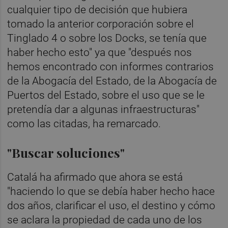
cualquier tipo de decisión que hubiera
tomado la anterior corporación sobre el
Tinglado 4 o sobre los Docks, se tenía que
haber hecho esto" ya que "después nos
hemos encontrado con informes contrarios
de la Abogacía del Estado, de la Abogacía de
Puertos del Estado, sobre el uso que se le
pretendía dar a algunas infraestructuras"
como las citadas, ha remarcado.
"Buscar soluciones"
Catalá ha afirmado que ahora se está
"haciendo lo que se debía haber hecho hace
dos años, clarificar el uso, el destino y cómo
se aclara la propiedad de cada uno de los