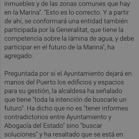
inmuebles y de las zonas comunes que hay
en la Marina". "Esto es lo correcto. Y a partir
de ahí, se conformará una entidad también
participada por la Generalitat, que tiene la
competencia sobre la lámina de agua, y debe
participar en el futuro de la Marina", ha
agregado.
Preguntada por si el Ayuntamiento dejará en
manos del Puerto los edificios y espacios
para su gestión, la alcaldesa ha señalado
que tiene "toda la intención de buscarle un
futuro". Ha dicho que no es "tener informes
contradictorios entre Ayuntamiento y
Abogacía del Estado" sino "buscar
soluciones" y ha resaltado que se está en