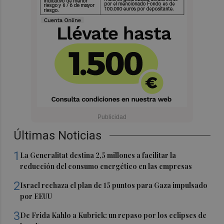
Últimas Noticias
1
La Generalitat destina 2,5 millones a facilitar la
reducción del consumo energético en las empresas
2
Israel rechaza el plan de 15 puntos para Gaza impulsado
por EEUU
3
De Frida Kahlo a Kubrick: un repaso por los eclipses de