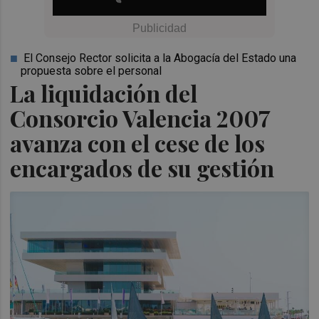
El Consejo Rector solicita a la Abogacía del Estado una
propuesta sobre el personal
La liquidación del
Consorcio Valencia 2007
avanza con el cese de los
encargados de su gestión