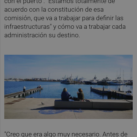
con el puerto". "Estamos totalmente de
acuerdo con la constitución de esa
comisión, que va a trabajar para definir las
infraestructuras" y cómo va a trabajar cada
administración su destino.
"Creo que era algo muy necesario. Antes de