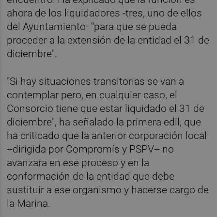
ahora de los liquidadores -tres, uno de ellos
del Ayuntamiento- "para que se pueda
proceder a la extensión de la entidad el 31 de
diciembre".
"Si hay situaciones transitorias se van a
contemplar pero, en cualquier caso, el
Consorcio tiene que estar liquidado el 31 de
diciembre", ha señalado la primera edil, que
ha criticado que la anterior corporación local
--dirigida por Compromís y PSPV-- no
avanzara en ese proceso y en la
conformación de la entidad que debe
sustituir a ese organismo y hacerse cargo de
la Marina.