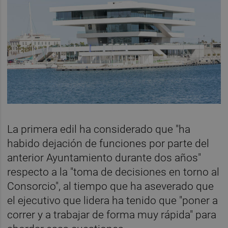
La primera edil ha considerado que "ha
habido dejación de funciones por parte del
anterior Ayuntamiento durante dos años"
respecto a la "toma de decisiones en torno al
Consorcio", al tiempo que ha aseverado que
el ejecutivo que lidera ha tenido que "poner a
correr y a trabajar de forma muy rápida" para