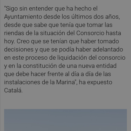
"Sigo sin entender que ha hecho el
Ayuntamiento desde los últimos dos años,
desde que sabe que tenía que tomar las
riendas de la situación del Consorcio hasta
hoy. Creo que se tenían que haber tomado
decisiones y que se podía haber adelantado
en este proceso de liquidación del consorcio
y en la constitución de una nueva entidad
que debe hacer frente al día a día de las
instalaciones de la Marina", ha expuesto
Catalá.