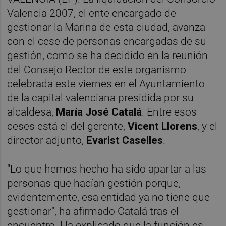
Valencia 2007, el ente encargado de
gestionar la Marina de esta ciudad, avanza
con el cese de personas encargadas de su
gestión, como se ha decidido en la reunión
del Consejo Rector de este organismo
celebrada este viernes en el Ayuntamiento
de la capital valenciana presidida por su
alcaldesa,
María José Catalá
. Entre esos
ceses está el del gerente,
Vicent Llorens
, y el
director adjunto,
Evarist Caselles
.
"Lo que hemos hecho ha sido apartar a las
personas que hacían gestión porque,
evidentemente, esa entidad ya no tiene que
gestionar", ha afirmado Catalá tras el
encuentro. Ha explicado que la función es