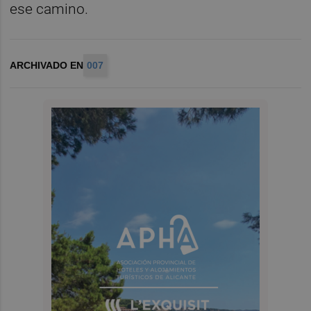
ese camino.
ARCHIVADO EN
007