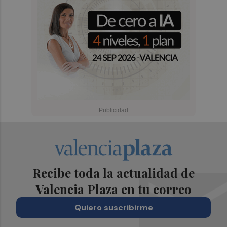
Recibe toda la actualidad de
Valencia Plaza en tu correo
Quiero suscribirme