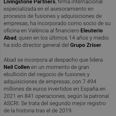
Livingstone Partners
, firma internacional
especializada en el asesoramiento en
procesos de fusiones y adquisiciones de
empresas, ha incorporado como socio de su
oficina en València al financiero
Eleuterio
Abad
, quien en los últimos 14 años y medio
ha sido director general del
Grupo Zriser
.
Abad se incorpora al despacho que lidera
Neil Collen
en un momento de gran
ebullición del negocio de fusiones y
adquisiciones de empresas, con 7.494
millones de euros invertidos en España en
2021 en 841 operaciones, según la patronal
ASCRI. Se trata del segundo mejor registro
de la historia tras el de 2019.