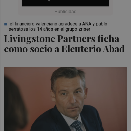
el financiero valenciano agradece a ANA y pablo
serratosa los 14 años en el grupo zriser
Livingstone Partners ficha
como socio a Eleuterio Abad