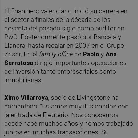
El financiero valenciano inició su carrera en
el sector a finales de la década de los
noventa del pasado siglo como auditor en
PwC. Posteriormente pasó por Bancaja y
Llanera, hasta recalar en 2007 en el Grupo
Zriser. En el
family office
de
Pablo
y
Ana
Serratosa
dirigió importantes operaciones
de inversión tanto empresariales como
inmobiliarias.
Ximo Villarroya
, socio de Livingstone ha
comentado: "Estamos muy ilusionados con
la entrada de Eleuterio. Nos conocemos
desde hace muchos años y hemos trabajado
juntos en muchas transacciones. Su