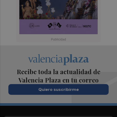
Recibe toda la actualidad de
Valencia Plaza en tu correo
Quiero suscribirme