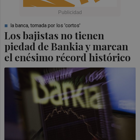
la banca, tomada por los 'cortos'
Los bajistas no tienen
piedad de Bankia y marcan
el enésimo récord histórico