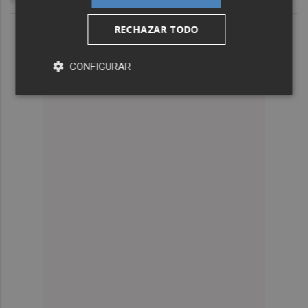
RECHAZAR TODO
CONFIGURAR