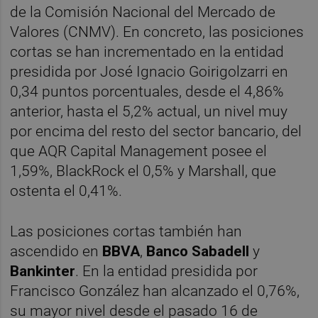
de la Comisión Nacional del Mercado de
Valores (CNMV). En concreto, las posiciones
cortas se han incrementado en la entidad
presidida por José Ignacio Goirigolzarri en
0,34 puntos porcentuales, desde el 4,86%
anterior, hasta el 5,2% actual, un nivel muy
por encima del resto del sector bancario, del
que AQR Capital Management posee el
1,59%, BlackRock el 0,5% y Marshall, que
ostenta el 0,41%.
Las posiciones cortas también han
ascendido en
BBVA
,
Banco Sabadell
y
Bankinter
. En la entidad presidida por
Francisco González han alcanzado el 0,76%,
su mayor nivel desde el pasado 16 de