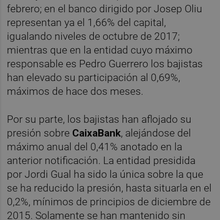
febrero; en el banco dirigido por Josep Oliu
representan ya el 1,66% del capital,
igualando niveles de octubre de 2017;
mientras que en la entidad cuyo máximo
responsable es Pedro Guerrero los bajistas
han elevado su participación al 0,69%,
máximos de hace dos meses.
Por su parte, los bajistas han aflojado su
presión sobre
CaixaBank
, alejándose del
máximo anual del 0,41% anotado en la
anterior notificación. La entidad presidida
por Jordi Gual ha sido la única sobre la que
se ha reducido la presión, hasta situarla en el
0,2%, mínimos de principios de diciembre de
2015. Solamente se han mantenido sin