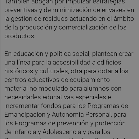
También abogan por impulsar estrategias
preventivas y de minimización de envases en
la gestión de residuos actuando en el ámbito
de la producción y comercialización de los
productos.
En educación y política social, plantean crear
una línea para la accesibilidad a edificios
históricos y culturales, otra para dotar a los
centros educativos de equipamiento
material no modulado para alumnos con
necesidades educativas especiales e
incrementar fondos para los Programas de
Emancipación y Autonomía Personal, para
los Programas de prevención y protección
de Infancia y Adolescencia y para los