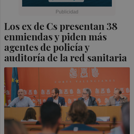
Los ex de Cs presentan 38
enmiendas y piden más
agentes de policía y
auditoría de la red sanitaria