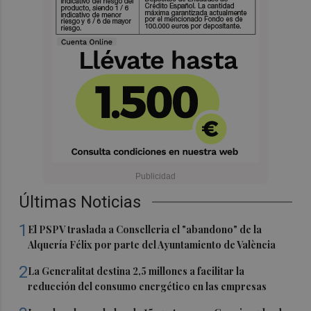
Últimas Noticias
1
El PSPV traslada a Conselleria el "abandono" de la
Alquería Félix por parte del Ayuntamiento de València
2
La Generalitat destina 2,5 millones a facilitar la
reducción del consumo energético en las empresas