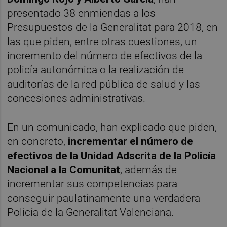
presentado 38 enmiendas a los
Presupuestos de la Generalitat para 2018, en
las que piden, entre otras cuestiones, un
incremento del número de efectivos de la
policía autonómica o la realización de
auditorías de la red pública de salud y las
concesiones administrativas.
En un comunicado, han explicado que piden,
en concreto,
incrementar el número de
efectivos de la Unidad Adscrita de la Policía
Nacional a la Comunitat
, además de
incrementar sus competencias para
conseguir paulatinamente una verdadera
Policía de la Generalitat Valenciana.