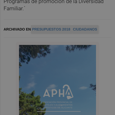
Programas de promoción de la Diversidad
Familiar.`
ARCHIVADO EN
PRESUPUESTOS 2018
CIUDADANOS