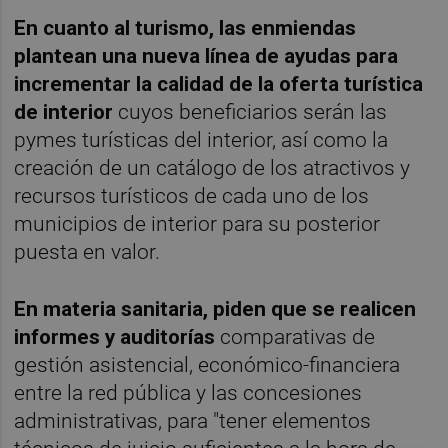
En cuanto al turismo, las enmiendas
plantean una nueva línea de ayudas para
incrementar la calidad de la oferta turística
de interior
cuyos beneficiarios serán las
pymes turísticas del interior, así como la
creación de un catálogo de los atractivos y
recursos turísticos de cada uno de los
municipios de interior para su posterior
puesta en valor.
En materia sanitaria, piden que se realicen
informes y auditorías
comparativas de
gestión asistencial, económico-financiera
entre la red pública y las concesiones
administrativas, para "tener elementos