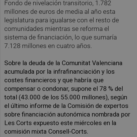
Fondo de nivelación transitorio, 1.782
millones de euros de media al año esta
legislatura para igualarse con el resto de
comunidades mientras se reforma el
sistema de financiación, lo que sumaría
7.128 millones en cuatro años.
Sobre la deuda de la Comunitat Valenciana
acumulada por la infrafinanciación y los
costes financieros y que habría que
compensar o condonar, supone el 78 % del
total (43.000 de los 55.000 millones), según
el último informe de la Comisión de expertos
sobre financiación autonómica nombrada por
Les Corts expuesto este miércoles en la
comisión mixta Consell-Corts.