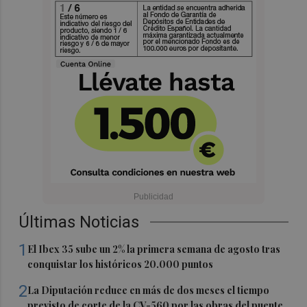
Últimas Noticias
1
El Ibex 35 sube un 2% la primera semana de agosto tras
conquistar los históricos 20.000 puntos
2
La Diputación reduce en más de dos meses el tiempo
previsto de corte de la CV-560 por las obras del puente