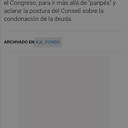
el Congreso, para ir más allá de "paripés" y
aclarar la postura del Consell sobre la
condonación de la deuda.
ARCHIVADO EN
ICA
FONDO