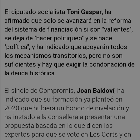
El diputado socialista
Toni Gaspar
, ha
afirmado que solo se avanzará en la reforma
del sistema de financiación si son "valientes",
se deja de "hacer politiqueo" y se hace
"política", y ha indicado que apoyarán todos
los mecanismos transitorios, pero no son
suficientes y hay que exigir la condonación de
la deuda histórica.
El síndic de Compromís,
Joan Baldoví
, ha
indicado que su formación ya planteó en
2020 que hubiera un Fondo de nivelación y
ha instado a la consellera a presentar una
propuesta basada en lo que dicen los
expertos para que se vote en Les Corts y en