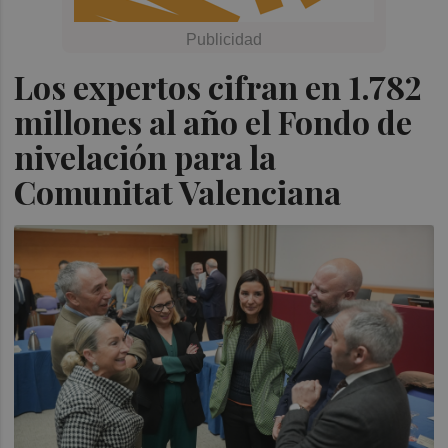
Los expertos cifran en 1.782
millones al año el Fondo de
nivelación para la
Comunitat Valenciana