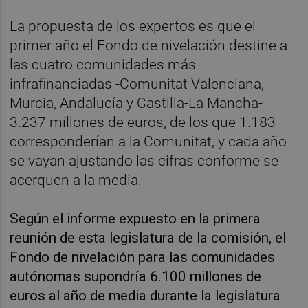
La propuesta de los expertos es que el
primer año el Fondo de nivelación destine a
las cuatro comunidades más
infrafinanciadas -Comunitat Valenciana,
Murcia, Andalucía y Castilla-La Mancha-
3.237 millones de euros, de los que 1.183
corresponderían a la Comunitat, y cada año
se vayan ajustando las cifras conforme se
acerquen a la media.
Según el informe expuesto en la primera
reunión de esta legislatura de la comisión, el
Fondo de nivelación para las comunidades
autónomas supondría 6.100 millones de
euros al año de media durante la legislatura