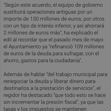
"Según este acuerdo, el equipo de gobierno
sustituirá operaciones antiguas por un
importe de 130 millones de euros, por otros
con un tipo de interés inferior, y así ahorrará
2 millones de euros más", ha explicado el
edil al recordar que el pasado mes de mayo
el Ayuntamiento ya "refinanció 109 millones
de euros de la deuda para sufragar, con el
ahorro, gastos para la ciudadanía".
Además de hablar "del trabajo municipal para
renegociar la deuda y liberar dinero para
destinarlos a la prestación de servicios", el
regidor ha destacado "que todo esto se hace
sin incrementar la presión fiscal", ya que las
tasas y los impuestos se mantienen