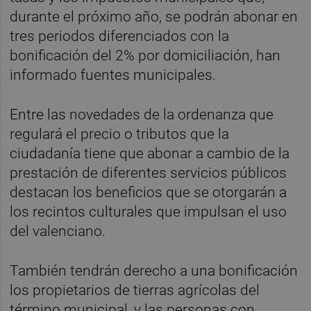
durante el próximo año, se podrán abonar en
tres periodos diferenciados con la
bonificación del 2% por domiciliación, han
informado fuentes municipales.
Entre las novedades de la ordenanza que
regulará el precio o tributos que la
ciudadanía tiene que abonar a cambio de la
prestación de diferentes servicios públicos
destacan los beneficios que se otorgarán a
los recintos culturales que impulsan el uso
del valenciano.
También tendrán derecho a una bonificación
los propietarios de tierras agrícolas del
término municipal, y las personas con