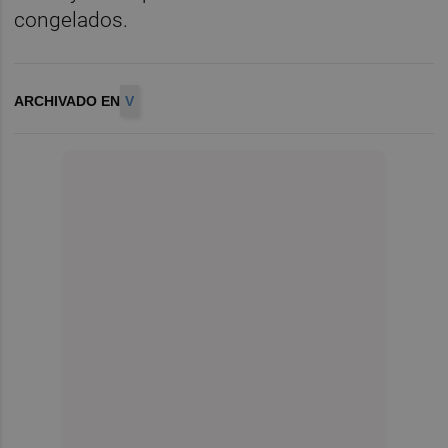
congelados.
ARCHIVADO EN
V