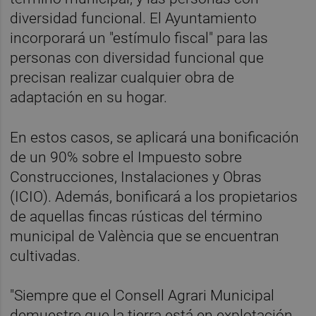
diversidad funcional. El Ayuntamiento
incorporará un "estímulo fiscal" para las
personas con diversidad funcional que
precisan realizar cualquier obra de
adaptación en su hogar.
En estos casos, se aplicará una bonificación
de un 90% sobre el Impuesto sobre
Construcciones, Instalaciones y Obras
(ICIO). Además, bonificará a los propietarios
de aquellas fincas rústicas del término
municipal de València que se encuentran
cultivadas.
"Siempre que el Consell Agrari Municipal
demuestre que la tierra está en explotación,