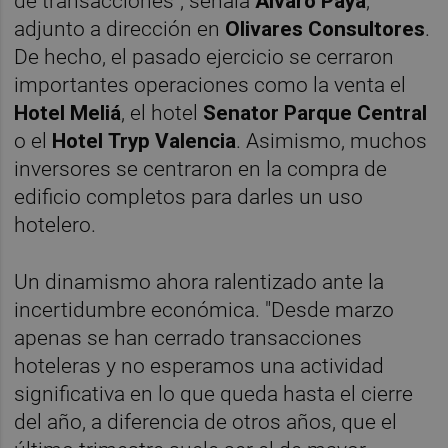
de transacciones", señala
Álvaro Payá
,
adjunto a dirección en
Olivares Consultores
.
De hecho, el pasado ejercicio se cerraron
importantes operaciones como la venta el
Hotel Meliá
, el hotel
Senator Parque Central
o el
Hotel
Tryp Valencia
. Asimismo, muchos
inversores se centraron en la compra de
edificio completos para darles un uso
hotelero.
Un dinamismo ahora ralentizado ante la
incertidumbre económica. "Desde marzo
apenas se han cerrado transacciones
hoteleras y no esperamos una actividad
significativa en lo que queda hasta el cierre
del año, a diferencia de otros años, que el