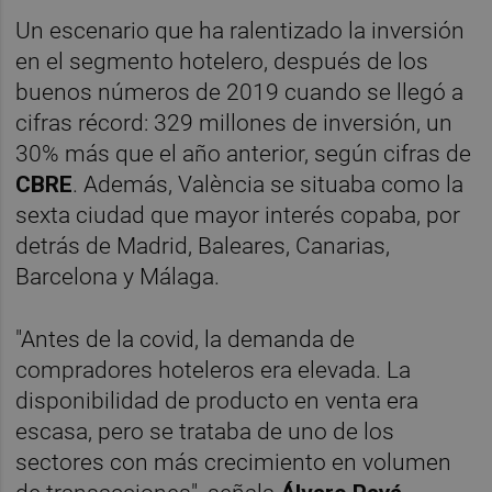
Un escenario que ha ralentizado la inversión
en el segmento hotelero, después de los
buenos números de 2019 cuando se llegó a
cifras récord: 329 millones de inversión, un
30% más que el año anterior, según cifras de
CBRE
. Además, València se situaba como la
sexta ciudad que mayor interés copaba, por
detrás de Madrid, Baleares, Canarias,
Barcelona y Málaga.
"Antes de la covid, la demanda de
compradores hoteleros era elevada. La
disponibilidad de producto en venta era
escasa, pero se trataba de uno de los
sectores con más crecimiento en volumen