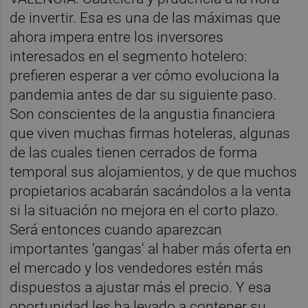
de invertir. Esa es una de las máximas que
ahora impera entre los inversores
interesados en el segmento hotelero:
prefieren esperar a ver cómo evoluciona la
pandemia antes de dar su siguiente paso.
Son conscientes de la angustia financiera
que viven muchas firmas hoteleras, algunas
de las cuales tienen cerrados de forma
temporal sus alojamientos, y de que muchos
propietarios acabarán sacándolos a la venta
si la situación no mejora en el corto plazo.
Será entonces cuando aparezcan
importantes 'gangas' al haber más oferta en
el mercado y los vendedores estén más
dispuestos a ajustar más el precio. Y esa
oportunidad les ha levado a contener su