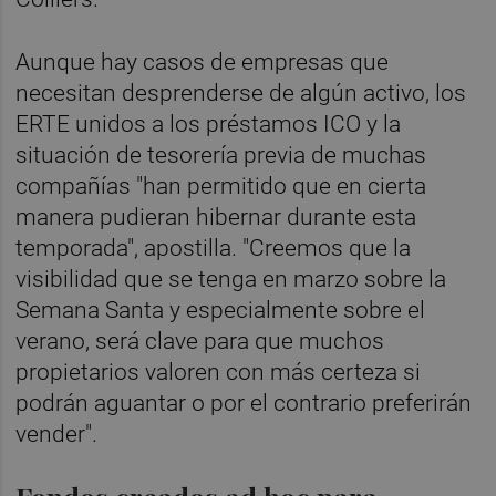
Aunque hay casos de empresas que
necesitan desprenderse de algún activo, los
ERTE unidos a los préstamos ICO y la
situación de tesorería previa de muchas
compañías "han permitido que en cierta
manera pudieran hibernar durante esta
temporada", apostilla. "Creemos que la
visibilidad que se tenga en marzo sobre la
Semana Santa y especialmente sobre el
verano, será clave para que muchos
propietarios valoren con más certeza si
podrán aguantar o por el contrario preferirán
vender".