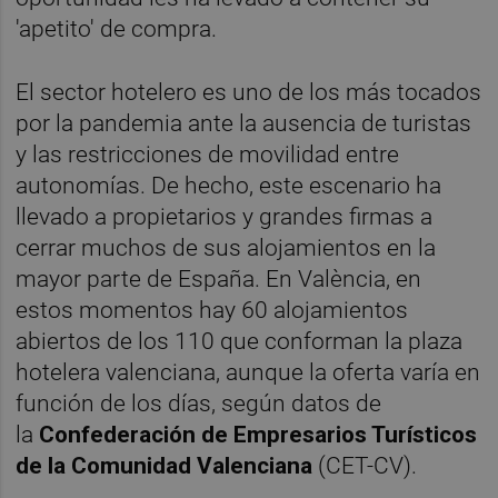
'apetito' de compra.
El sector hotelero es uno de los más tocados
por la pandemia ante la ausencia de turistas
y las restricciones de movilidad entre
autonomías. De hecho, este escenario ha
llevado a propietarios y grandes firmas a
cerrar muchos de sus alojamientos en la
mayor parte de España. En València, en
estos momentos hay 60 alojamientos
abiertos de los 110 que conforman la plaza
hotelera valenciana, aunque la oferta varía en
función de los días, según datos de
la
Confederación de Empresarios Turísticos
de la Comunidad Valenciana
(CET-CV).