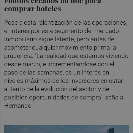
Fondos creados ad hoc para
comprar hoteles
Pese a esta ralentización de las operaciones,
el interés por este segmento del mercado
inmobiliario sigue latente, pero antes de
acometer cualquier movimiento prima la
prudencia. "La realidad que estamos viviendo
desde marzo, e incrementándose con el
paso de las semanas, es un interés en
niveles máximos de los inversores en estar
al tanto de la evolución del sector y de
posibles oportunidades de compra", señala
Hernando.