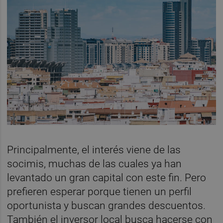
Principalmente, el interés viene de las
socimis, muchas de las cuales ya han
levantado un gran capital con este fin. Pero
prefieren esperar porque tienen un perfil
oportunista y buscan grandes descuentos.
También el inversor local busca hacerse con