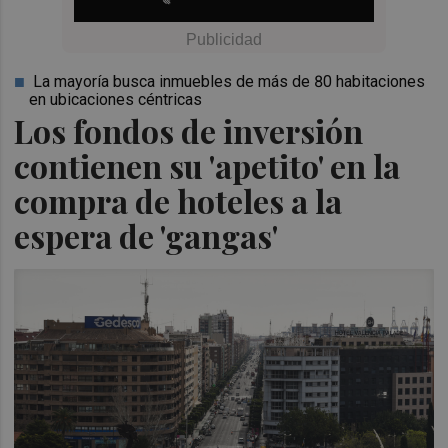
La mayoría busca inmuebles de más de 80 habitaciones
en ubicaciones céntricas
Los fondos de inversión
contienen su 'apetito' en la
compra de hoteles a la
espera de 'gangas'