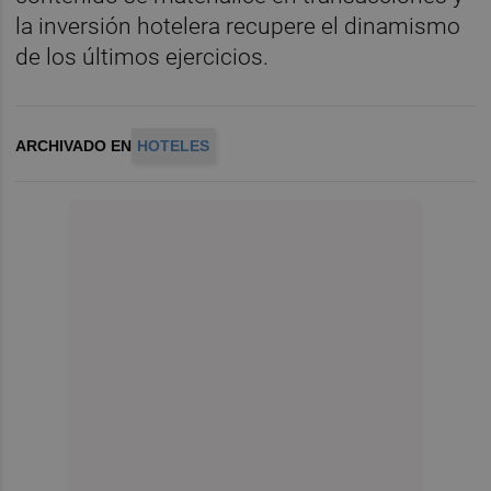
la inversión hotelera recupere el dinamismo
de los últimos ejercicios.
ARCHIVADO EN
HOTELES