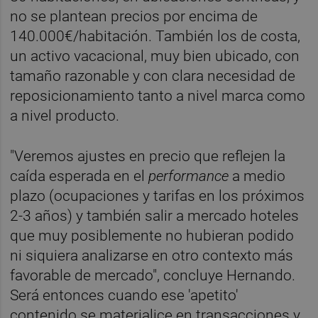
no se plantean precios por encima de
140.000€/habitación. También los de costa,
un activo vacacional, muy bien ubicado, con
tamaño razonable y con clara necesidad de
reposicionamiento tanto a nivel marca como
a nivel producto.
"Veremos ajustes en precio que reflejen la
caída esperada en el
performance
a medio
plazo (ocupaciones y tarifas en los próximos
2-3 años) y también salir a mercado hoteles
que muy posiblemente no hubieran podido
ni siquiera analizarse en otro contexto más
favorable de mercado", concluye Hernando.
Será entonces cuando ese 'apetito'
contenido se materialice en transacciones y