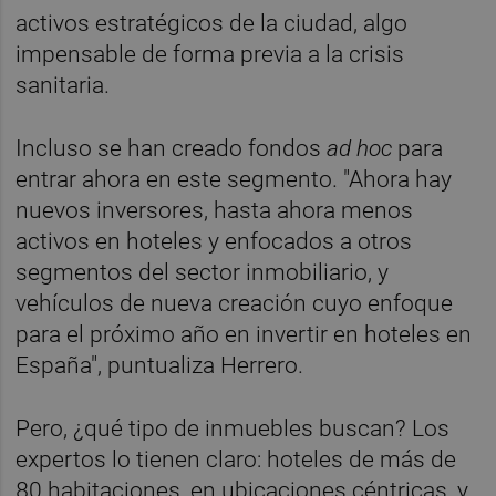
activos estratégicos de la ciudad, algo
impensable de forma previa a la crisis
sanitaria.
Incluso se han creado fondos
ad hoc
para
entrar ahora en este segmento. "Ahora hay
nuevos inversores, hasta ahora menos
activos en hoteles y enfocados a otros
segmentos del sector inmobiliario, y
vehículos de nueva creación cuyo enfoque
para el próximo año en invertir en hoteles en
España", puntualiza Herrero.
Pero, ¿qué tipo de inmuebles buscan? Los
expertos lo tienen claro: hoteles de más de
80 habitaciones, en ubicaciones céntricas, y