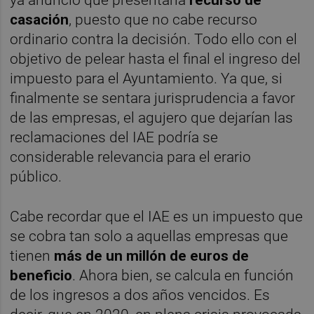
casación
, puesto que no cabe recurso
ordinario contra la decisión. Todo ello con el
objetivo de pelear hasta el final el ingreso del
impuesto para el Ayuntamiento. Ya que, si
finalmente se sentara jurisprudencia a favor
de las empresas, el agujero que dejarían las
reclamaciones del IAE podría se
considerable relevancia para el erario
público.
Cabe recordar que el IAE es un impuesto que
se cobra tan solo a aquellas empresas que
tienen
más de un millón de euros de
beneficio
. Ahora bien, se calcula en función
de los ingresos a dos años vencidos. Es