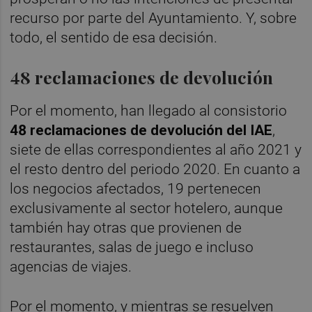
recurso por parte del Ayuntamiento. Y, sobre
todo, el sentido de esa decisión.
48 reclamaciones de devolución
Por el momento, han llegado al consistorio
48 reclamaciones de devolución del IAE
,
siete de ellas correspondientes al año 2021 y
el resto dentro del periodo 2020. En cuanto a
los negocios afectados, 19 pertenecen
exclusivamente al sector hotelero, aunque
también hay otras que provienen de
restaurantes, salas de juego e incluso
agencias de viajes.
Por el momento, y mientras se resuelven