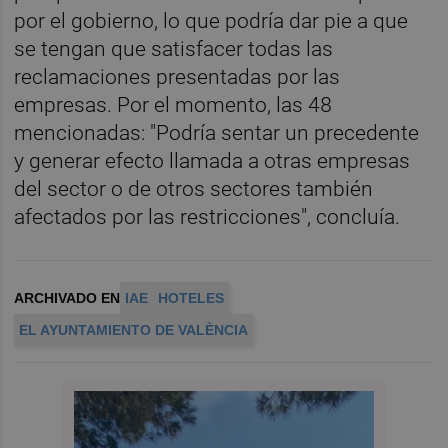
por el gobierno, lo que podría dar pie a que
se tengan que satisfacer todas las
reclamaciones presentadas por las
empresas. Por el momento, las 48
mencionadas: "Podría sentar un precedente
y generar efecto llamada a otras empresas
del sector o de otros sectores también
afectados por las restricciones", concluía.
ARCHIVADO EN
IAE
HOTELES
EL AYUNTAMIENTO DE VALÈNCIA