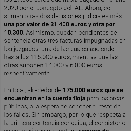
2020 por el concepto del IAE. Ahora, se
suman otras dos decisiones judiciales más:
una por valor de 31.400 euros y otra por
10.300
. Asimismo, quedan pendientes de
sentencia otras tres facturas impugnadas en
los juzgados, una de las cuales asciende
hasta los 116.000 euros, mientras que las
otras suponen 14.000 y 6.000 euros
respectivamente.
En total, alrededor de
175.000 euros que se
encuentran en la cuerda floja
para las arcas
públicas, a la espera de conocer el resto de
los fallos. Sin embargo, por lo que respecta a
la primera sentencia conocida, el consistorio
ya anunció que presentaría
recurso de