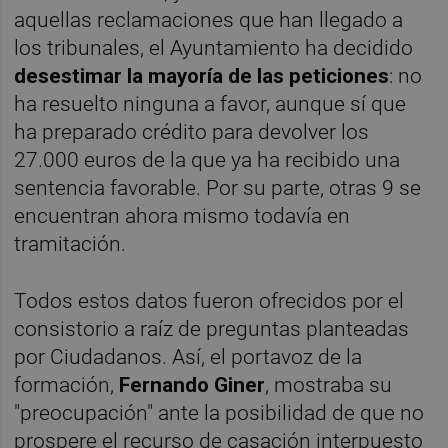
aquellas reclamaciones que han llegado a
los tribunales, el Ayuntamiento ha decidido
desestimar la mayoría de las peticiones
: no
ha resuelto ninguna a favor, aunque sí que
ha preparado crédito para devolver los
27.000 euros de la que ya ha recibido una
sentencia favorable. Por su parte, otras 9 se
encuentran ahora mismo todavía en
tramitación.
Todos estos datos fueron ofrecidos por el
consistorio a raíz de preguntas planteadas
por Ciudadanos. Así, el portavoz de la
formación,
Fernando Giner
, mostraba su
"preocupación" ante la posibilidad de que no
prospere el recurso de casación interpuesto