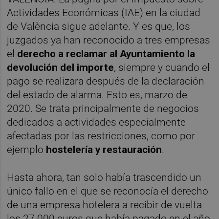
Actividades Económicas (IAE) en la ciudad
de València sigue adelante. Y es que, los
juzgados ya han reconocido a tres empresas
el
derecho a reclamar al Ayuntamiento la
devolución del importe
, siempre y cuando el
pago se realizara después de la declaración
del estado de alarma. Esto es, marzo de
2020. Se trata principalmente de negocios
dedicados a actividades especialmente
afectadas por las restricciones, como por
ejemplo
hostelería y restauración
.
Hasta ahora, tan solo había trascendido un
único fallo en el que se reconocía el derecho
de una empresa hotelera a recibir de vuelta
los 27.000 euros que había pagado en el año