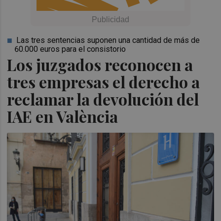
Las tres sentencias suponen una cantidad de más de
60.000 euros para el consistorio
Los juzgados reconocen a
tres empresas el derecho a
reclamar la devolución del
IAE en València