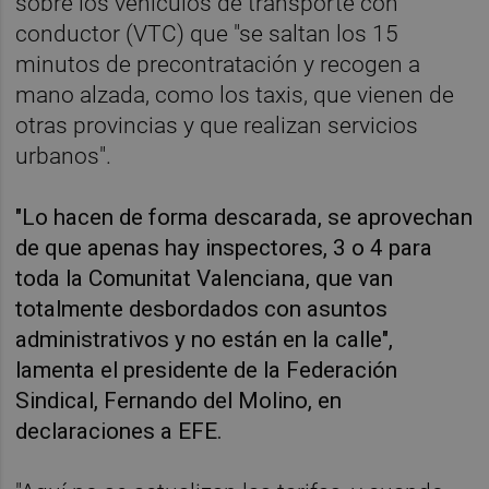
sobre los vehículos de transporte con
conductor (VTC) que "se saltan los 15
minutos de precontratación y recogen a
mano alzada, como los taxis, que vienen de
otras provincias y que realizan servicios
urbanos".
"Lo hacen de forma descarada, se aprovechan
de que apenas hay inspectores, 3 o 4 para
toda la Comunitat Valenciana, que van
totalmente desbordados con asuntos
administrativos y no están en la calle",
lamenta el presidente de la Federación
Sindical, Fernando del Molino, en
declaraciones a EFE.