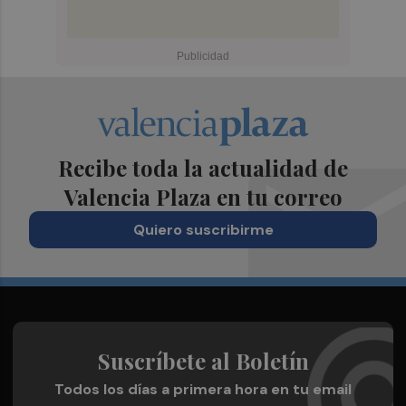
Recibe toda la actualidad de
Valencia Plaza en tu correo
Quiero suscribirme
Suscríbete al Boletín
Todos los días a primera hora en tu email