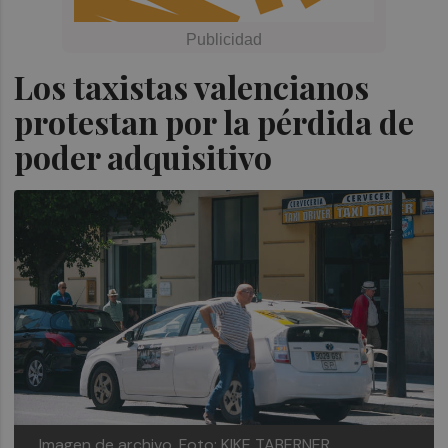
Los taxistas valencianos
protestan por la pérdida de
poder adquisitivo
Imagen de archivo. Foto: KIKE TABERNER