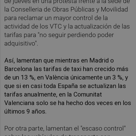
de jueves en una protesta frente a la sede de
la Conselleria de Obras Públicas y Movilidad
para reclamar un mayor control de la
actividad de los VTC y la actualización de las
tarifas para "no seguir perdiendo poder
adquisitivo".
Así, lamentan que mientras en Madrid o
Barcelona las tarifas de taxi han crecido más
de un 13 %, en València únicamente un 3 %, y
que si en casi toda España se actualizan las
tarifas anualmente, en la Comunitat
Valenciana solo se ha hecho dos veces en los
últimos 9 años.
Por otra parte, lamentan el "escaso control"