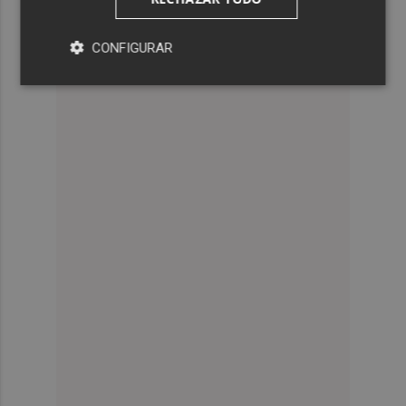
CONFIGURAR