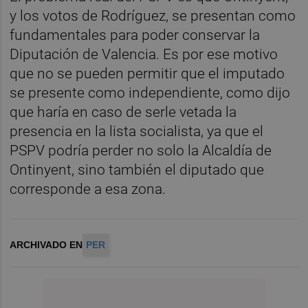
y los votos de Rodríguez, se presentan como
fundamentales para poder conservar la
Diputación de Valencia. Es por ese motivo
que no se pueden permitir que el imputado
se presente como independiente, como dijo
que haría en caso de serle vetada la
presencia en la lista socialista, ya que el
PSPV podría perder no solo la Alcaldía de
Ontinyent, sino también el diputado que
corresponde a esa zona.
ARCHIVADO EN
PER