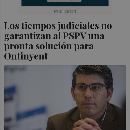
Los tiempos judiciales no
garantizan al PSPV una
pronta solución para
Ontinyent