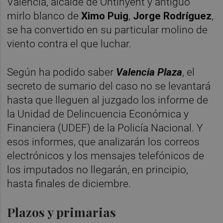
Valencia, alcalde de Ontinyent y antiguo
mirlo blanco de
Ximo Puig
,
Jorge Rodríguez
,
se ha convertido en su particular molino de
viento contra el que luchar.
Según ha podido saber
Valencia Plaza
, el
secreto de sumario del caso no se levantará
hasta que lleguen al juzgado los informe de
la Unidad de Delincuencia Económica y
Financiera (UDEF) de la Policía Nacional. Y
esos informes, que analizarán los correos
electrónicos y los mensajes telefónicos de
los imputados no llegarán, en principio,
hasta finales de diciembre.
Plazos y primarias