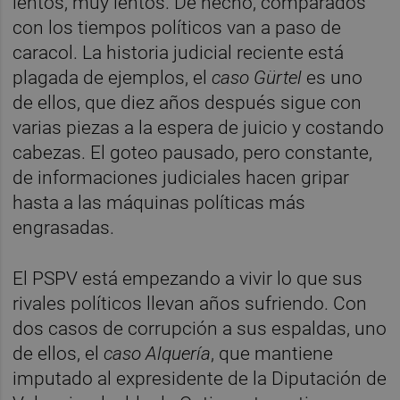
lentos, muy lentos. De hecho, comparados
con los tiempos políticos van a paso de
caracol. La historia judicial reciente está
plagada de ejemplos, el
caso Gürtel
es uno
de ellos, que diez años después sigue con
varias piezas a la espera de juicio y costando
cabezas. El goteo pausado, pero constante,
de informaciones judiciales hacen gripar
hasta a las máquinas políticas más
engrasadas.
El PSPV está empezando a vivir lo que sus
rivales políticos llevan años sufriendo. Con
dos casos de corrupción a sus espaldas, uno
de ellos, el
caso Alquería
, que mantiene
imputado al expresidente de la Diputación de