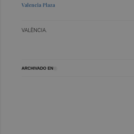
Valencia Plaza
VALÈNCIA.
ARCHIVADO EN