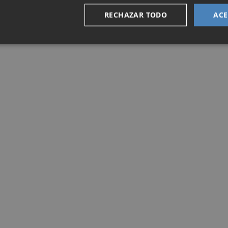
RECHAZAR TODO
ACE