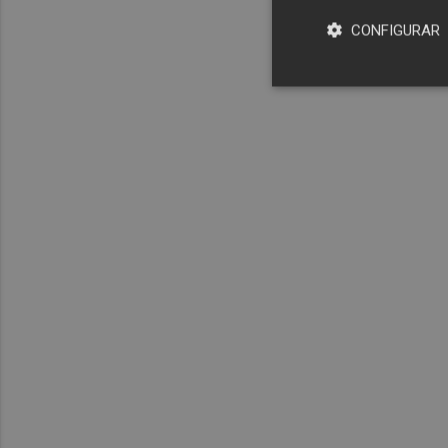
CONFIGURAR