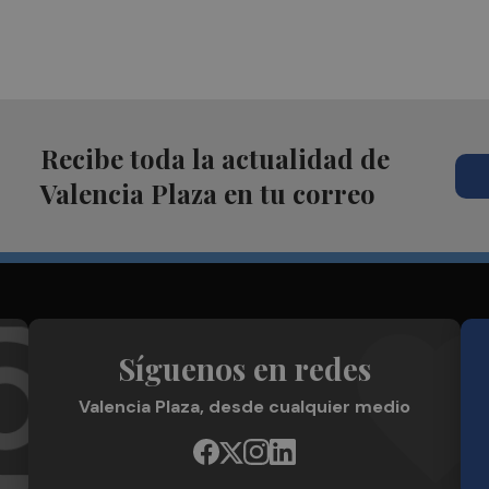
Recibe toda la actualidad de
Valencia Plaza en tu correo
Síguenos en redes
Valencia Plaza, desde cualquier medio