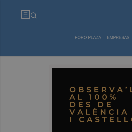
FORO PLAZA
EMPRESAS