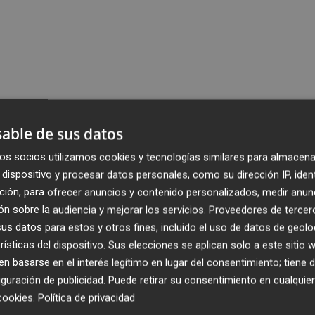
able de sus datos
os socios utilizamos cookies y tecnologías similares para almacena
dispositivo y procesar datos personales, como su dirección IP, iden
ción, para ofrecer anuncios y contenido personalizados, medir anun
n sobre la audiencia y mejorar los servicios.
Proveedores de tercer
s datos para estos y otros fines, incluido el uso de datos de geolo
rísticas del dispositivo. Sus elecciones se aplican solo a este sitio
 basarse en el interés legítimo en lugar del consentimiento; tiene 
guración de publicidad
. Puede retirar su consentimiento en cualqu
cookies
.
Política de privacidad