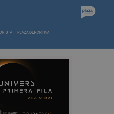
ONISTA
PLAZA DEPORTIVA