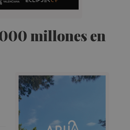
.000 millones en