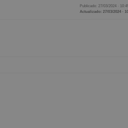
Publicado: 27/03/2024 ·
10:4
Actualizado: 27/03/2024 · 1