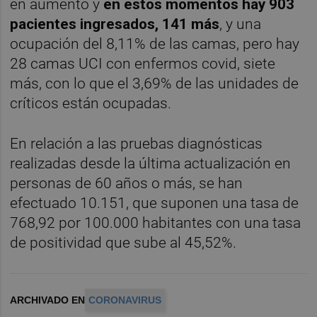
en aumento y
en estos momentos hay 903
pacientes ingresados, 141 más
, y una
ocupación del 8,11% de las camas, pero hay
28 camas UCI con enfermos covid, siete
más, con lo que el 3,69% de las unidades de
críticos están ocupadas.
En relación a las pruebas diagnósticas
realizadas desde la última actualización en
personas de 60 años o más, se han
efectuado 10.151, que suponen una tasa de
768,92 por 100.000 habitantes con una tasa
de positividad que sube al 45,52%.
ARCHIVADO EN
CORONAVIRUS