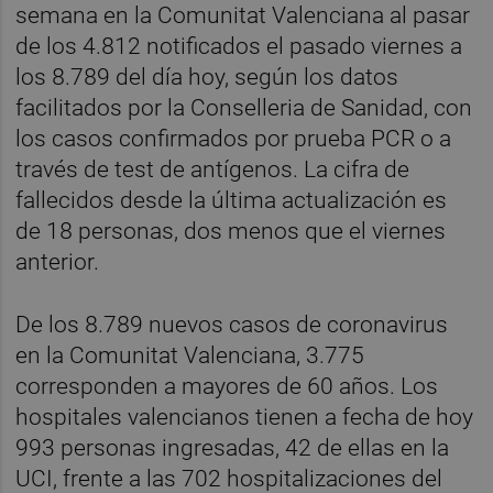
semana en la Comunitat Valenciana al pasar
de los 4.812 notificados el pasado viernes a
los 8.789 del día hoy, según los datos
facilitados por la Conselleria de Sanidad, con
los casos confirmados por prueba PCR o a
través de test de antígenos. La cifra de
fallecidos desde la última actualización es
de 18 personas, dos menos que el viernes
anterior.
De los 8.789 nuevos casos de coronavirus
en la Comunitat Valenciana, 3.775
corresponden a mayores de 60 años. Los
hospitales valencianos tienen a fecha de hoy
993 personas ingresadas, 42 de ellas en la
UCI, frente a las 702 hospitalizaciones del