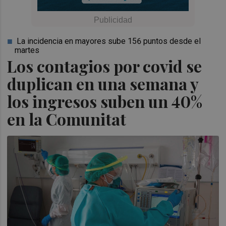
La incidencia en mayores sube 156 puntos desde el
martes
Los contagios por covid se
duplican en una semana y
los ingresos suben un 40%
en la Comunitat