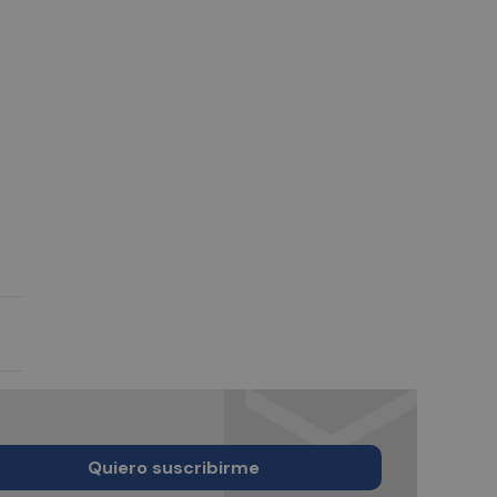
Quiero suscribirme