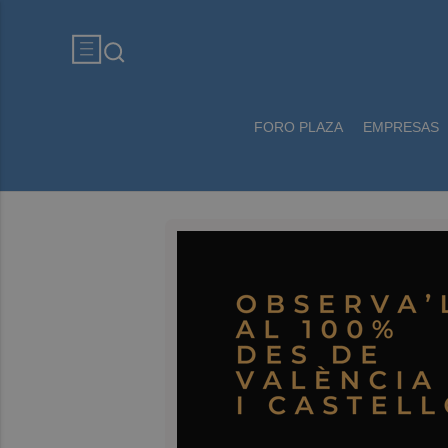
FORO PLAZA
EMPRESAS