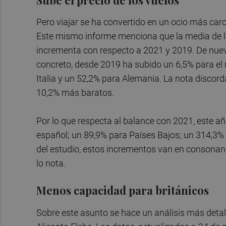
Pero viajar se ha convertido en un ocio más caro
Este mismo informe menciona que la media de lo
incrementa con respecto a 2021 y 2019. De nuev
concreto, desde 2019 ha subido un 6,5% para el
Italia y un 52,2% para Alemania. La nota discor
10,2% más baratos.
Por lo que respecta al balance con 2021, este añ
español; un 89,9% para Países Bajos; un 314,3% 
del estudio, estos incrementos van en consonan
lo nota.
Menos capacidad para británicos
Sobre este asunto se hace un análisis más detal