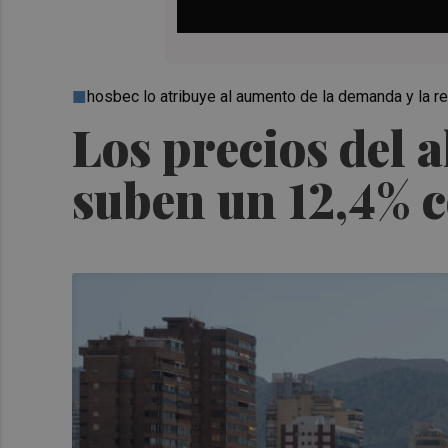
hosbec lo atribuye al aumento de la demanda y la r
Los precios del 
suben un 12,4% c