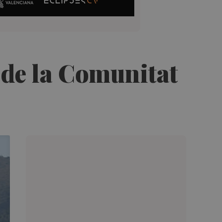
o de la Comunitat