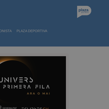
ONISTA
PLAZA DEPORTIVA