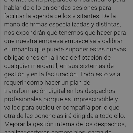
hablar de ello en sendas sesiones para
facilitar la agenda de los visitantes. De la
mano de firmas especializadas y distintas,
nos expondrán qué tenemos que hacer para
que nuestra empresa empiece ya a calibrar
el impacto que puede suponer estas nuevas
obligaciones en la línea de flotación de
cualquier mercantil, en sus sistemas de
gestión y en la facturación. Todo esto va a
requerir cómo hacer un plan de
transformación digital en los despachos
profesionales porque es imprescindible y
válido para cualquier compañía por lo que
otra de las ponencias irá dirigida a todo ello.
Mejorar la gestión interna de los despachos,
analizar carteras comerciales, carga de