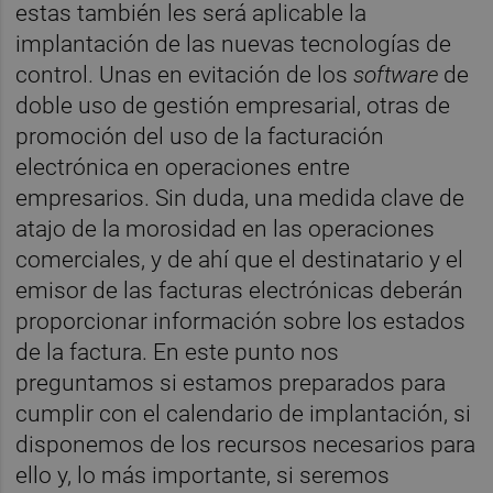
estas también les será aplicable la
implantación de las nuevas tecnologías de
control. Unas en evitación de los
software
de
doble uso de gestión empresarial, otras de
promoción del uso de la facturación
electrónica en operaciones entre
empresarios. Sin duda, una medida clave de
atajo de la morosidad en las operaciones
comerciales, y de ahí que el destinatario y el
emisor de las facturas electrónicas deberán
proporcionar información sobre los estados
de la factura. En este punto nos
preguntamos si estamos preparados para
cumplir con el calendario de implantación, si
disponemos de los recursos necesarios para
ello y, lo más importante, si seremos