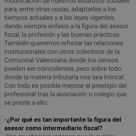
modificación de nuestros estatutos sociales
para, entre otras cosas, adaptarlos a los
tiempos actuales y a las leyes vigentes,
dando siempre énfasis a la figura del asesor
fiscal, la profesión y las buenas prácticas.
También queremos reforzar las relaciones
institucionales con otros colectivos de la
Comunitat Valenciana donde los censos
pueden ser coincidentes, pero sobre todo
donde la materia tributaria nos sea troncal.
Con todo es posible mejorar el prestigio del
profesional tras la asociación o colegio que
se preste a ello.
-¿Por qué es tan importante la figura del
asesor como intermediario fiscal?