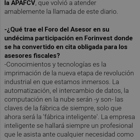
la APAFCV
, que volvió a atender
amablemente la llamada de este diario.
-¿Qué trae el Foro del Asesor en su
undécima participación en Forinvest donde
se ha convertido en cita obligada para los
asesores fiscales?
-Conocimientos y tecnologías es la
imprimación de la nueva etapa de revolución
industrial en que estamos inmersos. La
automatización, el intercambio de datos, la
computación en la nube serán -y son- las
claves de la fábrica de siempre, solo que
ahora será la 'fábrica inteligente'. La empresa
inteligente se hallará siempre un profesional
que le asista ante cualquier necesidad como