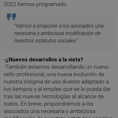
2022 hemos programado.
"Vamos a proponer a los asociados una
necesaria y ambiciosa modificación de
nuestros estatutos sociales"
-¿Nuevos desarrollos a la vista?
-También estamos desarrollando un nuevo
sello profesional, una nueva evolución de
nuestra insignia de uso diverso adaptado a
los tiempos y al empleo que se le pueda dar
tras las nuevas tecnologías al alcance de
todos. En breve, propondremos a los
asociados una necesaria y ambiciosa