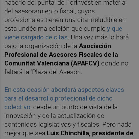
hacerlo del puntal de Forinvest en materia
del asesoramiento fiscal, cuyos
profesionales tienen una cita ineludible en
esta undécima edición que cumple
y que
viene cargado de citas
. Una vez más lo hará
bajo la organización de la
Asociación
Profesional de Asesores Fiscales de la
Comunitat Valenciana (APAFCV)
donde no
faltará la 'Plaza del Asesor'.
En esta ocasión abordará aspectos claves
para el desarrollo profesional de dicho
colectivo
, desde un punto de vista de la
innovación y de la actualización de
contenidos legislativos y fiscales. Pero nada
mejor que sea
Luis Chinchilla, presidente de