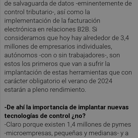
de salvaguarda de datos -eminentemente de
control tributario-, así como la
implementación de la facturación
electrónica en relaciones B2B. Si
consideramos que hoy hay alrededor de 3,4
millones de empresarios individuales,
autónomos -con o sin trabajadores-, son
estos los primeros que van a sufrir la
implantación de estas herramientas que con
carácter obligatorio el verano de 2024
estarán a pleno rendimiento.
-De ahí la importancia de implantar nuevas
tecnologías de control ¿no?
-Claro porque existen 1,4 millones de pymes
-microempresas, pequeñas y medianas- y a