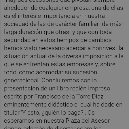
alrededor de cualquier empresa: una de ellas
es el interés e importancia en nuestra
sociedad de las de carácter familiar -de más
larga duración que otras- y que con toda
seguridad en estos tiempos de cambios
hemos visto necesario acercar a Forinvest la
situación actual de la diversa imposición a la
que se enfrentan estas empresas y, sobre
todo, cómo acomodar su sucesión
generacional. Concluiremos con la
presentación de un libro recién impreso
escrito por Francisco de la Torre Díaz,
eminentemente didáctico el cual ha dado en
titular 'Y esto, ¿quién lo paga?'. Os
esperamos en nuestra Plaza del Asesor
donde, además de disertar sobre los