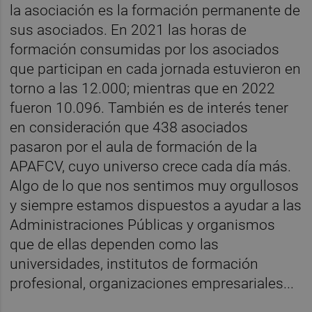
la asociación es la formación permanente de
sus asociados. En 2021 las horas de
formación consumidas por los asociados
que participan en cada jornada estuvieron en
torno a las 12.000; mientras que en 2022
fueron 10.096. También es de interés tener
en consideración que 438 asociados
pasaron por el aula de formación de la
APAFCV, cuyo universo crece cada día más.
Algo de lo que nos sentimos muy orgullosos
y siempre estamos dispuestos a ayudar a las
Administraciones Públicas y organismos
que de ellas dependen como las
universidades, institutos de formación
profesional, organizaciones empresariales...