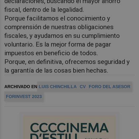
declaraciones, buscando el mayor ahorro
fiscal, dentro de la legalidad.
Porque facilitamos el conocimiento y
comprensión de nuestras obligaciones
fiscales, y ayudamos en su cumplimiento
voluntario. Es la mejor forma de pagar
impuestos en beneficio de todos.
Porque, en definitiva, ofrecemos seguridad y
la garantía de las cosas bien hechas.
ARCHIVADO EN
LUIS CHINCHILLA
CV
FORO DEL ASESOR
FORINVEST 2023