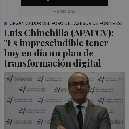
ORGANIZADOR DEL FORO DEL ASESOR DE FORINVEST
Luis Chinchilla (APAFCV):
"Es imprescindible tener
hoy en día un plan de
transformación digital