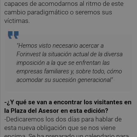
capaces de acomodarnos al ritmo de este
cambio paradigmático o seremos sus
víctimas.
"Hemos visto necesario acercar a
Forinvest la situación actual de la diversa
imposición a la que se enfrentan las
empresas familiares y, sobre todo, cómo
acomodar su sucesión generacional"
-¿Y qué se van a encontrar los visitantes en
la Plaza del Asesor en esta edición?
-Dedicaremos los dos días para hablar de
esta nueva obligación que se nos viene
encima. Se ha preparado un calendario para