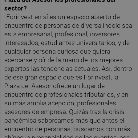
sector?
-Forinvest en sí es un espacio abierto de
encuentro de personas de diversa índole sea
esta empresarial, profesional, inversores
interesados, estudiantes universitarios, y de
cualquier persona curiosa que quiera
acercarse y oír de la mano de los mejores
expertos las tendencias actuales. Así, dentro
de ese gran espacio que es Forinvest, la
Plaza del Asesor ofrece un lugar de
encuentro de profesionales tributarios, y en
su más amplia acepción, profesionales
asesores de empresa. Quizás tras la crisis
pandémica saboreamos más que antes el
encuentro de personas, buscamos con más
ahínco la presencialidad de los eventos, ese