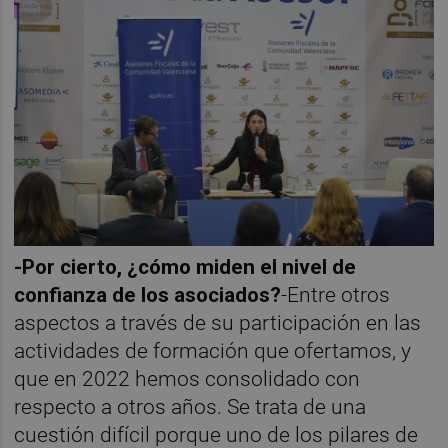
-Por cierto, ¿cómo miden el nivel de
confianza de los asociados?
-Entre otros
aspectos a través de su participación en las
actividades de formación que ofertamos, y
que en 2022 hemos consolidado con
respecto a otros años. Se trata de una
cuestión difícil porque uno de los pilares de