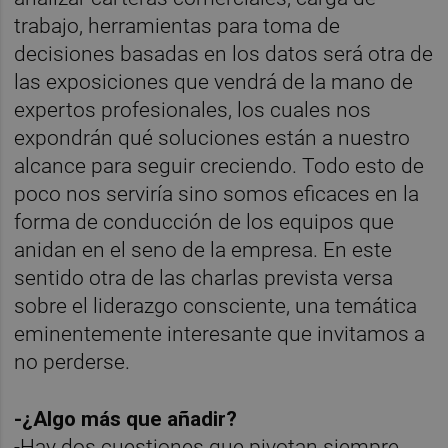
trabajo, herramientas para toma de
decisiones basadas en los datos será otra de
las exposiciones que vendrá de la mano de
expertos profesionales, los cuales nos
expondrán qué soluciones están a nuestro
alcance para seguir creciendo. Todo esto de
poco nos serviría sino somos eficaces en la
forma de conducción de los equipos que
anidan en el seno de la empresa. En este
sentido otra de las charlas prevista versa
sobre el liderazgo consciente, una temática
eminentemente interesante que invitamos a
no perderse.
-¿Algo más que añadir?
-Hay dos cuestiones que pivotan siempre