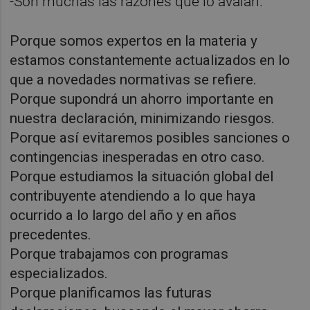
-Son muchas las razones que lo avalan:
Porque somos expertos en la materia y
estamos constantemente actualizados en lo
que a novedades normativas se refiere.
Porque supondrá un ahorro importante en
nuestra declaración, minimizando riesgos.
Porque así evitaremos posibles sanciones o
contingencias inesperadas en otro caso.
Porque estudiamos la situación global del
contribuyente atendiendo a lo que haya
ocurrido a lo largo del año y en años
precedentes.
Porque trabajamos con programas
especializados.
Porque planificamos las futuras