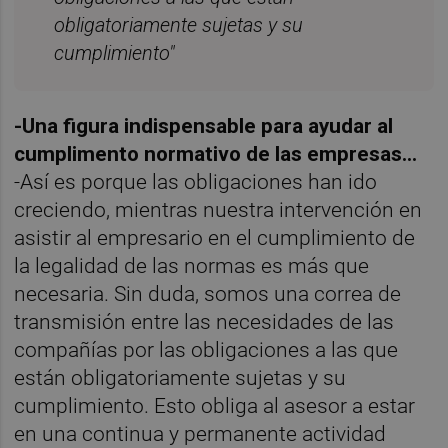
obligatoriamente sujetas y su
cumplimiento"
-Una figura indispensable para ayudar al
cumplimento normativo de las empresas...
-Así es porque las obligaciones han ido
creciendo, mientras nuestra intervención en
asistir al empresario en el cumplimiento de
la legalidad de las normas es más que
necesaria. Sin duda, somos una correa de
transmisión entre las necesidades de las
compañías por las obligaciones a las que
están obligatoriamente sujetas y su
cumplimiento. Esto obliga al asesor a estar
en una continua y permanente actividad