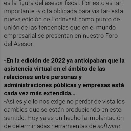
es la figura del asesor fiscal. Por esto es tan
importante -y cita obligada para visitar- esta
nueva edición de Forinvest como punto de
unión de las tendencias que en el mundo
empresarial se presentan en nuestro Foro
del Asesor.
-En la edición de 2022 ya anticipaban que la
asistencia virtual en el ámbito de las
relaciones entre personas y
administraciones públicas y empresas está
cada vez más extendida...
-Así es y ello nos exige no perder de vista los
cambios que se están produciendo en este
sentido. Hoy ya es un hecho la implantación
de determinadas herramientas de
software