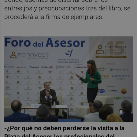
entresijos y preocupaciones tras del libro, se
procederá a la firma de ejemplares.
-¿Por qué no deben perderse la visita a la
Plaza del Asesor los profesionales del