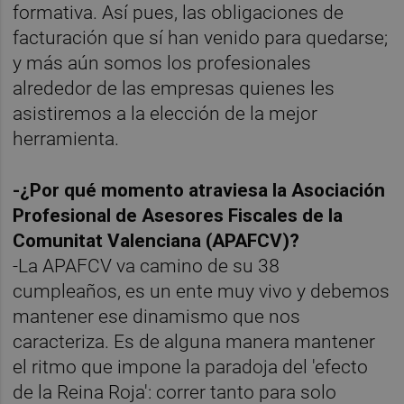
formativa. Así pues, las obligaciones de
facturación que sí han venido para quedarse;
y más aún somos los profesionales
alrededor de las empresas quienes les
asistiremos a la elección de la mejor
herramienta.
-¿Por qué momento atraviesa la Asociación
Profesional de Asesores Fiscales de la
Comunitat Valenciana (APAFCV)?
-La APAFCV va camino de su 38
cumpleaños, es un ente muy vivo y debemos
mantener ese dinamismo que nos
caracteriza. Es de alguna manera mantener
el ritmo que impone la paradoja del 'efecto
de la Reina Roja': correr tanto para solo