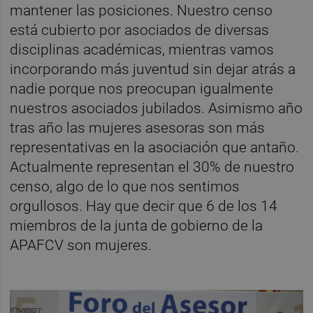
mantener las posiciones. Nuestro censo
está cubierto por asociados de diversas
disciplinas académicas, mientras vamos
incorporando más juventud sin dejar atrás a
nadie porque nos preocupan igualmente
nuestros asociados jubilados. Asimismo año
tras año las mujeres asesoras son más
representativas en la asociación que antaño.
Actualmente representan el 30% de nuestro
censo, algo de lo que nos sentimos
orgullosos. Hay que decir que 6 de los 14
miembros de la junta de gobierno de la
APAFCV son mujeres.