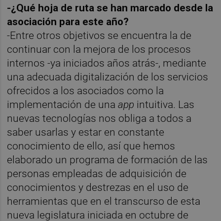
-¿Qué hoja de ruta se han marcado desde la
asociación para este año?
-Entre otros objetivos se encuentra la de
continuar con la mejora de los procesos
internos -ya iniciados años atrás-, mediante
una adecuada digitalización de los servicios
ofrecidos a los asociados como la
implementación de una
app
intuitiva. Las
nuevas tecnologías nos obliga a todos a
saber usarlas y estar en constante
conocimiento de ello, así que hemos
elaborado un programa de formación de las
personas empleadas de adquisición de
conocimientos y destrezas en el uso de
herramientas que en el transcurso de esta
nueva legislatura iniciada en octubre de