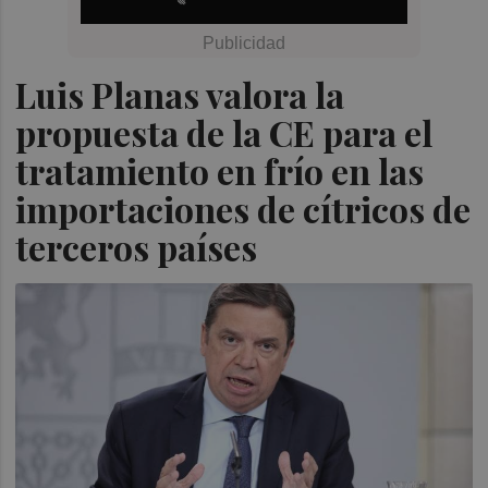
Luis Planas valora la
propuesta de la CE para el
tratamiento en frío en las
importaciones de cítricos de
terceros países