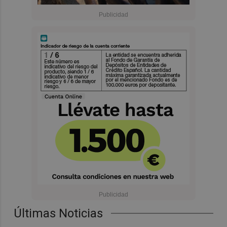
Últimas Noticias