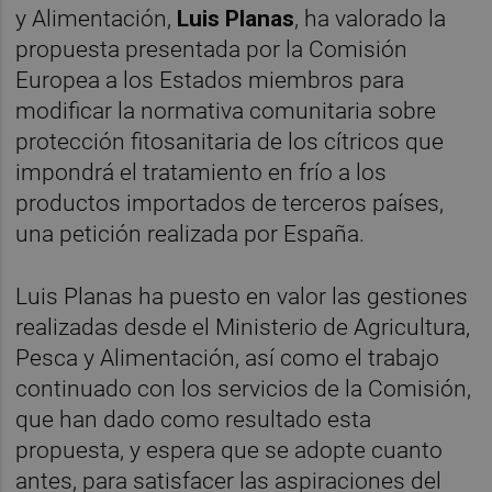
y Alimentación,
Luis Planas
, ha valorado la
propuesta presentada por la Comisión
Europea a los Estados miembros para
modificar la normativa comunitaria sobre
protección fitosanitaria de los cítricos que
impondrá el tratamiento en frío a los
productos importados de terceros países,
una petición realizada por España.
Luis Planas ha puesto en valor las gestiones
realizadas desde el Ministerio de Agricultura,
Pesca y Alimentación, así como el trabajo
continuado con los servicios de la Comisión,
que han dado como resultado esta
propuesta, y espera que se adopte cuanto
antes, para satisfacer las aspiraciones del