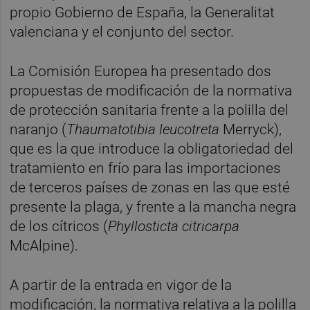
propio Gobierno de España, la Generalitat
valenciana y el conjunto del sector.
La Comisión Europea ha presentado dos
propuestas de modificación de la normativa
de protección sanitaria frente a la polilla del
naranjo (
Thaumatotibia leucotreta
Merryck),
que es la que introduce la obligatoriedad del
tratamiento en frío para las importaciones
de terceros países de zonas en las que esté
presente la plaga, y frente a la mancha negra
de los cítricos (
Phyllosticta citricarpa
McAlpine).
A partir de la entrada en vigor de la
modificación, la normativa relativa a la polilla